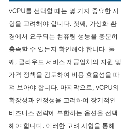
vCPU를 선택할 때는 몇 가지 중요한 사
항을 고려해야 합니다. 첫째, 가상화 환
경에서 요구되는 컴퓨팅 성능을 충분히
충족할 수 있는지 확인해야 합니다. 둘
째, 클라우드 서비스 제공업체의 지원 및
가격 정책을 검토하여 비용 효율성을 따
져 보아야 합니다. 마지막으로, vCPU의
확장성과 안정성을 고려하여 장기적인
비즈니스 전략에 부합하는 옵션을 선택
해야 합니다. 이러한 고려 사항을 통해