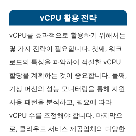
vCPU 활용 전략
vCPU를 효과적으로 활용하기 위해서는
몇 가지 전략이 필요합니다. 첫째, 워크
로드의 특성을 파악하여 적절한 vCPU
할당을 계획하는 것이 중요합니다. 둘째,
가상 머신의 성능 모니터링을 통해 자원
사용 패턴을 분석하고, 필요에 따라
vCPU 수를 조정해야 합니다. 마지막으
로, 클라우드 서비스 제공업체의 다양한