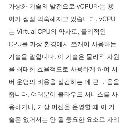
가상화 기술의 발전으로 vCPU라는 용
어가 점점 익숙해지고 있습니다. vCPU
는 Virtual CPU의 약자로, 물리적인
CPU를 가상 환경에서 쪼개어 사용하는
기술을 말합니다. 이 기술은 물리적 자원
을 최대한 효율적으로 사용하게 하여 서
버 운영의 비용을 절감하는 데 큰 도움을
줍니다. 여러분이 클라우드 서비스를 사
용하거나, 가상 머신을 운영할 때 이 기
술은 없어서는 안 될 중요한 요소로 자리