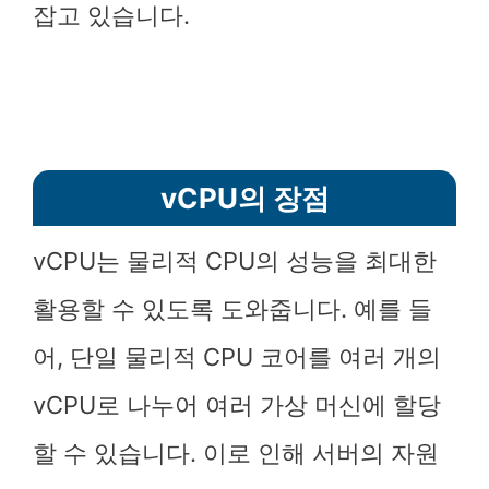
잡고 있습니다.
vCPU의 장점
vCPU는 물리적 CPU의 성능을 최대한
활용할 수 있도록 도와줍니다. 예를 들
어, 단일 물리적 CPU 코어를 여러 개의
vCPU로 나누어 여러 가상 머신에 할당
할 수 있습니다. 이로 인해 서버의 자원