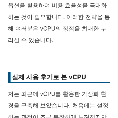
옵션을 활용하여 비용 효율성을 극대화
하는 것이 필요합니다. 이러한 전략을 통
해 여러분은 vCPU의 장점을 최대한 누
리실 수 있습니다.
실제 사용 후기로 본 vCPU
저는 최근에 vCPU를 활용한 가상화 환
경을 구축해 보았습니다. 처음에는 설정
하는 과정이 조금 복잡하게 느껴졌지만,