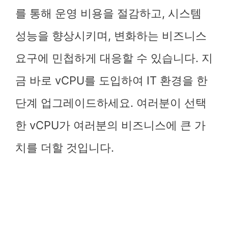
를 통해 운영 비용을 절감하고, 시스템
성능을 향상시키며, 변화하는 비즈니스
요구에 민첩하게 대응할 수 있습니다. 지
금 바로 vCPU를 도입하여 IT 환경을 한
단계 업그레이드하세요. 여러분이 선택
한 vCPU가 여러분의 비즈니스에 큰 가
치를 더할 것입니다.