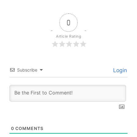
0
Article Rating
Login
Subscribe
0
COMMENTS