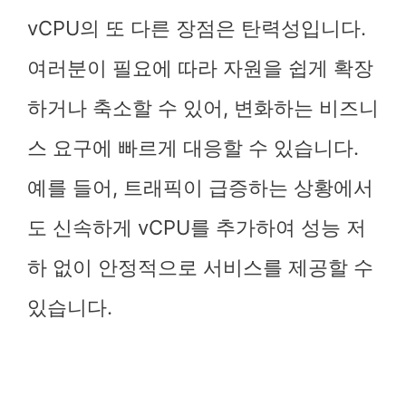
vCPU의 또 다른 장점은 탄력성입니다.
여러분이 필요에 따라 자원을 쉽게 확장
하거나 축소할 수 있어, 변화하는 비즈니
스 요구에 빠르게 대응할 수 있습니다.
예를 들어, 트래픽이 급증하는 상황에서
도 신속하게 vCPU를 추가하여 성능 저
하 없이 안정적으로 서비스를 제공할 수
있습니다.