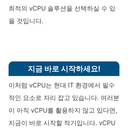
최적의 vCPU 솔루션을 선택하실 수 있
을 것입니다.
지금 바로 시작하세요!
이처럼 vCPU는 현대 IT 환경에서 필수
적인 요소로 자리 잡고 있습니다. 여러분
이 아직 vCPU를 활용하지 않고 있다면,
지금이 바로 시작할 적기입니다. vCPU