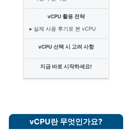
vCPU 활용 전략
▸ 실제 사용 후기로 본 vCPU
vCPU 선택 시 고려 사항
지금 바로 시작하세요!
vCPU란 무엇인가요?