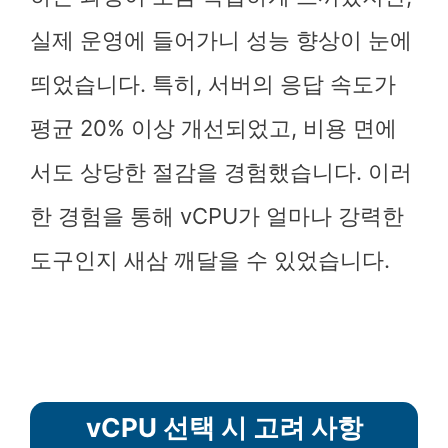
실제 운영에 들어가니 성능 향상이 눈에
띄었습니다. 특히, 서버의 응답 속도가
평균 20% 이상 개선되었고, 비용 면에
서도 상당한 절감을 경험했습니다. 이러
한 경험을 통해 vCPU가 얼마나 강력한
도구인지 새삼 깨달을 수 있었습니다.
vCPU 선택 시 고려 사항