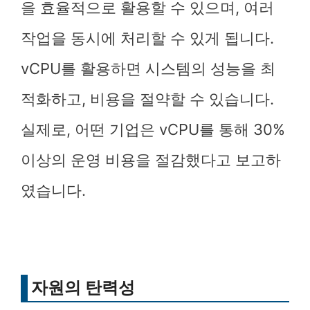
을 효율적으로 활용할 수 있으며, 여러
작업을 동시에 처리할 수 있게 됩니다.
vCPU를 활용하면 시스템의 성능을 최
적화하고, 비용을 절약할 수 있습니다.
실제로, 어떤 기업은 vCPU를 통해 30%
이상의 운영 비용을 절감했다고 보고하
였습니다.
자원의 탄력성