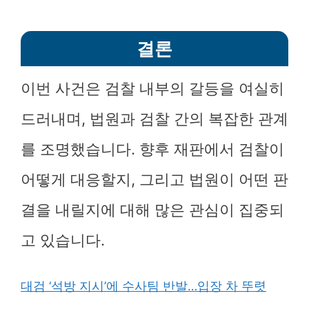
결론
이번 사건은 검찰 내부의 갈등을 여실히
드러내며, 법원과 검찰 간의 복잡한 관계
를 조명했습니다. 향후 재판에서 검찰이
어떻게 대응할지, 그리고 법원이 어떤 판
결을 내릴지에 대해 많은 관심이 집중되
고 있습니다.
대검 ‘석방 지시’에 수사팀 반발…입장 차 뚜렷