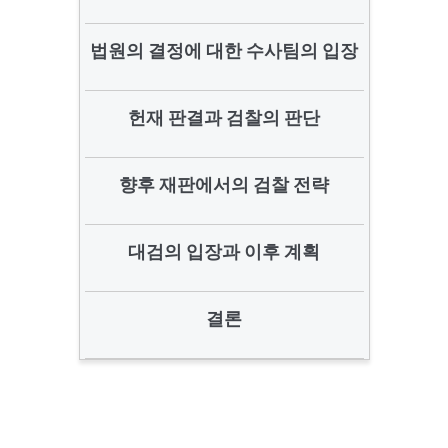
법원의 결정에 대한 수사팀의 입장
헌재 판결과 검찰의 판단
향후 재판에서의 검찰 전략
대검의 입장과 이후 계획
결론