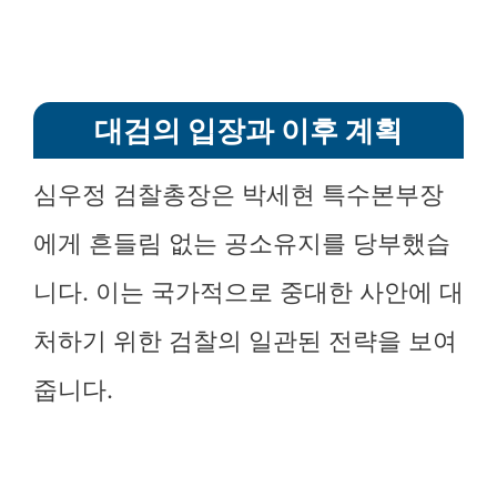
대검의 입장과 이후 계획
심우정 검찰총장은 박세현 특수본부장
에게 흔들림 없는 공소유지를 당부했습
니다. 이는 국가적으로 중대한 사안에 대
처하기 위한 검찰의 일관된 전략을 보여
줍니다.