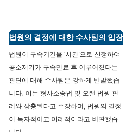
법원의 결정에 대한 수사팀의 입장
법원이 구속기간을 ‘시간’으로 산정하여
공소제기가 구속만료 후 이루어졌다는
판단에 대해 수사팀은 강하게 반발했습
니다. 이는 형사소송법 및 오랜 법원 판
례와 상충된다고 주장하며, 법원의 결정
이 독자적이고 이례적이라고 비판했습