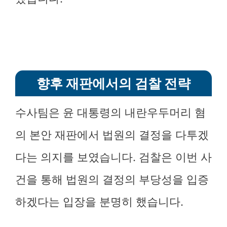
향후 재판에서의 검찰 전략
수사팀은 윤 대통령의 내란우두머리 혐
의 본안 재판에서 법원의 결정을 다투겠
다는 의지를 보였습니다. 검찰은 이번 사
건을 통해 법원의 결정의 부당성을 입증
하겠다는 입장을 분명히 했습니다.