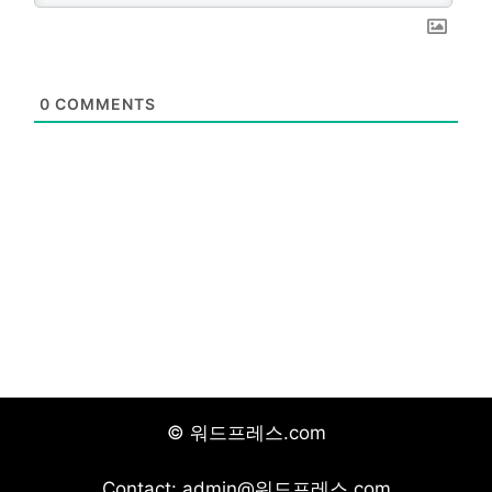
0
COMMENTS
© 워드프레스.com
Contact: admin@워드프레스.com