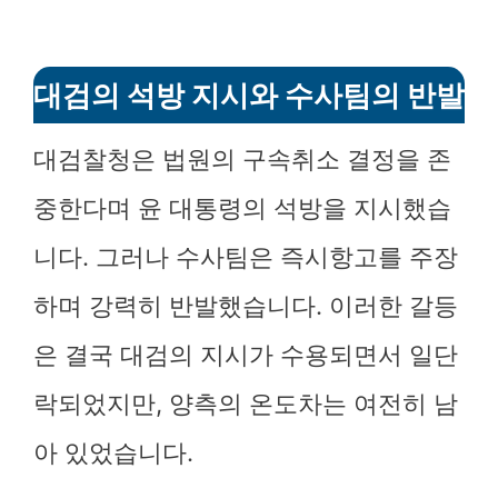
대검의 석방 지시와 수사팀의 반발
대검찰청은 법원의 구속취소 결정을 존
중한다며 윤 대통령의 석방을 지시했습
니다. 그러나 수사팀은 즉시항고를 주장
하며 강력히 반발했습니다. 이러한 갈등
은 결국 대검의 지시가 수용되면서 일단
락되었지만, 양측의 온도차는 여전히 남
아 있었습니다.