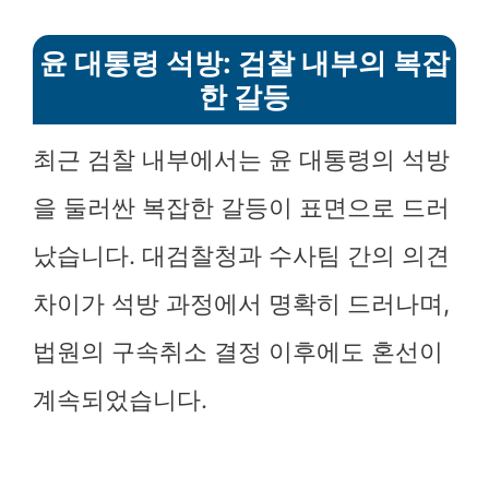
윤 대통령 석방: 검찰 내부의 복잡
한 갈등
최근 검찰 내부에서는 윤 대통령의 석방
을 둘러싼 복잡한 갈등이 표면으로 드러
났습니다. 대검찰청과 수사팀 간의 의견
차이가 석방 과정에서 명확히 드러나며,
법원의 구속취소 결정 이후에도 혼선이
계속되었습니다.