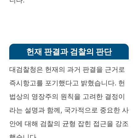
니다.
헌재 판결과 검찰의 판단
대검찰청은 헌재의 과거 판결을 근거로
즉시항고를 포기했다고 밝혔습니다. 헌
법상의 영장주의 원칙을 고려한 결정이
라는 설명과 함께, 국가적으로 중요한 사
안에 대해 검찰의 균형 잡힌 접근을 강조
했습니다.