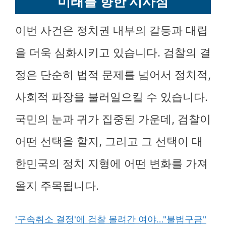
미래를 향한 시사점
이번 사건은 정치권 내부의 갈등과 대립
을 더욱 심화시키고 있습니다. 검찰의 결
정은 단순히 법적 문제를 넘어서 정치적,
사회적 파장을 불러일으킬 수 있습니다.
국민의 눈과 귀가 집중된 가운데, 검찰이
어떤 선택을 할지, 그리고 그 선택이 대
한민국의 정치 지형에 어떤 변화를 가져
올지 주목됩니다.
'구속취소 결정'에 검찰 몰려간 여야…"불법구금"