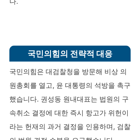
다.
국민의힘의 전략적 대응
국민의힘은 대검찰청을 방문해 비상 의
원총회를 열고, 윤 대통령의 석방을 촉구
했습니다. 권성동 원내대표는 법원의 구
속취소 결정에 대한 즉시 항고가 위헌이
라는 헌재의 과거 결정을 인용하며, 검찰