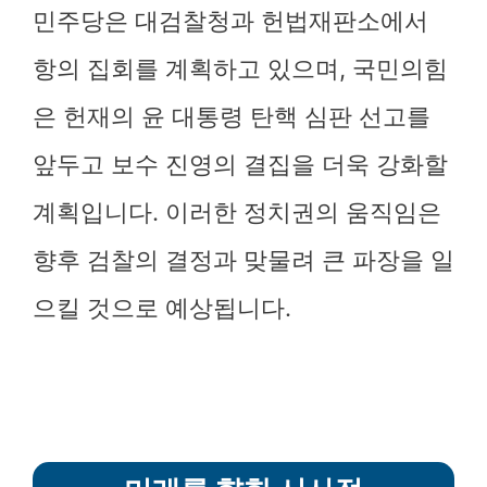
민주당은 대검찰청과 헌법재판소에서
항의 집회를 계획하고 있으며, 국민의힘
은 헌재의 윤 대통령 탄핵 심판 선고를
앞두고 보수 진영의 결집을 더욱 강화할
계획입니다. 이러한 정치권의 움직임은
향후 검찰의 결정과 맞물려 큰 파장을 일
으킬 것으로 예상됩니다.