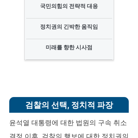
국민의힘의 전략적 대응
정치권의 긴박한 움직임
미래를 향한 시사점
검찰의 선택, 정치적 파장
윤석열 대통령에 대한 법원의 구속 취소
결정 이후, 검찰의 행보에 대한 정치권의