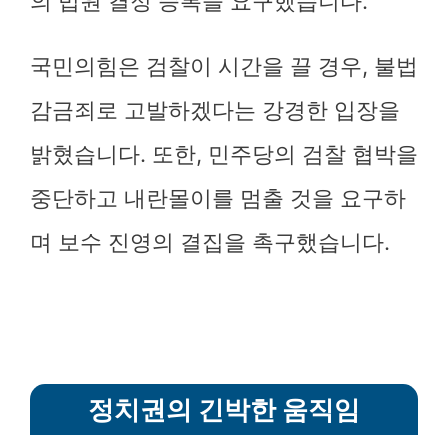
의 법원 결정 승복을 요구했습니다.
국민의힘은 검찰이 시간을 끌 경우, 불법
감금죄로 고발하겠다는 강경한 입장을
밝혔습니다. 또한, 민주당의 검찰 협박을
중단하고 내란몰이를 멈출 것을 요구하
며 보수 진영의 결집을 촉구했습니다.
정치권의 긴박한 움직임