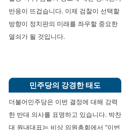
반응이 뜨겁습니다. 이제 검찰이 선택할
방향이 정치판의 미래를 좌우할 중요한
열쇠가 될 것입니다.
민주당의 강경한 태도
더불어민주당은 이번 결정에 대해 강력
한 반대 의사를 표명하고 있습니다. 박찬
대 원내대표는 비상 의원총회에서 “이번