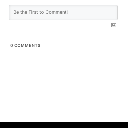
0
COMMENTS