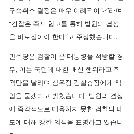
구속취소 결정은 매우 이례적이다”라며
“검찰은 즉시 항고를 통해 법원의 결정
을 바로잡아야 한다”고 주장했습니다.
민주당은 검찰이 윤 대통령을 석방할 경
우, 이는 국민에 대한 배신 행위라고 직
격탄을 날리며 심우정 검찰총장에게 책
임을 묻겠다고 밝혔습니다. 법원의 결정
에 즉각적으로 대응하지 못한 검찰의 태
도에 대해 강한 의심을 표명하고 있습니