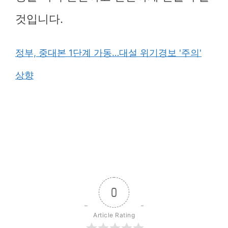
것입니다.
정부, 중대본 1단계 가동…대설 위기경보 '주의'
상향
0
Article Rating