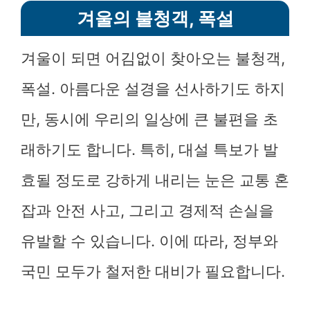
겨울의 불청객, 폭설
겨울이 되면 어김없이 찾아오는 불청객,
폭설. 아름다운 설경을 선사하기도 하지
만, 동시에 우리의 일상에 큰 불편을 초
래하기도 합니다. 특히, 대설 특보가 발
효될 정도로 강하게 내리는 눈은 교통 혼
잡과 안전 사고, 그리고 경제적 손실을
유발할 수 있습니다. 이에 따라, 정부와
국민 모두가 철저한 대비가 필요합니다.