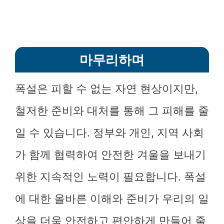
마무리하며
폭설은 피할 수 없는 자연 현상이지만,
철저한 준비와 대처를 통해 그 피해를 줄
일 수 있습니다. 정부와 개인, 지역 사회
가 함께 협력하여 안전한 겨울을 보내기
위한 지속적인 노력이 필요합니다. 폭설
에 대한 올바른 이해와 준비가 우리의 일
상을 더욱 안전하고 편안하게 만들어 줄