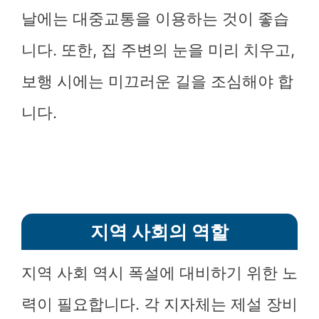
날에는 대중교통을 이용하는 것이 좋습
니다. 또한, 집 주변의 눈을 미리 치우고,
보행 시에는 미끄러운 길을 조심해야 합
니다.
지역 사회의 역할
지역 사회 역시 폭설에 대비하기 위한 노
력이 필요합니다. 각 지자체는 제설 장비