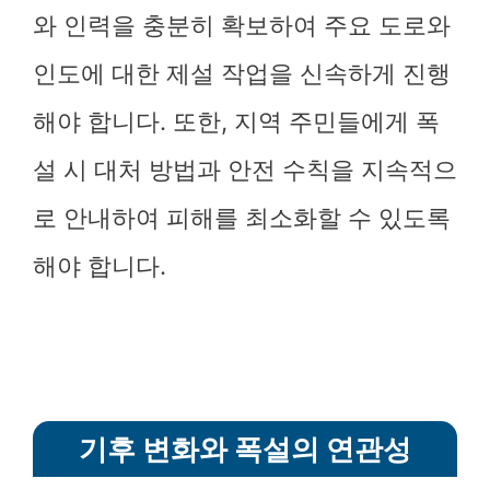
와 인력을 충분히 확보하여 주요 도로와
인도에 대한 제설 작업을 신속하게 진행
해야 합니다. 또한, 지역 주민들에게 폭
설 시 대처 방법과 안전 수칙을 지속적으
로 안내하여 피해를 최소화할 수 있도록
해야 합니다.
기후 변화와 폭설의 연관성