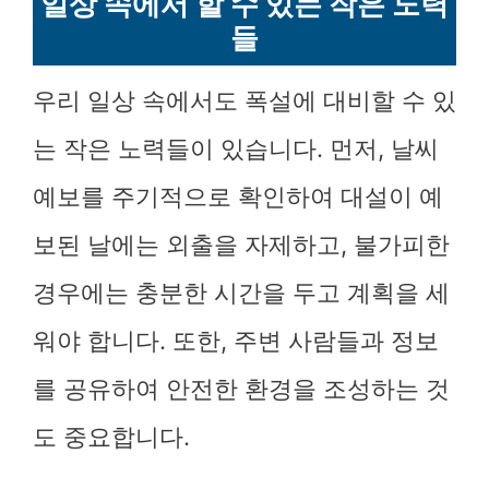
일상 속에서 할 수 있는 작은 노력
들
우리 일상 속에서도 폭설에 대비할 수 있
는 작은 노력들이 있습니다. 먼저, 날씨
예보를 주기적으로 확인하여 대설이 예
보된 날에는 외출을 자제하고, 불가피한
경우에는 충분한 시간을 두고 계획을 세
워야 합니다. 또한, 주변 사람들과 정보
를 공유하여 안전한 환경을 조성하는 것
도 중요합니다.