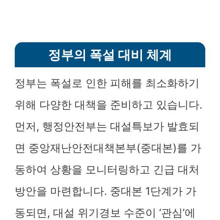
정부의 폭설 대비 체계
정부는 폭설로 인한 피해를 최소화하기
위해 다양한 대책을 준비하고 있습니다.
먼저, 행정안전부는 대설특보가 발효되
면 중앙재난안전대책본부(중대본)를 가
동하여 상황을 모니터링하고 긴급 대처
방안을 마련합니다. 중대본 1단계가 가
동되면, 대설 위기경보 수준이 ‘관심’에