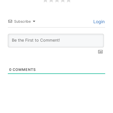
Login
Subscribe
0
COMMENTS