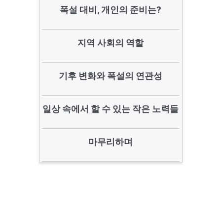
폭설 대비, 개인의 준비는?
지역 사회의 역할
기후 변화와 폭설의 연관성
일상 속에서 할 수 있는 작은 노력들
마무리하며