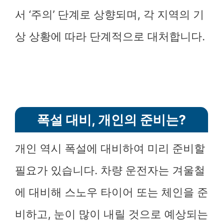
서 ‘주의’ 단계로 상향되며, 각 지역의 기
상 상황에 따라 단계적으로 대처합니다.
폭설 대비, 개인의 준비는?
개인 역시 폭설에 대비하여 미리 준비할
필요가 있습니다. 차량 운전자는 겨울철
에 대비해 스노우 타이어 또는 체인을 준
비하고, 눈이 많이 내릴 것으로 예상되는