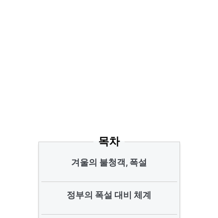
목차
겨울의 불청객, 폭설
정부의 폭설 대비 체계