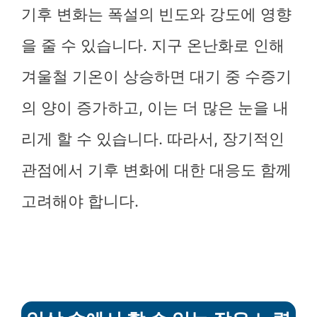
기후 변화는 폭설의 빈도와 강도에 영향
을 줄 수 있습니다. 지구 온난화로 인해
겨울철 기온이 상승하면 대기 중 수증기
의 양이 증가하고, 이는 더 많은 눈을 내
리게 할 수 있습니다. 따라서, 장기적인
관점에서 기후 변화에 대한 대응도 함께
고려해야 합니다.