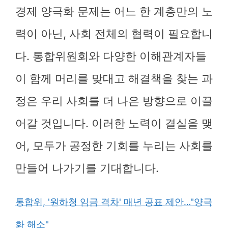
경제 양극화 문제는 어느 한 계층만의 노
력이 아닌, 사회 전체의 협력이 필요합니
다. 통합위원회와 다양한 이해관계자들
이 함께 머리를 맞대고 해결책을 찾는 과
정은 우리 사회를 더 나은 방향으로 이끌
어갈 것입니다. 이러한 노력이 결실을 맺
어, 모두가 공정한 기회를 누리는 사회를
만들어 나가기를 기대합니다.
통합위, '원하청 임금 격차' 매년 공표 제안…"양극
화 해소"