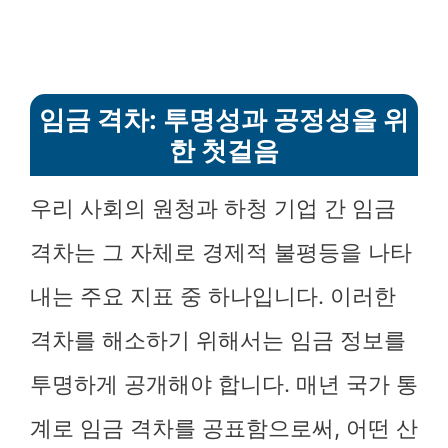
임금 격차: 투명성과 공정성을 위
한 첫걸음
우리 사회의 원청과 하청 기업 간 임금
격차는 그 자체로 경제적 불평등을 나타
내는 주요 지표 중 하나입니다. 이러한
격차를 해소하기 위해서는 임금 정보를
투명하게 공개해야 합니다. 매년 국가 통
계로 임금 격차를 공표함으로써, 어떤 산