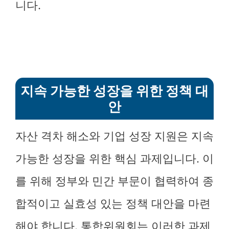
니다.
지속 가능한 성장을 위한 정책 대
안
자산 격차 해소와 기업 성장 지원은 지속
가능한 성장을 위한 핵심 과제입니다. 이
를 위해 정부와 민간 부문이 협력하여 종
합적이고 실효성 있는 정책 대안을 마련
해야 합니다. 통합위원회는 이러한 과제