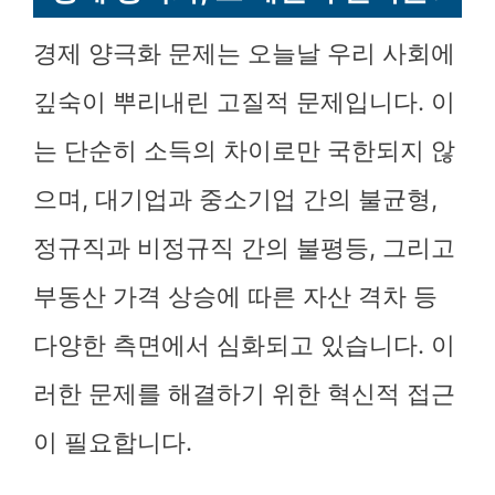
경제 양극화 문제는 오늘날 우리 사회에
깊숙이 뿌리내린 고질적 문제입니다. 이
는 단순히 소득의 차이로만 국한되지 않
으며, 대기업과 중소기업 간의 불균형,
정규직과 비정규직 간의 불평등, 그리고
부동산 가격 상승에 따른 자산 격차 등
다양한 측면에서 심화되고 있습니다. 이
러한 문제를 해결하기 위한 혁신적 접근
이 필요합니다.