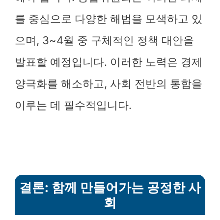
를 중심으로 다양한 해법을 모색하고 있
으며, 3~4월 중 구체적인 정책 대안을
발표할 예정입니다. 이러한 노력은 경제
양극화를 해소하고, 사회 전반의 통합을
이루는 데 필수적입니다.
결론: 함께 만들어가는 공정한 사
회