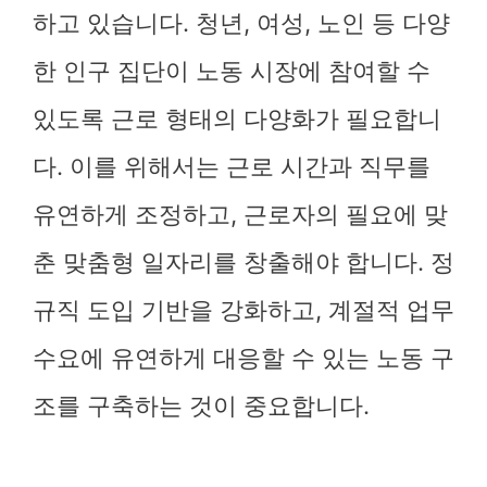
하고 있습니다. 청년, 여성, 노인 등 다양
한 인구 집단이 노동 시장에 참여할 수
있도록 근로 형태의 다양화가 필요합니
다. 이를 위해서는 근로 시간과 직무를
유연하게 조정하고, 근로자의 필요에 맞
춘 맞춤형 일자리를 창출해야 합니다. 정
규직 도입 기반을 강화하고, 계절적 업무
수요에 유연하게 대응할 수 있는 노동 구
조를 구축하는 것이 중요합니다.