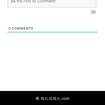
0
COMMENTS
© 워드프레스.com