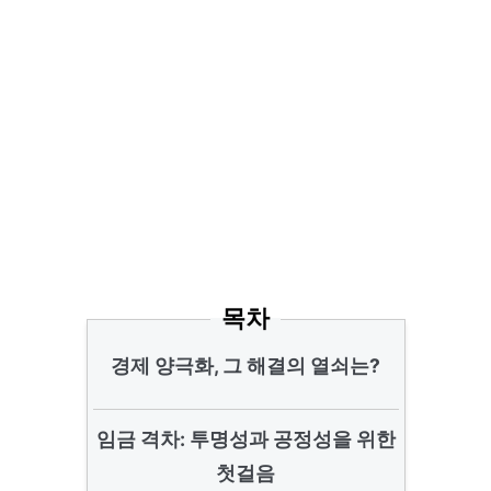
목차
경제 양극화, 그 해결의 열쇠는?
임금 격차: 투명성과 공정성을 위한
첫걸음