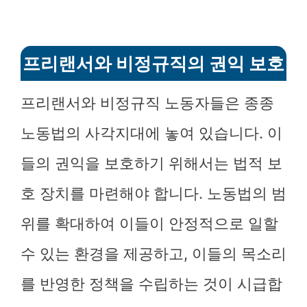
프리랜서와 비정규직의 권익 보호
프리랜서와 비정규직 노동자들은 종종
노동법의 사각지대에 놓여 있습니다. 이
들의 권익을 보호하기 위해서는 법적 보
호 장치를 마련해야 합니다. 노동법의 범
위를 확대하여 이들이 안정적으로 일할
수 있는 환경을 제공하고, 이들의 목소리
를 반영한 정책을 수립하는 것이 시급합