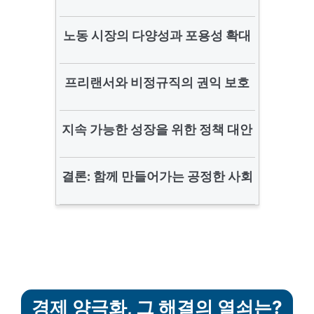
노동 시장의 다양성과 포용성 확대
프리랜서와 비정규직의 권익 보호
지속 가능한 성장을 위한 정책 대안
결론: 함께 만들어가는 공정한 사회
경제 양극화, 그 해결의 열쇠는?