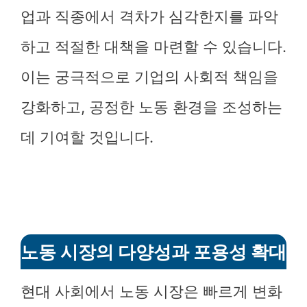
업과 직종에서 격차가 심각한지를 파악
하고 적절한 대책을 마련할 수 있습니다.
이는 궁극적으로 기업의 사회적 책임을
강화하고, 공정한 노동 환경을 조성하는
데 기여할 것입니다.
노동 시장의 다양성과 포용성 확대
현대 사회에서 노동 시장은 빠르게 변화