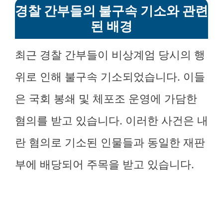
경찰 간부들의 불구속 기소와 관련
된 배경
최근 경찰 간부들이 비상계엄 당시의 행
위로 인해 불구속 기소되었습니다. 이들
은 국회 봉쇄 및 체포조 운영에 가담한
혐의를 받고 있습니다. 이러한 사건은 내
란 혐의로 기소된 인물들과 동일한 재판
부에 배당되어 주목을 받고 있습니다.