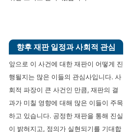
향후 재판 일정과 사회적 관심
앞으로 이 사건에 대한 재판이 어떻게 진
행될지는 많은 이들의 관심사입니다. 사
회적 파장이 큰 사건인 만큼, 재판의 결
과가 미칠 영향에 대해 많은 이들이 주목
하고 있습니다. 공정한 재판을 통해 진실
이 밝혀지고, 정의가 실현되기를 기대합