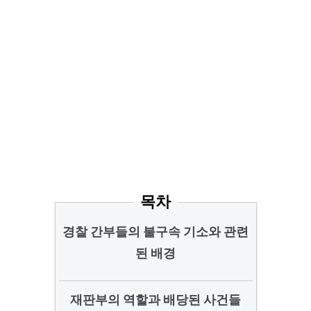
목차
경찰 간부들의 불구속 기소와 관련
된 배경
재판부의 역할과 배당된 사건들