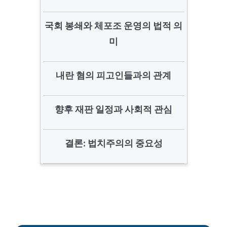
국회 봉쇄와 체포조 운영의 법적 의
미
내란 혐의 피고인들과의 관계
향후 재판 일정과 사회적 관심
결론: 법치주의의 중요성