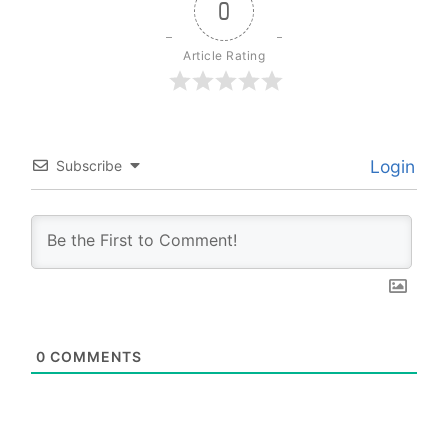
0
Article Rating
Login
Subscribe
0
COMMENTS