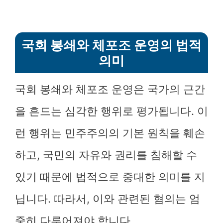
국회 봉쇄와 체포조 운영의 법적
의미
국회 봉쇄와 체포조 운영은 국가의 근간
을 흔드는 심각한 행위로 평가됩니다. 이
런 행위는 민주주의의 기본 원칙을 훼손
하고, 국민의 자유와 권리를 침해할 수
있기 때문에 법적으로 중대한 의미를 지
닙니다. 따라서, 이와 관련된 혐의는 엄
중히 다루어져야 합니다.