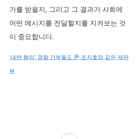
가를 받을지, 그리고 그 결과가 사회에
어떤 메시지를 전달할지를 지켜보는 것
이 중요합니다.
'내란 혐의' 경찰 간부들도 尹·조지호와 같은 재판
부