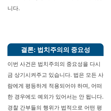
니다.
결론: 법치주의의 중요성
이번 사건은 법치주의의 중요성을 다시
금 상기시켜주고 있습니다. 법은 모든 사
람에게 평등하게 적용되어야 하며, 어떠
한 경우에도 예외가 있어서는 안 됩니다.
경찰 간부들의 행위가 법적으로 어떤 평