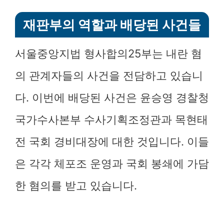
재판부의 역할과 배당된 사건들
서울중앙지법 형사합의25부는 내란 혐
의 관계자들의 사건을 전담하고 있습니
다. 이번에 배당된 사건은 윤승영 경찰청
국가수사본부 수사기획조정관과 목현태
전 국회 경비대장에 대한 것입니다. 이들
은 각각 체포조 운영과 국회 봉쇄에 가담
한 혐의를 받고 있습니다.