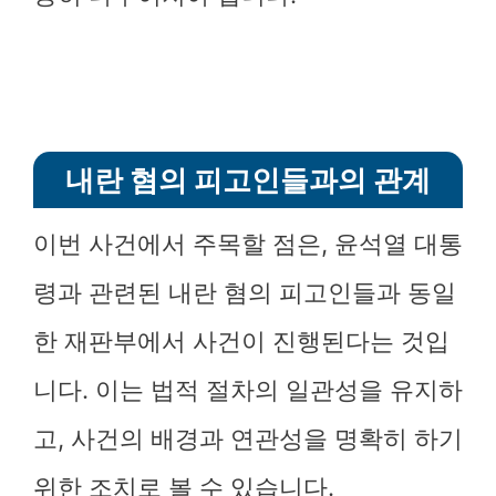
내란 혐의 피고인들과의 관계
이번 사건에서 주목할 점은, 윤석열 대통
령과 관련된 내란 혐의 피고인들과 동일
한 재판부에서 사건이 진행된다는 것입
니다. 이는 법적 절차의 일관성을 유지하
고, 사건의 배경과 연관성을 명확히 하기
위한 조치로 볼 수 있습니다.