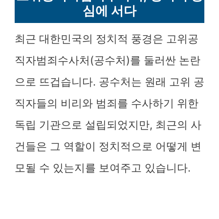
심에 서다
최근 대한민국의 정치적 풍경은 고위공
직자범죄수사처(공수처)를 둘러싼 논란
으로 뜨겁습니다. 공수처는 원래 고위 공
직자들의 비리와 범죄를 수사하기 위한
독립 기관으로 설립되었지만, 최근의 사
건들은 그 역할이 정치적으로 어떻게 변
모될 수 있는지를 보여주고 있습니다.