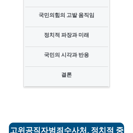
국민의힘의 고발 움직임
정치적 파장과 미래
국민의 시각과 반응
결론
고위공직자범죄수사처, 정치적 중