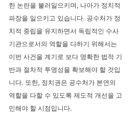
한 논란을 불러일으키며, 나아가 정치적
파장을 일으키고 있습니다. 공수처가 정
치적 중립을 유지하면서 독립적인 수사
기관으로서의 역할을 다하기 위해서는
이번 사건을 계기로 보다 명확한 법적 기
반과 절차적 투명성을 확보해야 할 것입
니다. 또한, 정치권은 공수처가 본연의
역할을 다할 수 있도록 제도적 개선을 고
민해야 할 시점입니다.