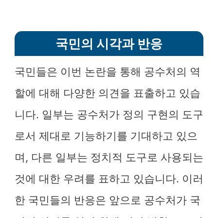
국민의 시각과 반응
국민들은 이번 논란을 통해 공수처의 역
할에 대해 다양한 의견을 표출하고 있습
니다. 일부는 공수처가 정의 구현의 도구
로서 제대로 기능하기를 기대하고 있으
며, 다른 일부는 정치적 도구로 사용되는
것에 대한 우려를 표하고 있습니다. 이러
한 국민들의 반응은 앞으로 공수처가 국