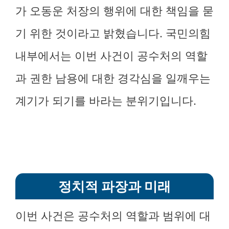
가 오동운 처장의 행위에 대한 책임을 묻
기 위한 것이라고 밝혔습니다. 국민의힘
내부에서는 이번 사건이 공수처의 역할
과 권한 남용에 대한 경각심을 일깨우는
계기가 되기를 바라는 분위기입니다.
정치적 파장과 미래
이번 사건은 공수처의 역할과 범위에 대