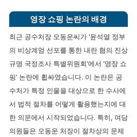
영장 쇼핑 논란의 배경
최근 공수처장 오동운씨가 ‘윤석열 정부
의 비상계엄 선포를 통한 내란 혐의 진상
규명 국정조사 특별위원회’에서 ‘영장 쇼
핑’ 논란에 휩싸였습니다. 이 논란은 공
수처가 특정 인물을 대상으로 한 수사에
서 법적 절차를 어떻게 활용했는지에 대
한 의문에서 시작되었습니다. 특히, 여당
의원들은 오동운 처장이 절차상의 문제