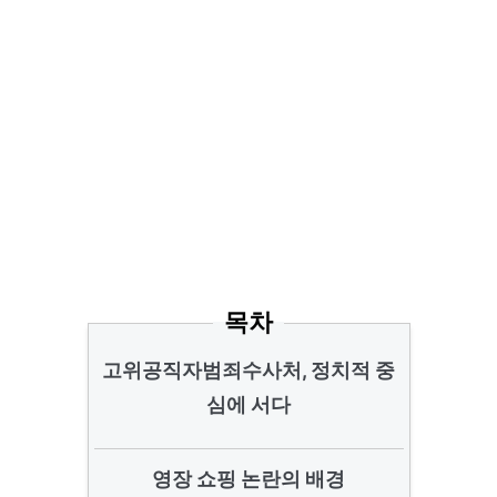
목차
고위공직자범죄수사처, 정치적 중
심에 서다
영장 쇼핑 논란의 배경