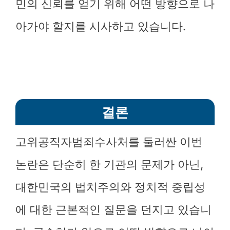
민의 신뢰를 얻기 위해 어떤 방향으로 나
아가야 할지를 시사하고 있습니다.
결론
고위공직자범죄수사처를 둘러싼 이번
논란은 단순히 한 기관의 문제가 아닌,
대한민국의 법치주의와 정치적 중립성
에 대한 근본적인 질문을 던지고 있습니