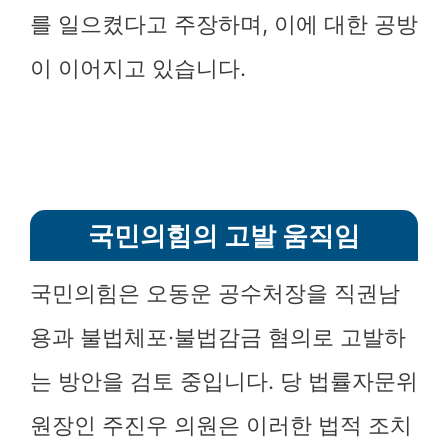
를 일으켰다고 주장하며, 이에 대한 공방
이 이어지고 있습니다.
국민의힘의 고발 움직임
국민의힘은 오동운 공수처장을 직권남
용과 불법체포·불법감금 혐의로 고발하
는 방안을 검토 중입니다. 당 법률자문위
원장인 주진우 의원은 이러한 법적 조치