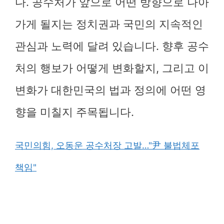
다. 공수처가 앞으로 어떤 방향으로 나아
가게 될지는 정치권과 국민의 지속적인
관심과 노력에 달려 있습니다. 향후 공수
처의 행보가 어떻게 변화할지, 그리고 이
변화가 대한민국의 법과 정의에 어떤 영
향을 미칠지 주목됩니다.
국민의힘, 오동운 공수처장 고발…"尹 불법체포
책임"