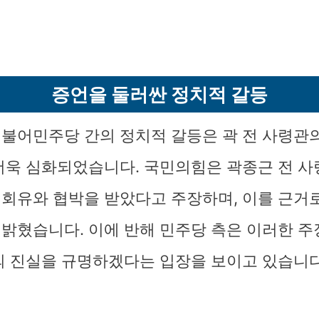
증언을 둘러싼 정치적 갈등
불어민주당 간의 정치적 갈등은 곽 전 사령관
더욱 심화되었습니다. 국민의힘은 곽종근 전 
회유와 협박을 받았다고 주장하며, 이를 근거
밝혔습니다. 이에 반해 민주당 측은 이러한 주
의 진실을 규명하겠다는 입장을 보이고 있습니다