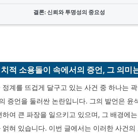
결론: 신뢰와 투명성의 중요성
치적 소용돌이 속에서의 증언, 그 의미
 정계를 뜨겁게 달구고 있는 사건 중 하나는 곽
 증언을 둘러싼 논란입니다. 그의 발언은 윤
련하여 큰 파장을 일으키고 있으며, 그 배경에는
 얽혀 있습니다. 이번 글에서는 이러한 사건의 