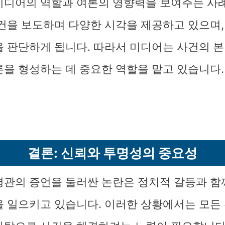
미디어의 역할과 여론의 영향력을 보여주는 사
사건을 보도하며 다양한 시각을 제공하고 있으며,
을 판단하게 됩니다. 따라서 미디어는 사건의 
론을 형성하는 데 중요한 역할을 맡고 있습니다.
결론: 신뢰와 투명성의 중요성
령관의 증언을 둘러싼 논란은 정치적 갈등과 함
을 일으키고 있습니다. 이러한 상황에서는 모든