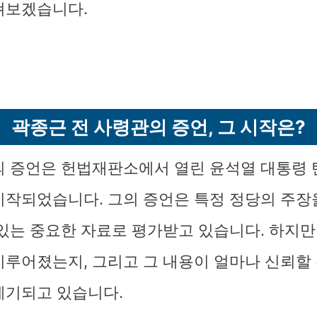
펴보겠습니다.
곽종근 전 사령관의 증언, 그 시작은?
의 증언은 헌법재판소에서 열린 윤석열 대통령 
시작되었습니다. 그의 증언은 특정 정당의 주
 있는 중요한 자료로 평가받고 있습니다. 하지만
이루어졌는지, 그리고 그 내용이 얼마나 신뢰할
제기되고 있습니다.