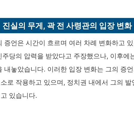
진실의 무게, 곽 전 사령관의 입장 변화
의 증언은 시간이 흐르며 여러 차례 변화하고 있
민주당의 압력을 받았다고 주장했으나, 이후에
을 내놓았습니다. 이러한 입장 변화는 그의 증
소로 작용하고 있으며, 정치권 내에서 그의 발
고 있습니다.