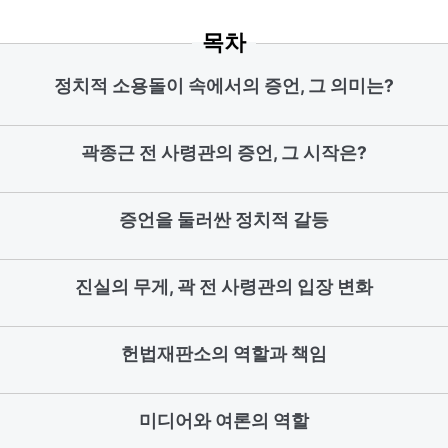
목차
정치적 소용돌이 속에서의 증언, 그 의미는?
곽종근 전 사령관의 증언, 그 시작은?
증언을 둘러싼 정치적 갈등
진실의 무게, 곽 전 사령관의 입장 변화
헌법재판소의 역할과 책임
미디어와 여론의 역할