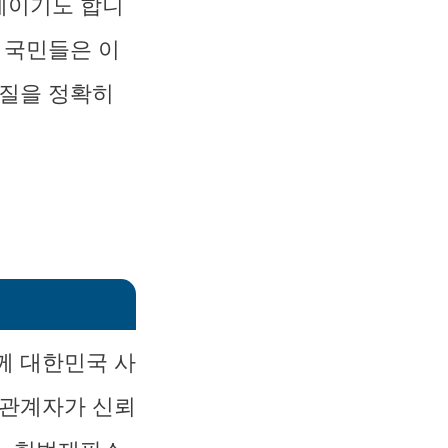
례이기도 합니
 국민들은 이
본질을 정확히
께 대한민국 사
 관계자가 신뢰