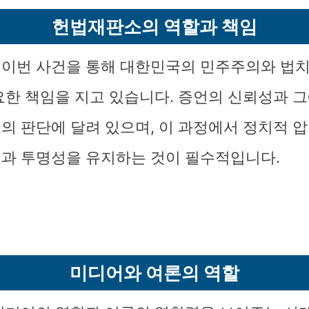
헌법재판소의 역할과 책임
이번 사건을 통해 대한민국의 민주주의와 법
요한 책임을 지고 있습니다. 증언의 신뢰성과 그
의 판단에 달려 있으며, 이 과정에서 정치적 
과 투명성을 유지하는 것이 필수적입니다.
미디어와 여론의 역할