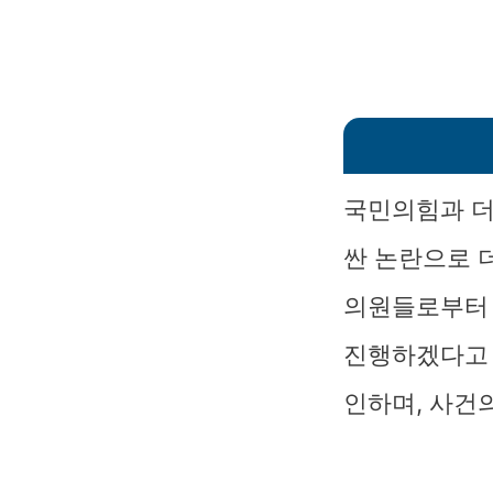
국민의힘과 더
싼 논란으로 
의원들로부터 
진행하겠다고 
인하며, 사건