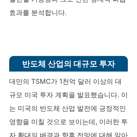
효과를 분석합니다.
반도체 산업의 대규모 투자
대만의 TSMC가 1천억 달러 이상의 대
규모 미국 투자 계획을 발표했습니다. 이
는 미국의 반도체 산업 발전에 긍정적인
영향을 미칠 것으로 보이는데, 이러한 투
자 확대의 배경과 향후 전망에 대해 알아