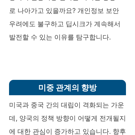
로 나아가고 있을까요? 개인정보 보안
우려에도 불구하고 딥시크가 계속해서
발전할 수 있는 이유를 탐구합니다.
미중 관계의 향방
미국과 중국 간의 대립이 격화되는 가운
데, 양국의 정책 방향이 어떻게 전개될지
에 대한 관심이 증가하고 있습니다. 향후