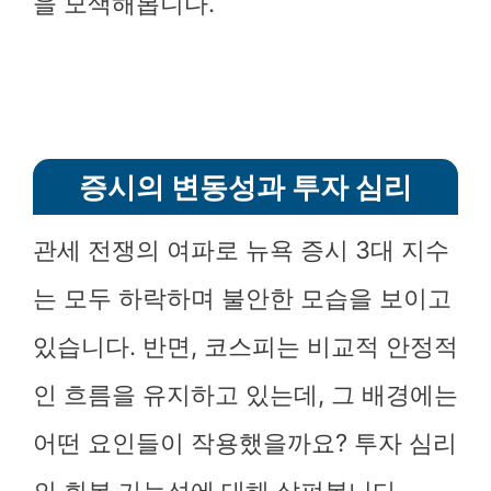
을 모색해봅니다.
증시의 변동성과 투자 심리
관세 전쟁의 여파로 뉴욕 증시 3대 지수
는 모두 하락하며 불안한 모습을 보이고
있습니다. 반면, 코스피는 비교적 안정적
인 흐름을 유지하고 있는데, 그 배경에는
어떤 요인들이 작용했을까요? 투자 심리