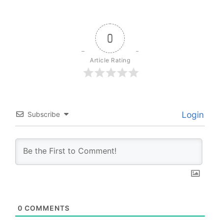
0
Article Rating
Login
Subscribe
0
COMMENTS