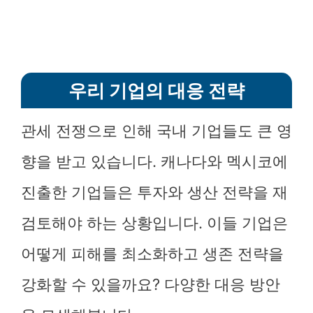
우리 기업의 대응 전략
관세 전쟁으로 인해 국내 기업들도 큰 영
향을 받고 있습니다. 캐나다와 멕시코에
진출한 기업들은 투자와 생산 전략을 재
검토해야 하는 상황입니다. 이들 기업은
어떻게 피해를 최소화하고 생존 전략을
강화할 수 있을까요? 다양한 대응 방안