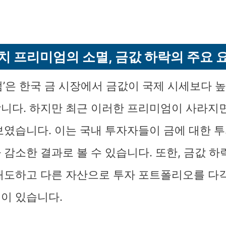
치 프리미엄의 소멸, 금값 하락의 주요 
엄’은 한국 금 시장에서 금값이 국제 시세보다 
니다. 하지만 최근 이러한 프리미엄이 사라지
보였습니다. 이는 국내 투자자들이 금에 대한 투
 감소한 결과로 볼 수 있습니다. 또한, 금값 하
매도하고 다른 자산으로 투자 포트폴리오를 다
이 있습니다.