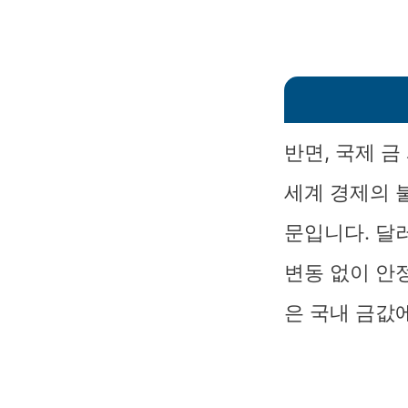
반면, 국제 
세계 경제의 
문입니다. 달
변동 없이 안
은 국내 금값