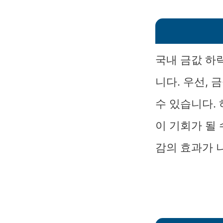
국내 금값 하
니다. 우선,
수 있습니다.
이 기회가 될
감의 효과가 