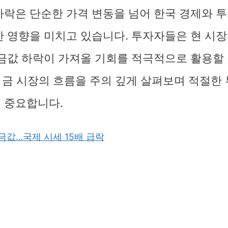
하락은 단순한 가격 변동을 넘어 한국 경제와 투
한 영향을 미치고 있습니다. 투자자들은 현 시장
 금값 하락이 가져올 기회를 적극적으로 활용할
후 금 시장의 흐름을 주의 깊게 살펴보며 적절한
 중요합니다.
 금값…국제 시세 15배 급락