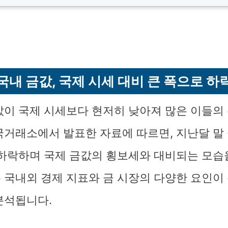
국내 금값, 국제 시세 대비 큰 폭으로 하
값이 국제 시세보다 현저히 낮아져 많은 이들의
국거래소에서 발표한 자료에 따르면, 지난달 말 
 하락하며 국제 금값의 횡보세와 대비되는 모습
 국내외 경제 지표와 금 시장의 다양한 요인이
분석됩니다.