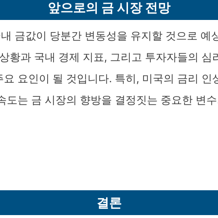
앞으로의 금 시장 전망
내 금값이 당분간 변동성을 유지할 것으로 예
제 상황과 국내 경제 지표, 그리고 투자자들의 심
주요 요인이 될 것입니다. 특히, 미국의 금리 인
 속도는 금 시장의 향방을 결정짓는 중요한 변수
결론