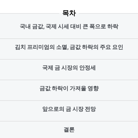
목차
국내 금값, 국제 시세 대비 큰 폭으로 하락
김치 프리미엄의 소멸, 금값 하락의 주요 요인
국제 금 시장의 안정세
금값 하락이 가져올 영향
앞으로의 금 시장 전망
결론