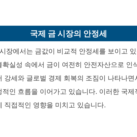
국제 금 시장의 안정세
금 시장에서는 금값이 비교적 안정세를 보이고 있
불확실성 속에서 금이 여전히 안전자산으로 인
러 강세와 글로벌 경제 회복의 조짐이 나타나면
정적인 흐름을 이어가고 있습니다. 이러한 국제
에 직접적인 영향을 미치고 있습니다.