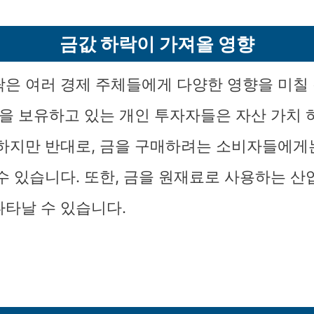
금값 하락이 가져올 영향
락은 여러 경제 주체들에게 다양한 영향을 미칠
 금을 보유하고 있는 개인 투자자들은 자산 가치
 하지만 반대로, 금을 구매하려는 소비자들에게
 수 있습니다. 또한, 금을 원재료로 사용하는 산
나타날 수 있습니다.