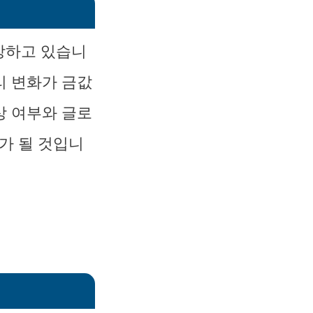
상하고 있습니
리 변화가 금값
상 여부와 글로
가 될 것입니