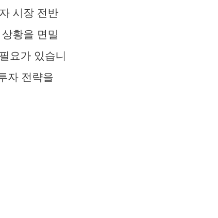
자 시장 전반
 상황을 면밀
 필요가 있습니
 투자 전략을