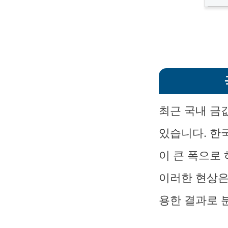
최근 국내 금
있습니다. 한
이 큰 폭으로
이러한 현상은
용한 결과로 