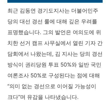
최근 김동연 경기도지사는 더불어민주
당의 대선 경선 룰에 대해 깊은 우려를
표명했습니다. 그의 발언은 여의도에 위
치한 선거 캠프 사무실에서 열린 기자 간
담회에서 나왔는데, 김 지사는 당의 경선
방식이 권리당원 투표 50%와 일반 국민
여론조사 50%로 구성된다는 점에 대해
“의미 없는 경선으로 이어질 가능성이
크다”며 유감을 나타냈습니다.