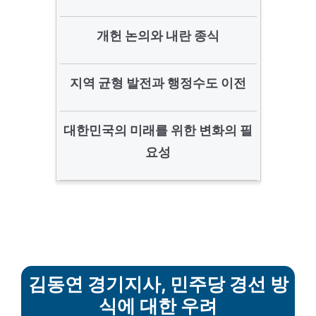
개헌 논의와 내란 종식
지역 균형 발전과 행정수도 이전
대한민국의 미래를 위한 변화의 필
요성
김동연 경기지사, 민주당 경선 방
식에 대한 우려