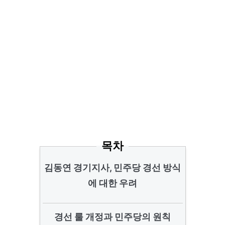
목차
김동연 경기지사, 민주당 경선 방식
에 대한 우려
경선 룰 개정과 민주당의 원칙