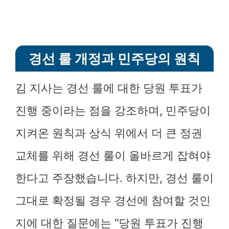
경선 룰 개정과 민주당의 원칙
김 지사는 경선 룰에 대한 당원 투표가
진행 중이라는 점을 강조하며, 민주당이
지켜온 원칙과 상식 위에서 더 큰 정권
교체를 위해 경선 룰이 올바르게 잡혀야
한다고 주장했습니다. 하지만, 경선 룰이
그대로 확정될 경우 경선에 참여할 것인
지에 대한 질문에는 “당원 투표가 진행