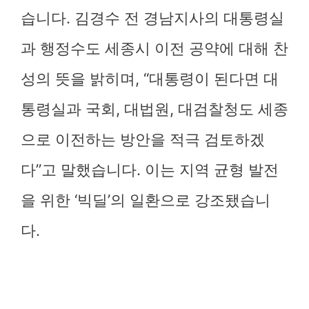
습니다. 김경수 전 경남지사의 대통령실
과 행정수도 세종시 이전 공약에 대해 찬
성의 뜻을 밝히며, “대통령이 된다면 대
통령실과 국회, 대법원, 대검찰청도 세종
으로 이전하는 방안을 적극 검토하겠
다”고 말했습니다. 이는 지역 균형 발전
을 위한 ‘빅딜’의 일환으로 강조됐습니
다.