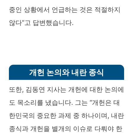
중인 상황에서 언급하는 것은 적절하지
않다”고 답변했습니다.
개헌 논의와 내란 종식
또한, 김동연 지사는 개헌에 대한 논의에
도 목소리를 냈습니다. 그는 “개헌은 대
한민국의 중요한 과제 중 하나이며, 내란
종식과 개헌을 별개의 이슈로 다뤄야 한