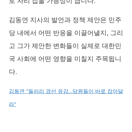
로 자리 잡을 가능성이 큽니다.
김동연 지사의 발언과 정책 제안은 민주
당 내에서 어떤 반응을 이끌어낼지, 그리
고 그가 제안한 변화들이 실제로 대한민
국 사회에 어떤 영향을 미칠지 주목됩니
다.
김동연 "들러리 경선 유감…당원들이 바로 잡아달
라"