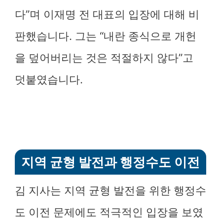
다”며 이재명 전 대표의 입장에 대해 비
판했습니다. 그는 “내란 종식으로 개헌
을 덮어버리는 것은 적절하지 않다”고
덧붙였습니다.
지역 균형 발전과 행정수도 이전
김 지사는 지역 균형 발전을 위한 행정수
도 이전 문제에도 적극적인 입장을 보였