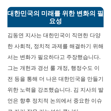
대한민국의 미래를 위한 변화의 필
요성
김동연 지사는 대한민국이 직면한 다양
한 사회적, 정치적 과제를 해결하기 위해
서는 변화가 필요하다고 주장했습니다.
그는 개헌과 경선 룰 개정, 행정수도 이
전 등을 통해 더 나은 대한민국을 만들기
위한 노력을 강조했습니다. 김 지사의 발
언은 향후 정치적 논의에서 중요한 이슈