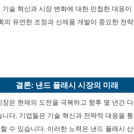
 기술 혁신과 시장 변화에 대한 민첩한 대응이
계획의 유연한 조정과 신제품 개발이 중요한 전략
결론: 낸드 플래시 시장의 미래
시장은 현재의 도전을 극복하고 향후 몇 년간 다
습니다. 기업들은 기술 혁신과 전략적 대응을 
할 수 있습니다. 이러한 노력은 낸드 플래시 