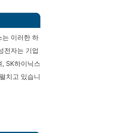
스는 이러한 하
삼성전자는 기업
, SK하이닉스
 펼치고 있습니