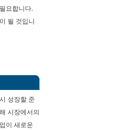
 필요합니다.
이 될 것입니
시 성장할 준
통해 시장에서의
산업이 새로운