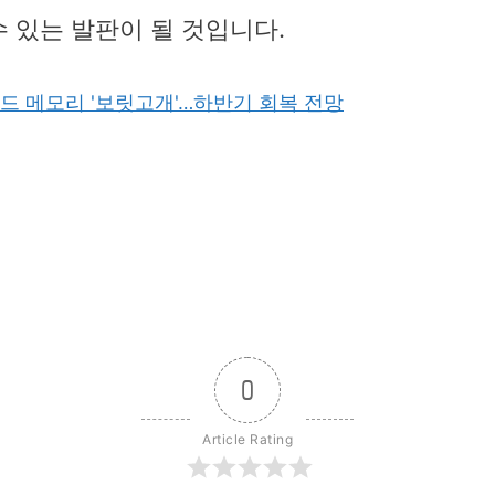
수 있는 발판이 될 것입니다.
드 메모리 '보릿고개'…하반기 회복 전망
0
Article Rating