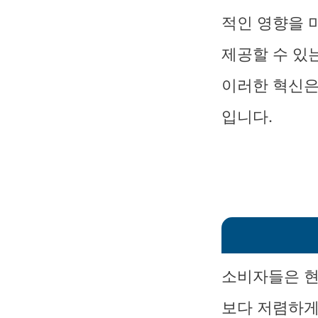
적인 영향을 
제공할 수 있
이러한 혁신은
입니다.
소비자들은 현
보다 저렴하게