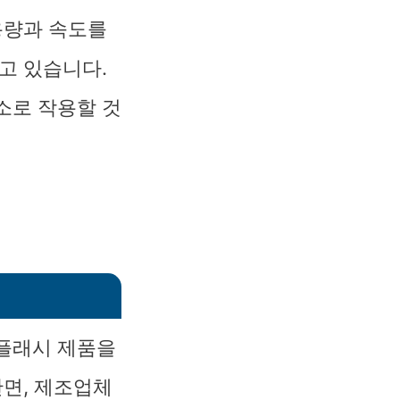
용량과 속도를
고 있습니다.
소로 작용할 것
 플래시 제품을
반면, 제조업체