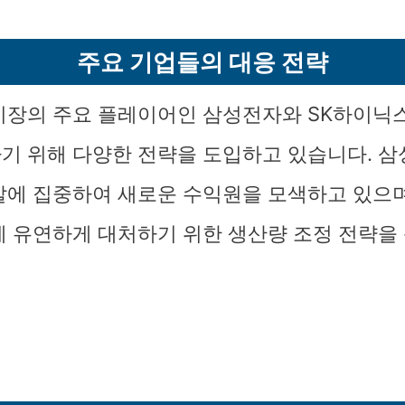
주요 기업들의 대응 전략
시장의 주요 플레이어인 삼성전자와 SK하이닉
기 위해 다양한 전략을 도입하고 있습니다. 
개발에 집중하여 새로운 수익원을 모색하고 있으며
에 유연하게 대처하기 위한 생산량 조정 전략을