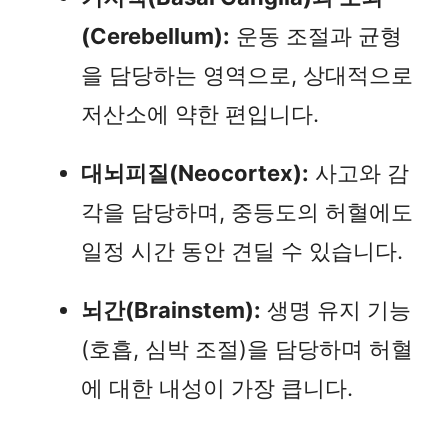
(Cerebellum):
운동 조절과 균형
을 담당하는 영역으로, 상대적으로
저산소에 약한 편입니다.
대뇌피질(Neocortex):
사고와 감
각을 담당하며, 중등도의 허혈에도
일정 시간 동안 견딜 수 있습니다.
뇌간(Brainstem):
생명 유지 기능
(호흡, 심박 조절)을 담당하며 허혈
에 대한 내성이 가장 큽니다.