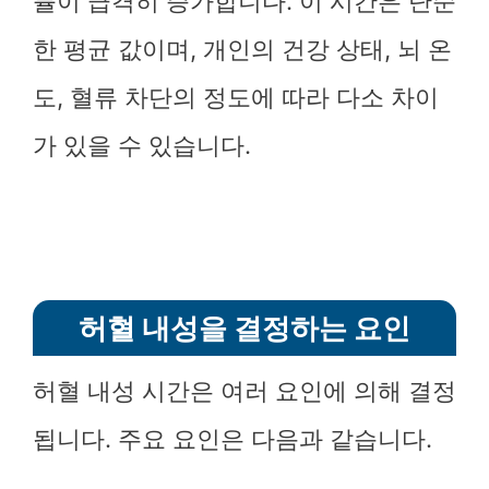
률이 급격히 증가합니다. 이 시간은 단순
한 평균 값이며, 개인의 건강 상태, 뇌 온
도, 혈류 차단의 정도에 따라 다소 차이
가 있을 수 있습니다.
허혈 내성을 결정하는 요인
허혈 내성 시간은 여러 요인에 의해 결정
됩니다. 주요 요인은 다음과 같습니다.