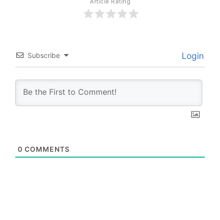
Article Rating
Login
Subscribe
0
COMMENTS