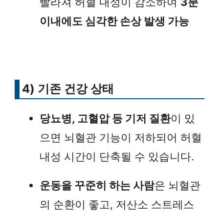
빨라져 허혈 내성이 감소하여
3분
이내에도 심각한 손상 발생 가능
4) 기존 건강 상태
당뇨병, 고혈압 등 기저 질환
이 있
으면 뇌혈관 기능이 저하되어 허혈
내성 시간이 단축될 수 있습니다.
운동을 꾸준히 하는 사람
은 뇌혈관
의 순환이 좋고, 저산소 스트레스