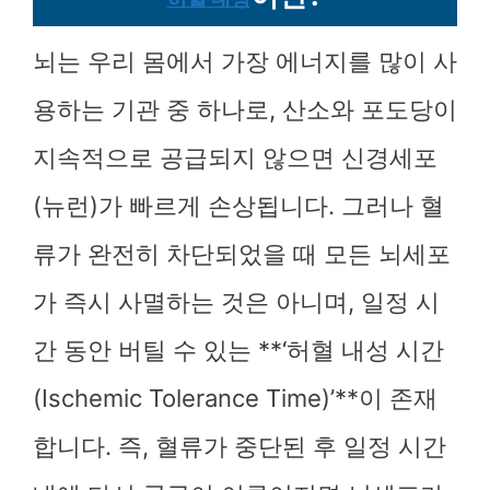
뇌는 우리 몸에서 가장 에너지를 많이 사
용하는 기관 중 하나로, 산소와 포도당이
지속적으로 공급되지 않으면 신경세포
(뉴런)가 빠르게 손상됩니다. 그러나 혈
류가 완전히 차단되었을 때 모든 뇌세포
가 즉시 사멸하는 것은 아니며, 일정 시
간 동안 버틸 수 있는 **‘허혈 내성 시간
(Ischemic Tolerance Time)’**이 존재
합니다. 즉, 혈류가 중단된 후 일정 시간