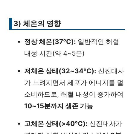
3) 체온의 영향
정상 체온(37°C):
일반적인 허혈
내성 시간(약 4~5분)
저체온 상태(32~34°C):
신진대사
가 느려지면서 세포가 에너지를 덜
소비하므로, 허혈 내성이 증가하여
10~15분까지 생존 가능
고체온 상태(>40°C):
신진대사가