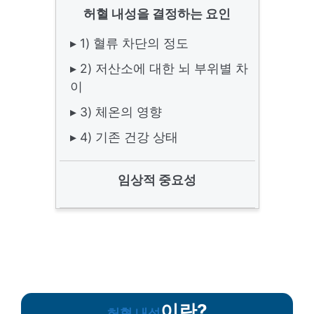
허혈 내성을 결정하는 요인
▸ 1) 혈류 차단의 정도
▸ 2) 저산소에 대한 뇌 부위별 차
이
▸ 3) 체온의 영향
▸ 4) 기존 건강 상태
임상적 중요성
이란?
허혈 내성