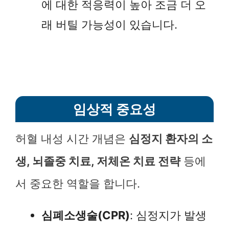
에 대한 적응력이 높아 조금 더 오
래 버틸 가능성이 있습니다.
임상적 중요성
허혈 내성 시간 개념은
심정지 환자의 소
생, 뇌졸중 치료, 저체온 치료 전략
등에
서 중요한 역할을 합니다.
심폐소생술(CPR)
: 심정지가 발생