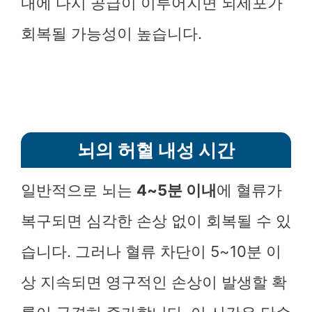
내에 다시 공급이 이루어지면 뇌세포가
회복될 가능성이 높습니다.
뇌의 허혈 내성 시간
일반적으로 뇌는
4~5분 이내
에 혈류가
복구되면 심각한 손상 없이 회복될 수 있
습니다. 그러나 혈류 차단이 5~10분 이
상 지속되면 영구적인 손상이 발생할 확