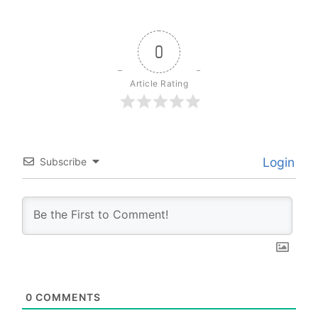
0
Article Rating
Login
Subscribe
0
COMMENTS