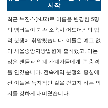
시작
최근 뉴진스(NJZ)로 이름을 변경한 5명
의 멤버들이 기존 소속사 어도어와의 법
적 분쟁에 휘말렸습니다. 이들은 예고 없
이 서울중앙지방법원에 출석했고, 이는
많은 팬들과 업계 관계자들에게 큰 충격
을 안겼습니다. 전속계약 분쟁의 중심에
선 이들은 독자적인 길을 걷고자 하는 의
지를 강하게 내비쳤습니다.