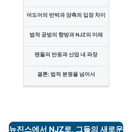
어도어의 반박과 양측의 입장 차이
법적 공방의 향방과 NJZ의 미래
팬들의 반응과 산업 내 파장
결론: 법적 분쟁을 넘어서
뉴진스에서 NJZ로, 그들의 새로운