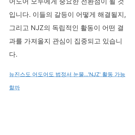
어도어 모두에게 중요한 전환점이 될 것
입니다. 이들의 갈등이 어떻게 해결될지,
그리고 NJZ의 독립적인 활동이 어떤 결
과를 가져올지 관심이 집중되고 있습니
다.
뉴진스도 어도어도 법정서 눈물…'NJZ' 활동 가능
할까