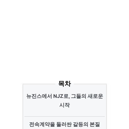
목차
뉴진스에서 NJZ로, 그들의 새로운
시작
전속계약을 둘러싼 갈등의 본질