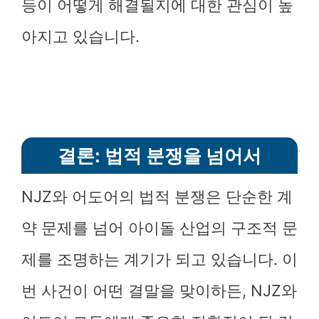
등이 어떻게 해결될지에 대한 관심이 높
아지고 있습니다.
결론: 법적 분쟁을 넘어서
NJZ와 어도어의 법적 분쟁은 단순한 계
약 문제를 넘어 아이돌 산업의 구조적 문
제를 조명하는 계기가 되고 있습니다. 이
번 사건이 어떤 결말을 맞이하든, NJZ와