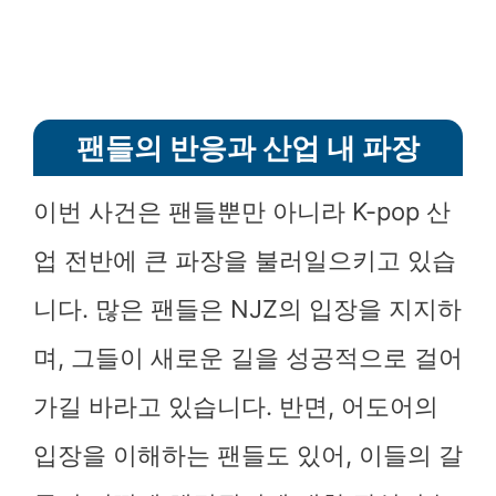
팬들의 반응과 산업 내 파장
이번 사건은 팬들뿐만 아니라 K-pop 산
업 전반에 큰 파장을 불러일으키고 있습
니다. 많은 팬들은 NJZ의 입장을 지지하
며, 그들이 새로운 길을 성공적으로 걸어
가길 바라고 있습니다. 반면, 어도어의
입장을 이해하는 팬들도 있어, 이들의 갈