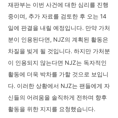
재판부는 이번 사건에 대한 심리를 진행
중이며, 추가 자료를 검토한 후 오는 14
일에 판결을 내릴 예정입니다. 만약 가처
분이 인용된다면, NJZ의 계획된 활동은
차질을 빚게 될 것입니다. 하지만 가처분
이 인용되지 않는다면 NJZ는 독자적인
활동에 더욱 박차를 가할 것으로 보입니
다. 이러한 상황에서 NJZ는 팬들에게 자
신들의 어려움을 솔직하게 전하며 향후
활동을 위한 지지를 요청했습니다.