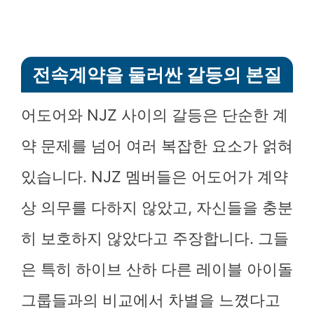
전속계약을 둘러싼 갈등의 본질
어도어와 NJZ 사이의 갈등은 단순한 계
약 문제를 넘어 여러 복잡한 요소가 얽혀
있습니다. NJZ 멤버들은 어도어가 계약
상 의무를 다하지 않았고, 자신들을 충분
히 보호하지 않았다고 주장합니다. 그들
은 특히 하이브 산하 다른 레이블 아이돌
그룹들과의 비교에서 차별을 느꼈다고