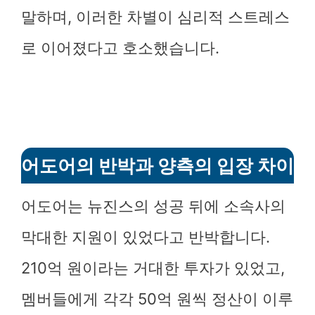
말하며, 이러한 차별이 심리적 스트레스
로 이어졌다고 호소했습니다.
어도어의 반박과 양측의 입장 차이
어도어는 뉴진스의 성공 뒤에 소속사의
막대한 지원이 있었다고 반박합니다.
210억 원이라는 거대한 투자가 있었고,
멤버들에게 각각 50억 원씩 정산이 이루