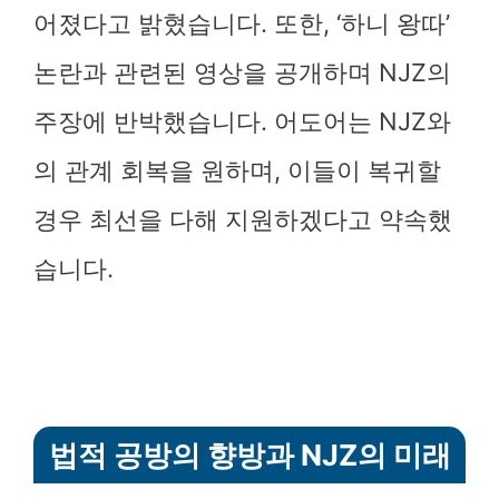
어졌다고 밝혔습니다. 또한, ‘하니 왕따’
논란과 관련된 영상을 공개하며 NJZ의
주장에 반박했습니다. 어도어는 NJZ와
의 관계 회복을 원하며, 이들이 복귀할
경우 최선을 다해 지원하겠다고 약속했
습니다.
법적 공방의 향방과 NJZ의 미래