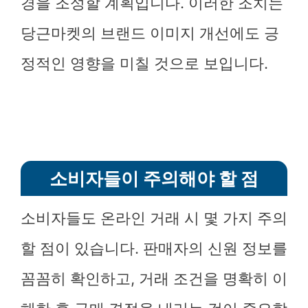
경을 조성할 계획입니다. 이러한 조치는
당근마켓의 브랜드 이미지 개선에도 긍
정적인 영향을 미칠 것으로 보입니다.
소비자들이 주의해야 할 점
소비자들도 온라인 거래 시 몇 가지 주의
할 점이 있습니다. 판매자의 신원 정보를
꼼꼼히 확인하고, 거래 조건을 명확히 이