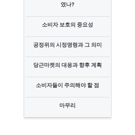
였나?
소비자 보호의 중요성
공정위의 시정명령과 그 의미
당근마켓의 대응과 향후 계획
소비자들이 주의해야 할 점
마무리