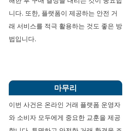
해한 후 구매 결정을 내리는 것이 중요합
니다. 또한, 플랫폼이 제공하는 안전 거
래 서비스를 적극 활용하는 것도 좋은 방
법입니다.
마무리
이번 사건은 온라인 거래 플랫폼 운영자
와 소비자 모두에게 중요한 교훈을 제공
합니다. 투명하고 안전한 거래 환경을 조