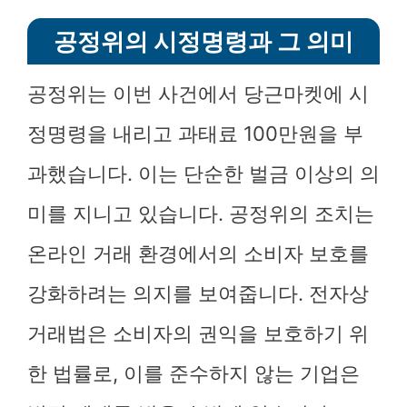
공정위의 시정명령과 그 의미
공정위는 이번 사건에서 당근마켓에 시
정명령을 내리고 과태료 100만원을 부
과했습니다. 이는 단순한 벌금 이상의 의
미를 지니고 있습니다. 공정위의 조치는
온라인 거래 환경에서의 소비자 보호를
강화하려는 의지를 보여줍니다. 전자상
거래법은 소비자의 권익을 보호하기 위
한 법률로, 이를 준수하지 않는 기업은