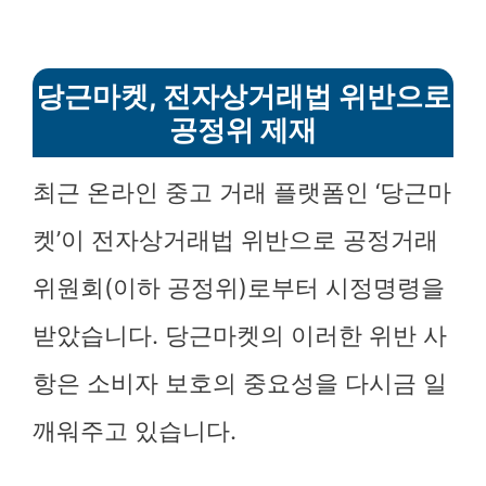
당근마켓, 전자상거래법 위반으로
공정위 제재
최근 온라인 중고 거래 플랫폼인 ‘당근마
켓’이 전자상거래법 위반으로 공정거래
위원회(이하 공정위)로부터 시정명령을
받았습니다. 당근마켓의 이러한 위반 사
항은 소비자 보호의 중요성을 다시금 일
깨워주고 있습니다.