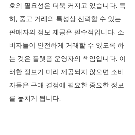
호의 필요성은 더욱 커지고 있습니다. 특
히, 중고 거래의 특성상 신뢰할 수 있는
판매자의 정보 제공은 필수적입니다. 소
비자들이 안전하게 거래할 수 있도록 하
는 것은 플랫폼 운영자의 책임입니다. 이
러한 정보가 미리 제공되지 않으면 소비
자들은 구매 결정에 필요한 중요한 정보
를 놓치게 됩니다.