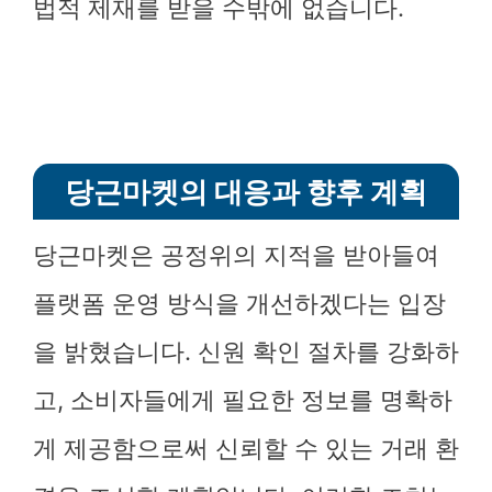
법적 제재를 받을 수밖에 없습니다.
당근마켓의 대응과 향후 계획
당근마켓은 공정위의 지적을 받아들여
플랫폼 운영 방식을 개선하겠다는 입장
을 밝혔습니다. 신원 확인 절차를 강화하
고, 소비자들에게 필요한 정보를 명확하
게 제공함으로써 신뢰할 수 있는 거래 환