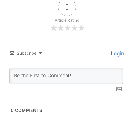
0
Article Rating
Login
Subscribe
0
COMMENTS