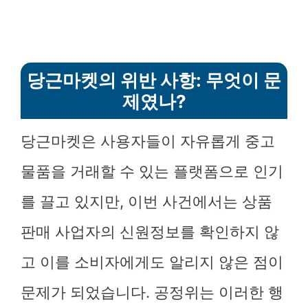
당근마켓의 위반 사항: 무엇이 문
제였나?
당근마켓은 사용자들이 자유롭게 중고
물품을 거래할 수 있는 플랫폼으로 인기
를 끌고 있지만, 이번 사건에서는 상품
판매 사업자의 신원정보를 확인하지 않
고 이를 소비자에게도 알리지 않은 점이
문제가 되었습니다. 공정위는 이러한 행