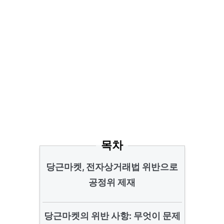
목차
당근마켓, 전자상거래법 위반으로
공정위 제재
당근마켓의 위반 사항: 무엇이 문제