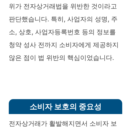
위가 전자상거래법을 위반한 것이라고
판단했습니다. 특히, 사업자의 성명, 주
소, 상호, 사업자등록번호 등의 정보를
청약 성사 전까지 소비자에게 제공하지
않은 점이 법 위반의 핵심이었습니다.
소비자 보호의 중요성
전자상거래가 활발해지면서 소비자 보