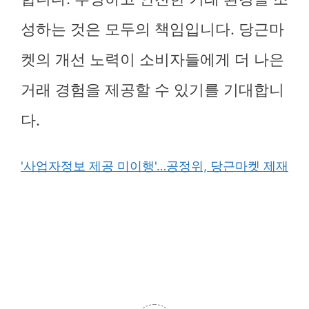
성하는 것은 모두의 책임입니다. 당근마
켓의 개선 노력이 소비자들에게 더 나은
거래 경험을 제공할 수 있기를 기대합니
다.
'사업자정보 제공 미이행'…공정위, 당근마켓 제재