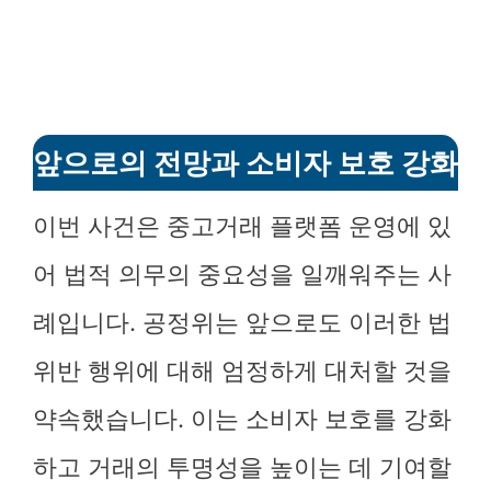
앞으로의 전망과 소비자 보호 강화
이번 사건은 중고거래 플랫폼 운영에 있
어 법적 의무의 중요성을 일깨워주는 사
례입니다. 공정위는 앞으로도 이러한 법
위반 행위에 대해 엄정하게 대처할 것을
약속했습니다. 이는 소비자 보호를 강화
하고 거래의 투명성을 높이는 데 기여할