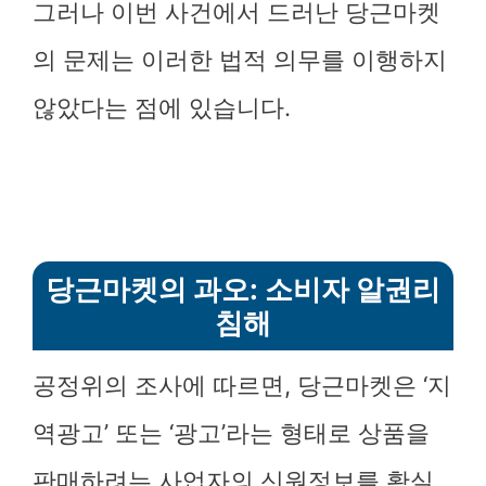
그러나 이번 사건에서 드러난 당근마켓
의 문제는 이러한 법적 의무를 이행하지
않았다는 점에 있습니다.
당근마켓의 과오: 소비자 알권리
침해
공정위의 조사에 따르면, 당근마켓은 ‘지
역광고’ 또는 ‘광고’라는 형태로 상품을
판매하려는 사업자의 신원정보를 확실