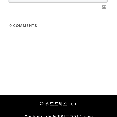
0
COMMENTS
© 워드프레스.com
Contact: admin@워드프레스.com