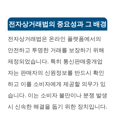
전자상거래법의 중요성과 그 배경
전자상거래법은 온라인 플랫폼에서의
안전하고 투명한 거래를 보장하기 위해
제정되었습니다. 특히 통신판매중개업
자는 판매자의 신원정보를 반드시 확인
하고 이를 소비자에게 제공할 의무가 있
습니다. 이는 소비자 불만이나 분쟁 발생
시 신속한 해결을 돕기 위한 장치입니다.