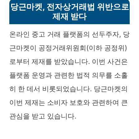
당근마켓, 전자상거래법 위반으로
제재 받다
온라인 중고 거래 플랫폼의 선두주자, 당
근마켓이 공정거래위원회(이하 공정위)
로부터 제재를 받았습니다. 이번 사건은
플랫폼 운영과 관련한 법적 의무를 소홀
히 한 데서 비롯되었습니다. 당근마켓의
이번 제재는 소비자 보호와 관련하여 큰
관심을 받고 있습니다.