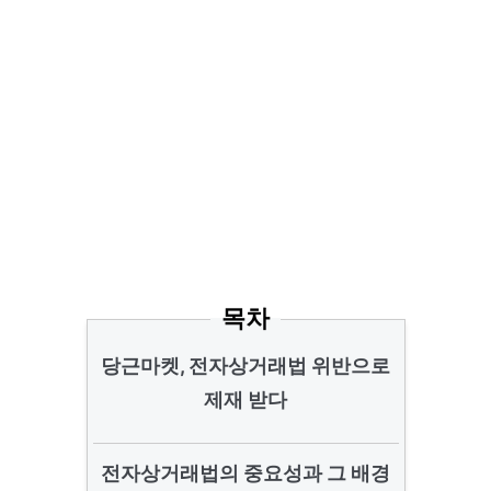
목차
당근마켓, 전자상거래법 위반으로
제재 받다
전자상거래법의 중요성과 그 배경