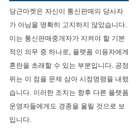
당근마켓은 자신이 통신판매의 당사자
가 아님을 명확히 고지하지 않았습니다.
이는 통신판매중개자가 지켜야 할 기본
적인 의무 중 하나로, 플랫폼 이용자에게
혼란을 초래할 수 있는 부분입니다. 공정
위는 이 점을 문제 삼아 시정명령을 내렸
습니다. 이러한 조치는 향후 다른 플랫폼
운영자들에게도 경종을 울릴 것으로 보
입니다.