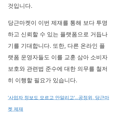
것입니다.
당근마켓이 이번 제재를 통해 보다 투명
하고 신뢰할 수 있는 플랫폼으로 거듭나
기를 기대합니다. 또한, 다른 온라인 플
랫폼 운영자들도 이를 교훈 삼아 소비자
보호와 관련법 준수에 대한 의무를 철저
히 이행할 필요가 있습니다.
'사업자 정보도 모르고 안알리고'…공정위, 당근마
켓 제재