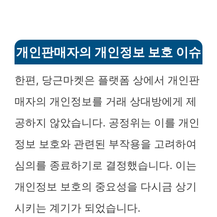
개인판매자의 개인정보 보호 이슈
한편, 당근마켓은 플랫폼 상에서 개인판
매자의 개인정보를 거래 상대방에게 제
공하지 않았습니다. 공정위는 이를 개인
정보 보호와 관련된 부작용을 고려하여
심의를 종료하기로 결정했습니다. 이는
개인정보 보호의 중요성을 다시금 상기
시키는 계기가 되었습니다.