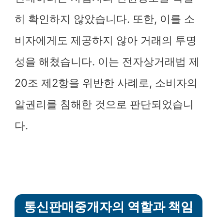
히 확인하지 않았습니다. 또한, 이를 소
비자에게도 제공하지 않아 거래의 투명
성을 해쳤습니다. 이는 전자상거래법 제
20조 제2항을 위반한 사례로, 소비자의
알권리를 침해한 것으로 판단되었습니
다.
통신판매중개자의 역할과 책임