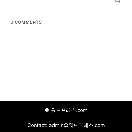
0
COMMENTS
© 워드프레스.com
Contact: admin@워드프레스.com