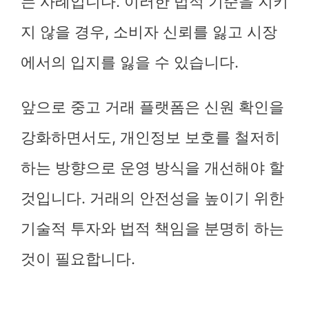
는 사례입니다. 이러한 법적 기준을 지키
지 않을 경우, 소비자 신뢰를 잃고 시장
에서의 입지를 잃을 수 있습니다.
앞으로 중고 거래 플랫폼은 신원 확인을
강화하면서도, 개인정보 보호를 철저히
하는 방향으로 운영 방식을 개선해야 할
것입니다. 거래의 안전성을 높이기 위한
기술적 투자와 법적 책임을 분명히 하는
것이 필요합니다.