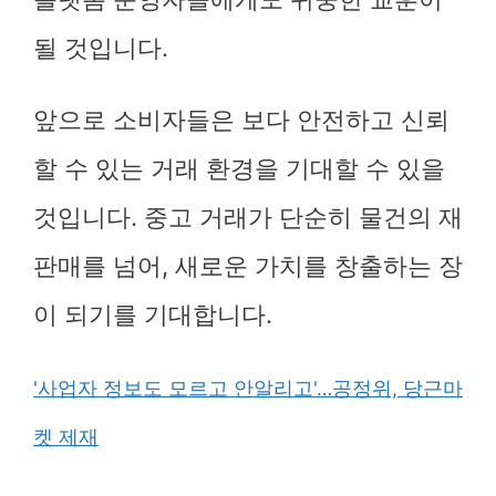
될 것입니다.
앞으로 소비자들은 보다 안전하고 신뢰
할 수 있는 거래 환경을 기대할 수 있을
것입니다. 중고 거래가 단순히 물건의 재
판매를 넘어, 새로운 가치를 창출하는 장
이 되기를 기대합니다.
'사업자 정보도 모르고 안알리고'…공정위, 당근마
켓 제재