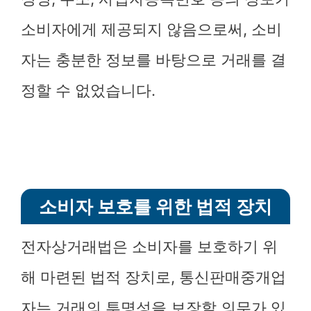
소비자에게 제공되지 않음으로써, 소비
자는 충분한 정보를 바탕으로 거래를 결
정할 수 없었습니다.
소비자 보호를 위한 법적 장치
전자상거래법은 소비자를 보호하기 위
해 마련된 법적 장치로, 통신판매중개업
자는 거래의 투명성을 보장할 의무가 있