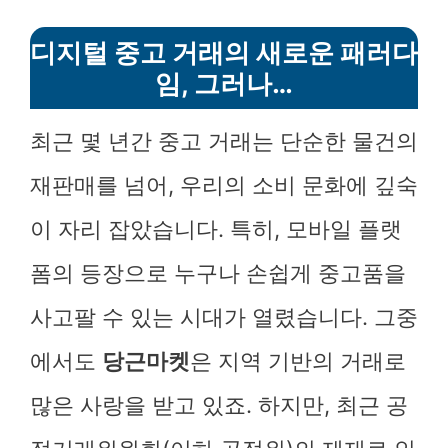
디지털 중고 거래의 새로운 패러다
임, 그러나…
최근 몇 년간 중고 거래는 단순한 물건의
재판매를 넘어, 우리의 소비 문화에 깊숙
이 자리 잡았습니다. 특히, 모바일 플랫
폼의 등장으로 누구나 손쉽게 중고품을
사고팔 수 있는 시대가 열렸습니다. 그중
에서도
당근마켓
은 지역 기반의 거래로
많은 사랑을 받고 있죠. 하지만, 최근 공