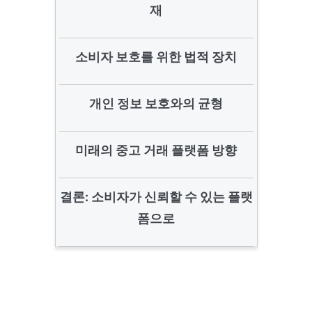
재
소비자 보호를 위한 법적 장치
개인 정보 보호와의 균형
미래의 중고 거래 플랫폼 방향
결론: 소비자가 신뢰할 수 있는 플랫
폼으로