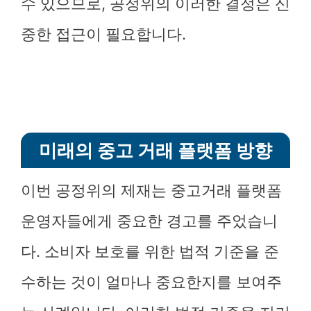
수 있으므로, 공정위의 이러한 결정은 신
중한 접근이 필요합니다.
미래의 중고 거래 플랫폼 방향
이번 공정위의 제재는 중고거래 플랫폼
운영자들에게 중요한 경고를 주었습니
다. 소비자 보호를 위한 법적 기준을 준
수하는 것이 얼마나 중요한지를 보여주