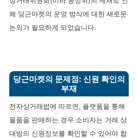
정거래위원회(이하 공정위)의 제재로 인
해 당근마켓의 운영 방식에 대한 새로운
논의가 필요하게 되었습니다.
당근마켓의 문제점: 신원 확인의
부재
전자상거래법에 따르면, 플랫폼을 통해
물품을 판매하는 경우 소비자는 거래 상
대방의 신원정보를 확인할 수 있어야 합