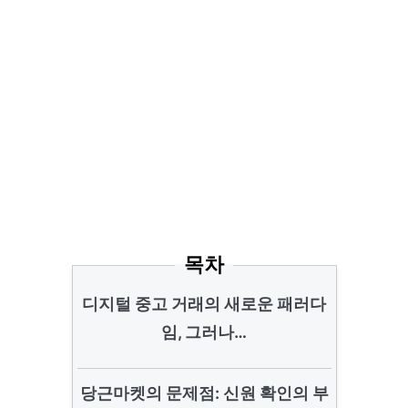
목차
디지털 중고 거래의 새로운 패러다
임, 그러나…
당근마켓의 문제점: 신원 확인의 부