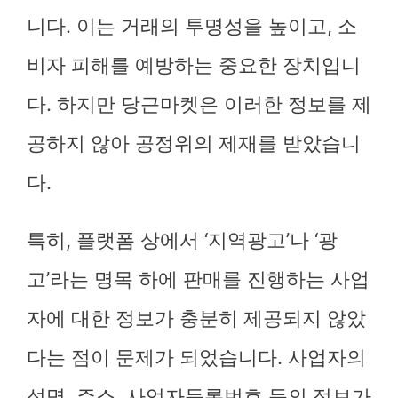
니다. 이는 거래의 투명성을 높이고, 소
비자 피해를 예방하는 중요한 장치입니
다. 하지만 당근마켓은 이러한 정보를 제
공하지 않아 공정위의 제재를 받았습니
다.
특히, 플랫폼 상에서 ‘지역광고’나 ‘광
고’라는 명목 하에 판매를 진행하는 사업
자에 대한 정보가 충분히 제공되지 않았
다는 점이 문제가 되었습니다. 사업자의
성명, 주소, 사업자등록번호 등의 정보가