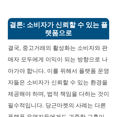
결론: 소비자가 신뢰할 수 있는 플
랫폼으로
결국, 중고거래의 활성화는 소비자와 판
매자 모두에게 이익이 되는 방향으로 나
아가야 합니다. 이를 위해서 플랫폼 운영
자들은 소비자가 신뢰할 수 있는 환경을
제공해야 하며, 법적 책임을 다하는 것이
필수적입니다. 당근마켓의 사례는 다른
플랫폼 운영자들에게도 귀중한 교훈이