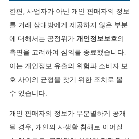
한편, 사업자가 아닌 개인 판매자의 정보
를 거래 상대방에게 제공하지 않은 부분
에 대해서는 공정위가
개인정보보호
의
측면을 고려하여 심의를 종료했습니다.
이는 개인정보 유출의 위험과 소비자 보
호 사이의 균형을 찾기 위한 조치로 볼
수 있습니다.
개인 판매자의 정보가 무분별하게 공개
될 경우, 개인의 사생활 침해로 이어질