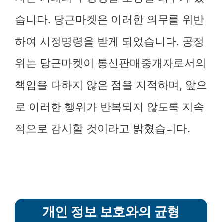
습니다. 당근마켓은 이러한 의무를 위반
하여 시정명령을 받게 되었습니다. 공정
위는 당근마켓이 통신판매중개자로서의
책임을 다하지 않은 점을 지적하며, 앞으
로 이러한 행위가 반복되지 않도록 지속
적으로 감시할 것이라고 밝혔습니다.
개인 정보 보호와의 균형