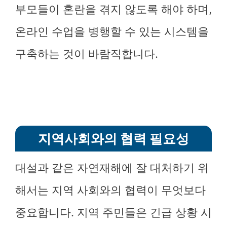
부모들이 혼란을 겪지 않도록 해야 하며,
온라인 수업을 병행할 수 있는 시스템을
구축하는 것이 바람직합니다.
지역사회와의 협력 필요성
대설과 같은 자연재해에 잘 대처하기 위
해서는 지역 사회와의 협력이 무엇보다
중요합니다. 지역 주민들은 긴급 상황 시