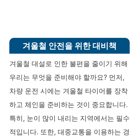
겨울철 안전을 위한 대비책
겨울철 대설로 인한 불편을 줄이기 위해
우리는 무엇을 준비해야 할까요? 먼저,
차량 운전 시에는 겨울철 타이어를 장착
하고 체인을 준비하는 것이 중요합니다.
특히, 눈이 많이 내리는 지역에서는 필수
적입니다. 또한, 대중교통을 이용하는 경