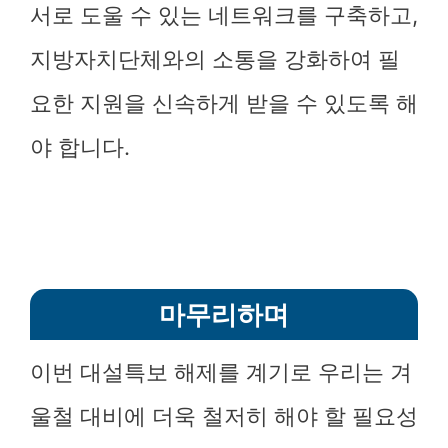
서로 도울 수 있는 네트워크를 구축하고,
지방자치단체와의 소통을 강화하여 필
요한 지원을 신속하게 받을 수 있도록 해
야 합니다.
마무리하며
이번 대설특보 해제를 계기로 우리는 겨
울철 대비에 더욱 철저히 해야 할 필요성