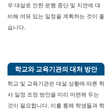
우 대설로 인한 운행 중단 및 지연에 대
비해 여유 있는 일정을 계획하는 것이 좋
습니다.
학교와 교육기관의 대처 방안
학교 및 교육기관은 대설 상황에 따른 학
사 일정 조정 방안을 미리 마련해 두는
것이 필요합니다. 이를 통해 학생들과 학