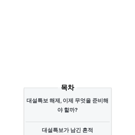
목차
대설특보 해제, 이제 무엇을 준비해
야 할까?
대설특보가 남긴 흔적