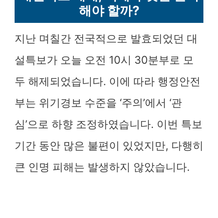
해야 할까?
지난 며칠간 전국적으로 발효되었던 대
설특보가 오늘 오전 10시 30분부로 모
두 해제되었습니다. 이에 따라 행정안전
부는 위기경보 수준을 ‘주의’에서 ‘관
심’으로 하향 조정하였습니다. 이번 특보
기간 동안 많은 불편이 있었지만, 다행히
큰 인명 피해는 발생하지 않았습니다.