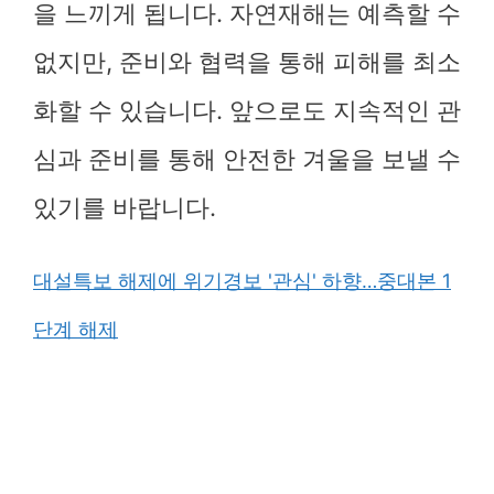
을 느끼게 됩니다. 자연재해는 예측할 수
없지만, 준비와 협력을 통해 피해를 최소
화할 수 있습니다. 앞으로도 지속적인 관
심과 준비를 통해 안전한 겨울을 보낼 수
있기를 바랍니다.
대설특보 해제에 위기경보 '관심' 하향…중대본 1
단계 해제