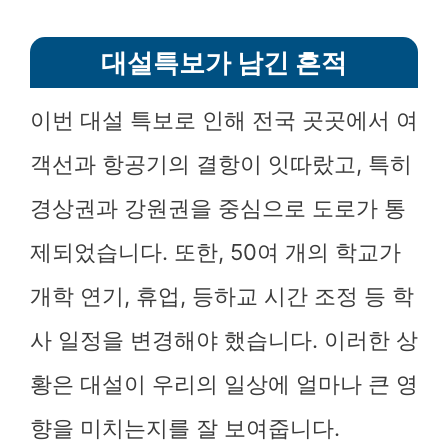
대설특보가 남긴 흔적
이번 대설 특보로 인해 전국 곳곳에서 여
객선과 항공기의 결항이 잇따랐고, 특히
경상권과 강원권을 중심으로 도로가 통
제되었습니다. 또한, 50여 개의 학교가
개학 연기, 휴업, 등하교 시간 조정 등 학
사 일정을 변경해야 했습니다. 이러한 상
황은 대설이 우리의 일상에 얼마나 큰 영
향을 미치는지를 잘 보여줍니다.