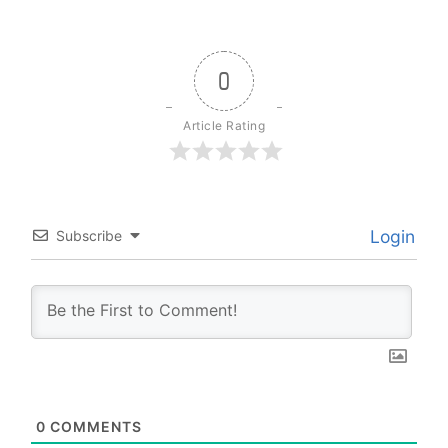
0
Article Rating
Login
Subscribe
0
COMMENTS