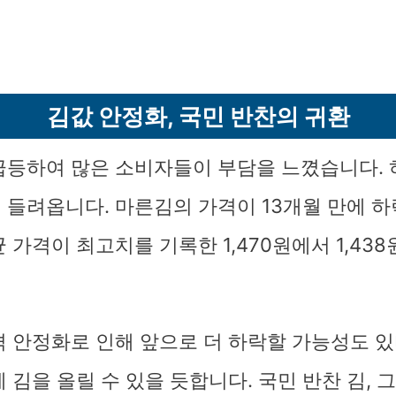
김값 안정화, 국민 반찬의 귀환
급등하여 많은 소비자들이 부담을 느꼈습니다.
 들려옵니다. 마른김의 가격이 13개월 만에 
 가격이 최고치를 기록한 1,470원에서 1,43
격 안정화로 인해 앞으로 더 하락할 가능성도 있
 김을 올릴 수 있을 듯합니다. 국민 반찬 김, 