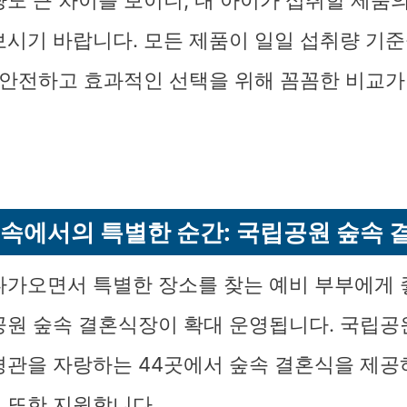
량도 큰 차이를 보이니, 내 아이가 섭취할 제품
보시기 바랍니다. 모든 제품이 일일 섭취량 기
다 안전하고 효과적인 선택을 위해 꼼꼼한 비교가
 속에서의 특별한 순간: 국립공원 숲속 
다가오면서 특별한 장소를 찾는 예비 부부에게 
공원 숲속 결혼식장이 확대 운영됩니다. 국립
경관을 자랑하는 44곳에서 숲속 결혼식을 제공
 또한 지원합니다.