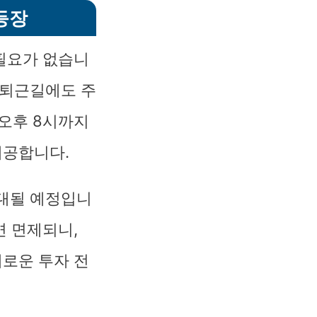
등장
 필요가 없습니
출퇴근길에도 주
 오후 8시까지
제공합니다.
확대될 예정입니
면 면제되니,
새로운 투자 전