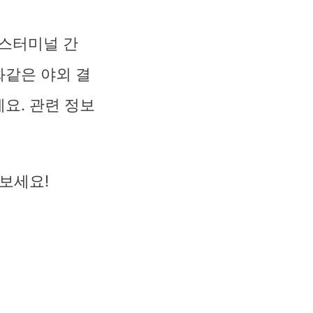
버스터미널 간
화같은 야외 결
요. 관련 정보
보세요!