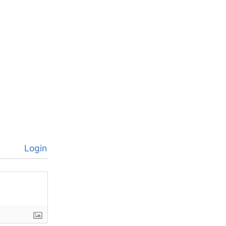
Login