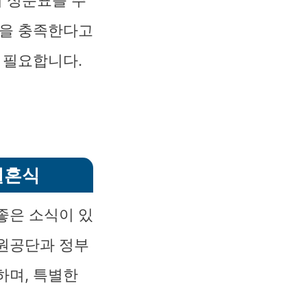
의 성분표를 주
준을 충족한다고
 필요합니다.
결혼식
좋은 소식이 있
공원공단과 정부
하며, 특별한