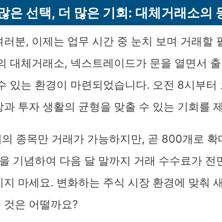
 많은 선택, 더 많은 기회: 대체거래소의 
여러분, 이제는 업무 시간 중 눈치 보며 거래할
초의 대체거래소, 넥스트레이드가 문을 열면서 
 수 있는 환경이 마련되었습니다. 오전 8시부터
상과 투자 생활의 균형을 맞출 수 있는 기회를 
개의 종목만 거래가 가능하지만, 곧 800개로 
장을 기념하여 다음 달 말까지 거래 수수료가 전
치지 마세요. 변화하는 주식 시장 환경에 맞춰 
 것은 어떨까요?