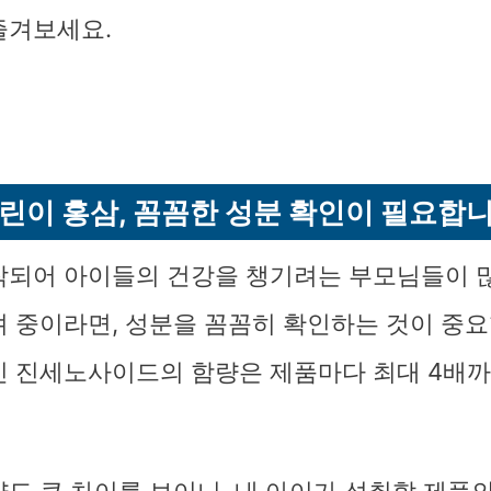
즐겨보세요.
린이 홍삼, 꼼꼼한 성분 확인이 필요합
작되어 아이들의 건강을 챙기려는 부모님들이 
려 중이라면, 성분을 꼼꼼히 확인하는 것이 중요
인 진세노사이드의 함량은 제품마다 최대 4배까