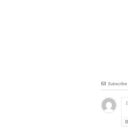
Subscribe