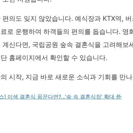
 편의도 잊지 않았습니다. 예식장과 KTX역, 
료로 운행하여 하객들의 편의를 돕습니다. 영
 계신다면, 국립공원 숲속 결혼식을 고려해보세
단 홈페이지에서 확인할 수 있습니다.
의 시작, 지금 바로 새로운 소식과 기회를 만나
] 이색 결혼식 꿈꾼다면?…'숲 속 결혼식장' 확대 外