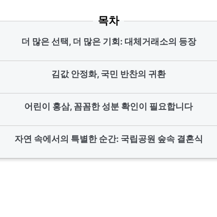
목차
더 많은 선택, 더 많은 기회: 대체거래소의 등장
김값 안정화, 국민 반찬의 귀환
어린이 홍삼, 꼼꼼한 성분 확인이 필요합니다
자연 속에서의 특별한 순간: 국립공원 숲속 결혼식