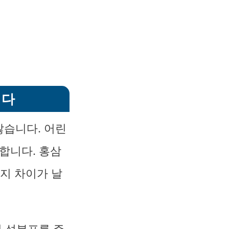
니다
많습니다. 어린
합니다. 홍삼
지 차이가 날