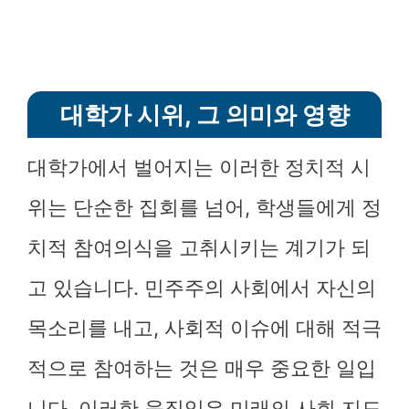
대학가 시위, 그 의미와 영향
대학가에서 벌어지는 이러한 정치적 시
위는 단순한 집회를 넘어, 학생들에게 정
치적 참여의식을 고취시키는 계기가 되
고 있습니다. 민주주의 사회에서 자신의
목소리를 내고, 사회적 이슈에 대해 적극
적으로 참여하는 것은 매우 중요한 일입
니다. 이러한 움직임은 미래의 사회 지도