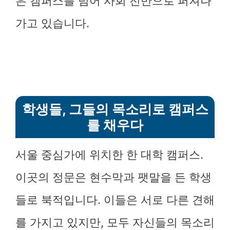
은 캠퍼스를 넘어 사회 전반으로 퍼져나
가고 있습니다.
학생들, 그들의 목소리로 캠퍼스
를 채우다
서울 중심가에 위치한 한 대학 캠퍼스.
이곳의 정문은 현수막과 팻말을 든 학생
들로 북적입니다. 이들은 서로 다른 견해
를 가지고 있지만, 모두 자신들의 목소리