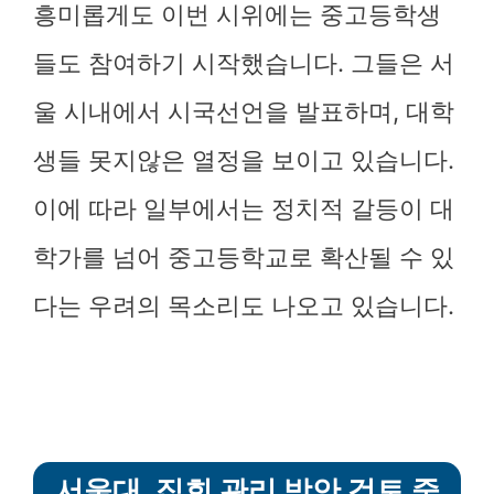
흥미롭게도 이번 시위에는 중고등학생
들도 참여하기 시작했습니다. 그들은 서
울 시내에서 시국선언을 발표하며, 대학
생들 못지않은 열정을 보이고 있습니다.
이에 따라 일부에서는 정치적 갈등이 대
학가를 넘어 중고등학교로 확산될 수 있
다는 우려의 목소리도 나오고 있습니다.
서울대, 집회 관리 방안 검토 중