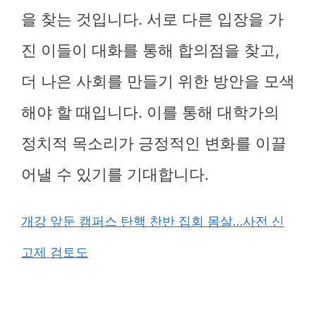
을 찾는 것입니다. 서로 다른 입장을 가
진 이들이 대화를 통해 합의점을 찾고,
더 나은 사회를 만들기 위한 방안을 모색
해야 할 때입니다. 이를 통해 대학가의
정치적 목소리가 긍정적인 변화를 이끌
어낼 수 있기를 기대합니다.
개강 앞둔 캠퍼스 탄핵 찬반 집회 몸살…사전 신
고제 검토도