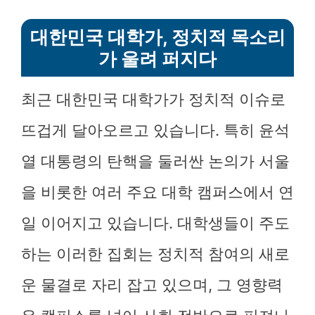
대한민국 대학가, 정치적 목소리
가 울려 퍼지다
최근 대한민국 대학가가 정치적 이슈로
뜨겁게 달아오르고 있습니다. 특히 윤석
열 대통령의 탄핵을 둘러싼 논의가 서울
을 비롯한 여러 주요 대학 캠퍼스에서 연
일 이어지고 있습니다. 대학생들이 주도
하는 이러한 집회는 정치적 참여의 새로
운 물결로 자리 잡고 있으며, 그 영향력