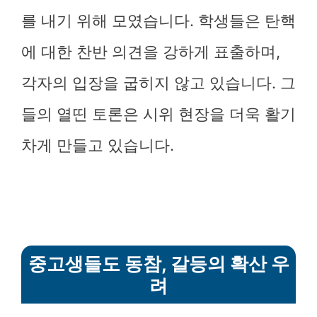
를 내기 위해 모였습니다. 학생들은 탄핵
에 대한 찬반 의견을 강하게 표출하며,
각자의 입장을 굽히지 않고 있습니다. 그
들의 열띤 토론은 시위 현장을 더욱 활기
차게 만들고 있습니다.
중고생들도 동참, 갈등의 확산 우
려