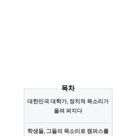
목차
대한민국 대학가, 정치적 목소리가
울려 퍼지다
학생들, 그들의 목소리로 캠퍼스를