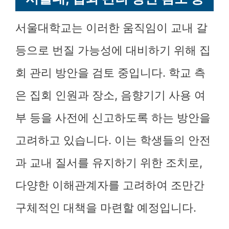
서울대학교는 이러한 움직임이 교내 갈
등으로 번질 가능성에 대비하기 위해 집
회 관리 방안을 검토 중입니다. 학교 측
은 집회 인원과 장소, 음향기기 사용 여
부 등을 사전에 신고하도록 하는 방안을
고려하고 있습니다. 이는 학생들의 안전
과 교내 질서를 유지하기 위한 조치로,
다양한 이해관계자를 고려하여 조만간
구체적인 대책을 마련할 예정입니다.