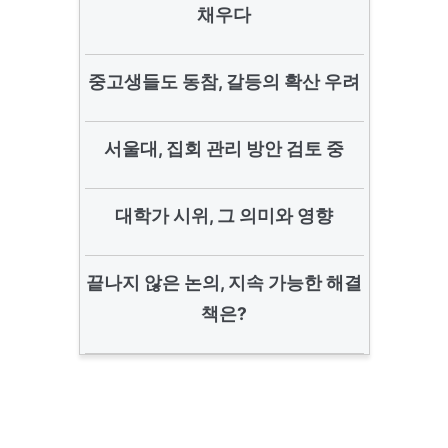
채우다
중고생들도 동참, 갈등의 확산 우려
서울대, 집회 관리 방안 검토 중
대학가 시위, 그 의미와 영향
끝나지 않은 논의, 지속 가능한 해결
책은?