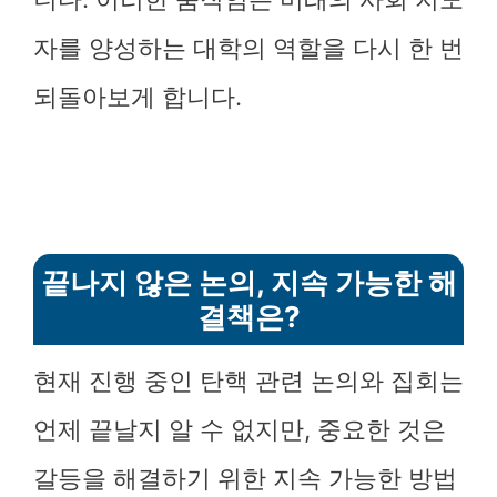
자를 양성하는 대학의 역할을 다시 한 번
되돌아보게 합니다.
끝나지 않은 논의, 지속 가능한 해
결책은?
현재 진행 중인 탄핵 관련 논의와 집회는
언제 끝날지 알 수 없지만, 중요한 것은
갈등을 해결하기 위한 지속 가능한 방법