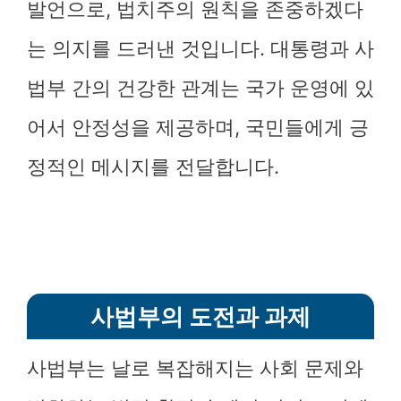
발언으로, 법치주의 원칙을 존중하겠다
는 의지를 드러낸 것입니다. 대통령과 사
법부 간의 건강한 관계는 국가 운영에 있
어서 안정성을 제공하며, 국민들에게 긍
정적인 메시지를 전달합니다.
사법부의 도전과 과제
사법부는 날로 복잡해지는 사회 문제와