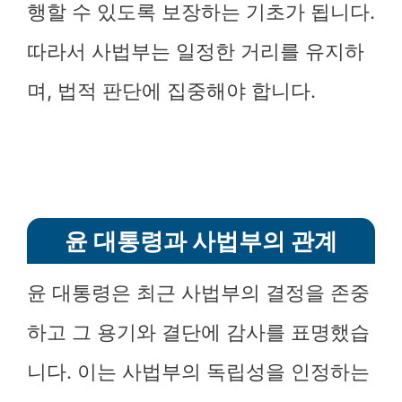
행할 수 있도록 보장하는 기초가 됩니다.
따라서 사법부는 일정한 거리를 유지하
며, 법적 판단에 집중해야 합니다.
윤 대통령과 사법부의 관계
윤 대통령은 최근 사법부의 결정을 존중
하고 그 용기와 결단에 감사를 표명했습
니다. 이는 사법부의 독립성을 인정하는