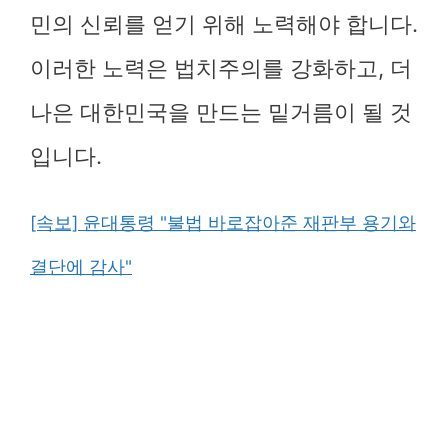
민의 신뢰를 얻기 위해 노력해야 합니다.
이러한 노력은 법치주의를 강화하고, 더
나은 대한민국을 만드는 밑거름이 될 것
입니다.
[속보] 윤대통령 "불법 바로잡아준 재판부 용기와
결단에 감사"