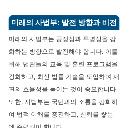
미래의 사법부: 발전 방향과 비전
미래의 사법부는 공정성과 투명성을 강
화하는 방향으로 발전해야 합니다. 이를
위해 법관들의 교육 및 훈련 프로그램을
강화하고, 최신 법률 기술을 도입하여 재
판의 효율성을 높이는 것이 중요합니다.
또한, 사법부는 국민과의 소통을 강화하
여 법적 이해를 증진하고, 신뢰를 쌓는
데 주력해야 합니다.