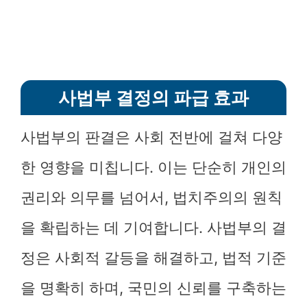
사법부 결정의 파급 효과
사법부의 판결은 사회 전반에 걸쳐 다양
한 영향을 미칩니다. 이는 단순히 개인의
권리와 의무를 넘어서, 법치주의의 원칙
을 확립하는 데 기여합니다. 사법부의 결
정은 사회적 갈등을 해결하고, 법적 기준
을 명확히 하며, 국민의 신뢰를 구축하는