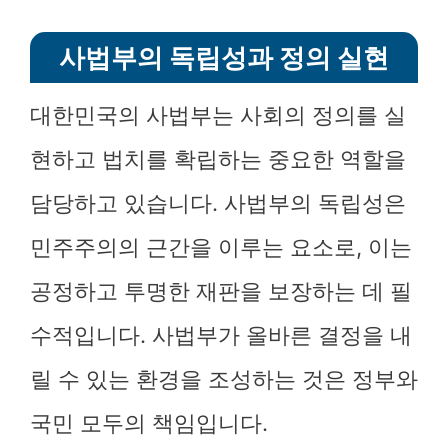
사법부의 독립성과 정의 실현
대한민국의 사법부는 사회의 정의를 실
현하고 법치를 확립하는 중요한 역할을
담당하고 있습니다. 사법부의 독립성은
민주주의의 근간을 이루는 요소로, 이는
공정하고 투명한 재판을 보장하는 데 필
수적입니다. 사법부가 올바른 결정을 내
릴 수 있는 환경을 조성하는 것은 정부와
국민 모두의 책임입니다.