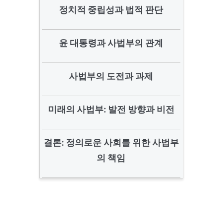
정치적 중립성과 법적 판단
윤 대통령과 사법부의 관계
사법부의 도전과 과제
미래의 사법부: 발전 방향과 비전
결론: 정의로운 사회를 위한 사법부
의 책임