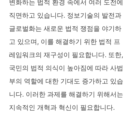
변화하는 법적 환경 속에서 여러 도전에
직면하고 있습니다. 정보기술의 발전과
글로벌화는 새로운 법적 쟁점을 야기하
고 있으며, 이를 해결하기 위한 법적 프
레임워크의 재구성이 필요합니다. 또한,
국민의 법적 의식이 높아짐에 따라 사법
부의 역할에 대한 기대도 증가하고 있습
니다. 이러한 과제를 해결하기 위해서는
지속적인 개혁과 혁신이 필요합니다.