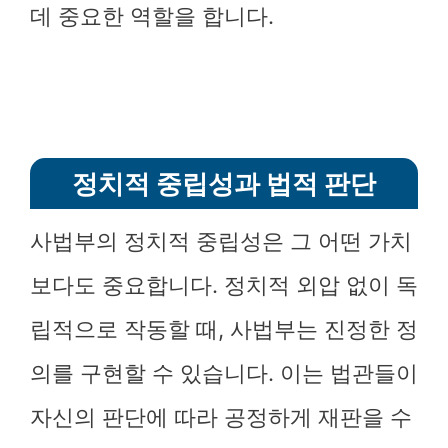
데 중요한 역할을 합니다.
정치적 중립성과 법적 판단
사법부의 정치적 중립성은 그 어떤 가치
보다도 중요합니다. 정치적 외압 없이 독
립적으로 작동할 때, 사법부는 진정한 정
의를 구현할 수 있습니다. 이는 법관들이
자신의 판단에 따라 공정하게 재판을 수