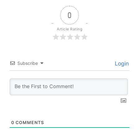
0
Article Rating
Login
Subscribe
0
COMMENTS