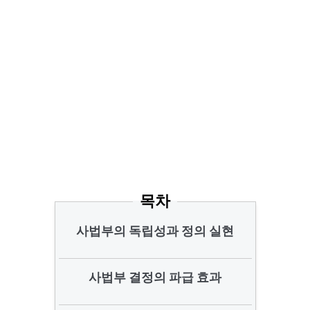
목차
사법부의 독립성과 정의 실현
사법부 결정의 파급 효과