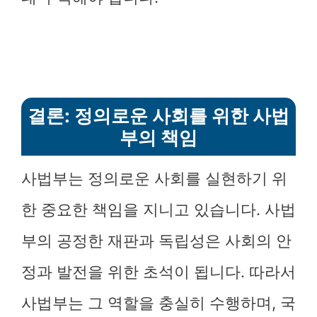
결론: 정의로운 사회를 위한 사법
부의 책임
사법부는 정의로운 사회를 실현하기 위
한 중요한 책임을 지니고 있습니다. 사법
부의 공정한 재판과 독립성은 사회의 안
정과 발전을 위한 초석이 됩니다. 따라서
사법부는 그 역할을 충실히 수행하며, 국