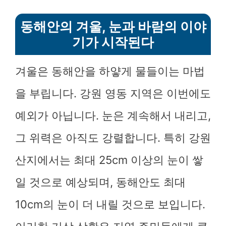
동해안의 겨울, 눈과 바람의 이야
기가 시작된다
겨울은 동해안을 하얗게 물들이는 마법
을 부립니다. 강원 영동 지역은 이번에도
예외가 아닙니다. 눈은 계속해서 내리고,
그 위력은 아직도 강렬합니다. 특히 강원
산지에서는 최대 25cm 이상의 눈이 쌓
일 것으로 예상되며, 동해안도 최대
10cm의 눈이 더 내릴 것으로 보입니다.