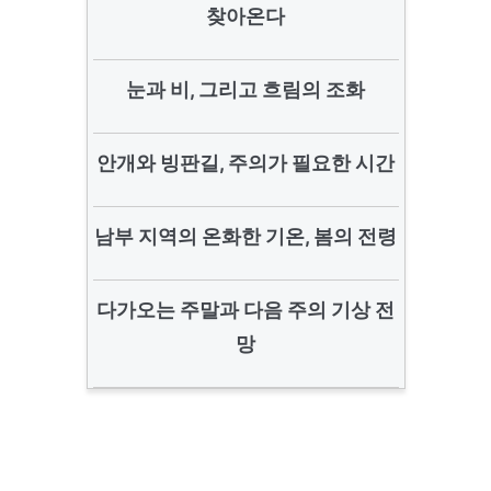
찾아온다
눈과 비, 그리고 흐림의 조화
안개와 빙판길, 주의가 필요한 시간
남부 지역의 온화한 기온, 봄의 전령
다가오는 주말과 다음 주의 기상 전
망