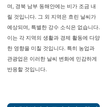
며, 경북 남부 동해안에는 비가 조금 내
릴 것입니다. 그 외 지역은 흐린 날씨가
예상되며, 특별한 강수 소식은 없습니다.
이는 각 지역의 생활과 경제 활동에 다양
한 영향을 미칠 것입니다. 특히 농업과
관광업은 이러한 날씨 변화에 민감하게
반응할 것입니다.