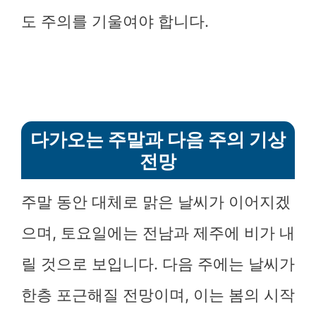
도 주의를 기울여야 합니다.
다가오는 주말과 다음 주의 기상
전망
주말 동안 대체로 맑은 날씨가 이어지겠
으며, 토요일에는 전남과 제주에 비가 내
릴 것으로 보입니다. 다음 주에는 날씨가
한층 포근해질 전망이며, 이는 봄의 시작