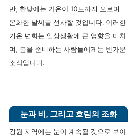
만, 한낮에는 기온이 10도까지 오르며
온화한 날씨를 선사할 것입니다. 이러한
기온 변화는 일상생활에 큰 영향을 미치
며, 봄을 준비하는 사람들에게는 반가운
소식입니다.
눈과 비, 그리고 흐림의 조화
강원 지역에는 눈이 계속될 것으로 보이