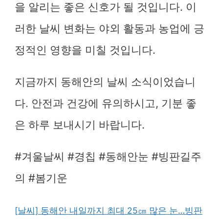
을 알리는 좋은 신호가 될 것입니다. 이
러한 날씨 변화는 야외 활동과 농업에 긍
정적인 영향을 미칠 것입니다.
지금까지 동해안의 날씨 소식이었습니
다. 안전과 건강에 유의하시고, 기분 좋
은 하루 보내시기 바랍니다.
#겨울날씨 #경칩 #동해안눈 #빙판길주
의 #봄기운
[날씨] 동해안 내일까지 최대 25㎝ 많은 눈…빙판