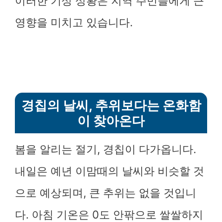
이러한 기상 상황은 지역 주민들에게 큰
영향을 미치고 있습니다.
경칩의 날씨, 추위보다는 온화함
이 찾아온다
봄을 알리는 절기, 경칩이 다가옵니다.
내일은 예년 이맘때의 날씨와 비슷할 것
으로 예상되며, 큰 추위는 없을 것입니
다. 아침 기온은 0도 안팎으로 쌀쌀하지