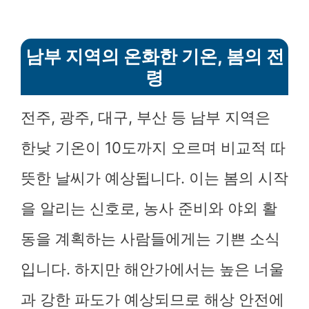
남부 지역의 온화한 기온, 봄의 전
령
전주, 광주, 대구, 부산 등 남부 지역은
한낮 기온이 10도까지 오르며 비교적 따
뜻한 날씨가 예상됩니다. 이는 봄의 시작
을 알리는 신호로, 농사 준비와 야외 활
동을 계획하는 사람들에게는 기쁜 소식
입니다. 하지만 해안가에서는 높은 너울
과 강한 파도가 예상되므로 해상 안전에