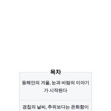
목차
동해안의 겨울, 눈과 바람의 이야기
가 시작된다
경칩의 날씨, 추위보다는 온화함이