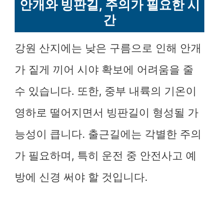
안개와 빙판길, 주의가 필요한 시
간
강원 산지에는 낮은 구름으로 인해 안개
가 짙게 끼어 시야 확보에 어려움을 줄
수 있습니다. 또한, 중부 내륙의 기온이
영하로 떨어지면서 빙판길이 형성될 가
능성이 큽니다. 출근길에는 각별한 주의
가 필요하며, 특히 운전 중 안전사고 예
방에 신경 써야 할 것입니다.