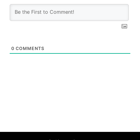
0
COMMENTS