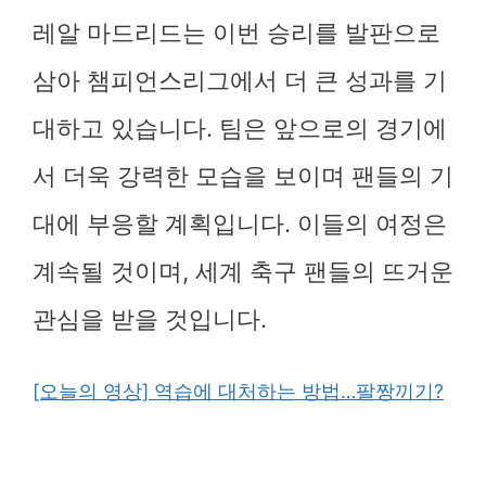
레알 마드리드는 이번 승리를 발판으로
삼아 챔피언스리그에서 더 큰 성과를 기
대하고 있습니다. 팀은 앞으로의 경기에
서 더욱 강력한 모습을 보이며 팬들의 기
대에 부응할 계획입니다. 이들의 여정은
계속될 것이며, 세계 축구 팬들의 뜨거운
관심을 받을 것입니다.
[오늘의 영상] 역습에 대처하는 방법…팔짱끼기?