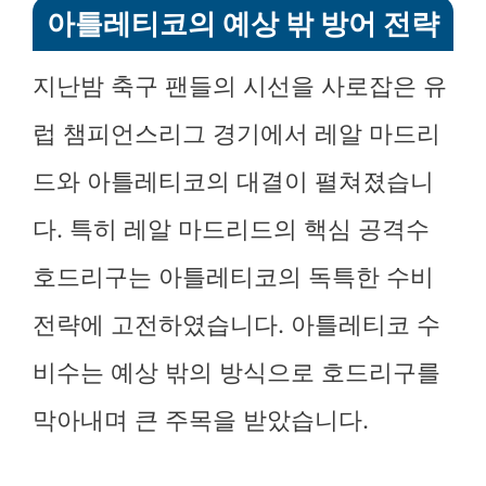
아틀레티코의 예상 밖 방어 전략
지난밤 축구 팬들의 시선을 사로잡은 유
럽 챔피언스리그 경기에서 레알 마드리
드와 아틀레티코의 대결이 펼쳐졌습니
다. 특히 레알 마드리드의 핵심 공격수
호드리구는 아틀레티코의 독특한 수비
전략에 고전하였습니다. 아틀레티코 수
비수는 예상 밖의 방식으로 호드리구를
막아내며 큰 주목을 받았습니다.