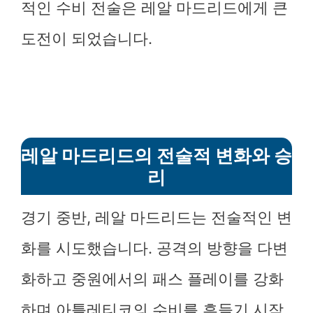
적인 수비 전술은 레알 마드리드에게 큰
도전이 되었습니다.
레알 마드리드의 전술적 변화와 승
리
경기 중반, 레알 마드리드는 전술적인 변
화를 시도했습니다. 공격의 방향을 다변
화하고 중원에서의 패스 플레이를 강화
하며 아틀레티코의 수비를 흔들기 시작