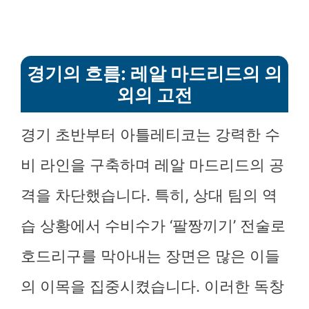
경기의 흐름: 레알 마드리드의 의
외의 고전
경기 초반부터 아틀레티코는 강력한 수
비 라인을 구축하며 레알 마드리드의 공
격을 차단했습니다. 특히, 상대 팀의 역
습 상황에서 수비수가 ‘팔짱끼기’ 전술로
호드리구를 막아내는 장면은 많은 이들
의 이목을 집중시켰습니다. 이러한 독창