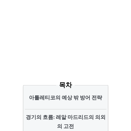
목차
아틀레티코의 예상 밖 방어 전략
경기의 흐름: 레알 마드리드의 의외
의 고전