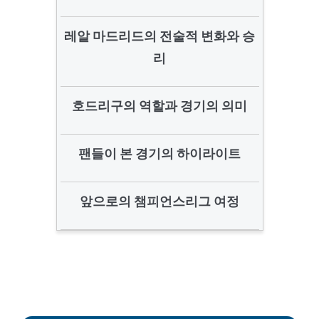
레알 마드리드의 전술적 변화와 승
리
호드리구의 역할과 경기의 의미
팬들이 본 경기의 하이라이트
앞으로의 챔피언스리그 여정