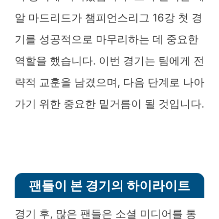
알 마드리드가 챔피언스리그 16강 첫 경
기를 성공적으로 마무리하는 데 중요한
역할을 했습니다. 이번 경기는 팀에게 전
략적 교훈을 남겼으며, 다음 단계로 나아
가기 위한 중요한 밑거름이 될 것입니다.
팬들이 본 경기의 하이라이트
경기 후, 많은 팬들은 소셜 미디어를 통