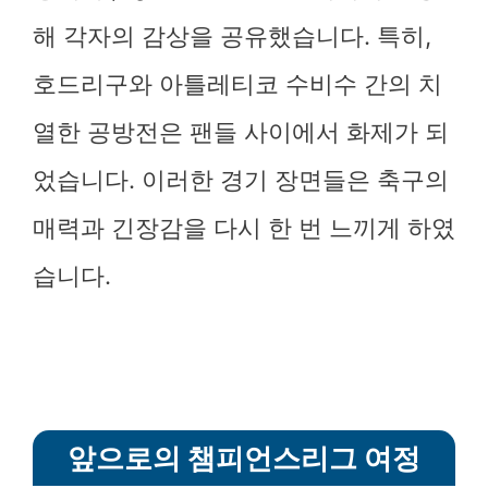
해 각자의 감상을 공유했습니다. 특히,
호드리구와 아틀레티코 수비수 간의 치
열한 공방전은 팬들 사이에서 화제가 되
었습니다. 이러한 경기 장면들은 축구의
매력과 긴장감을 다시 한 번 느끼게 하였
습니다.
앞으로의 챔피언스리그 여정