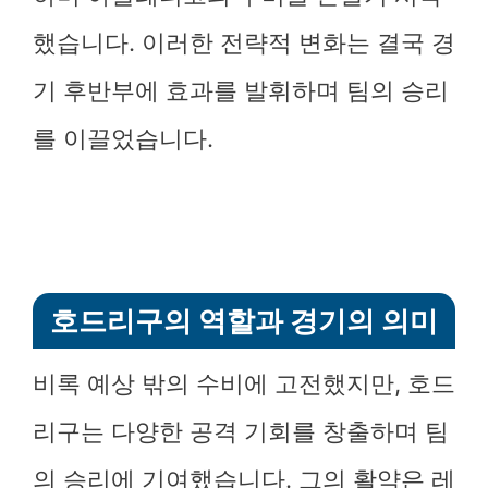
했습니다. 이러한 전략적 변화는 결국 경
기 후반부에 효과를 발휘하며 팀의 승리
를 이끌었습니다.
호드리구의 역할과 경기의 의미
비록 예상 밖의 수비에 고전했지만, 호드
리구는 다양한 공격 기회를 창출하며 팀
의 승리에 기여했습니다. 그의 활약은 레