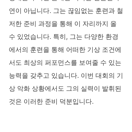
연이 아닙니다. 그는 끊임없는 훈련과 철
저한 준비 과정을 통해 이 자리까지 올
수 있었습니다. 특히, 그는 다양한 환경
에서의 훈련을 통해 어떠한 기상 조건에
서도 최상의 퍼포먼스를 보여줄 수 있는
능력을 갖추고 있습니다. 이번 대회의 기
상 악화 상황에서도 그의 실력이 발휘된
것은 이러한 준비 덕분입니다.