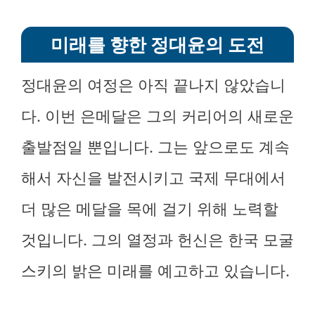
미래를 향한 정대윤의 도전
정대윤의 여정은 아직 끝나지 않았습니
다. 이번 은메달은 그의 커리어의 새로운
출발점일 뿐입니다. 그는 앞으로도 계속
해서 자신을 발전시키고 국제 무대에서
더 많은 메달을 목에 걸기 위해 노력할
것입니다. 그의 열정과 헌신은 한국 모굴
스키의 밝은 미래를 예고하고 있습니다.