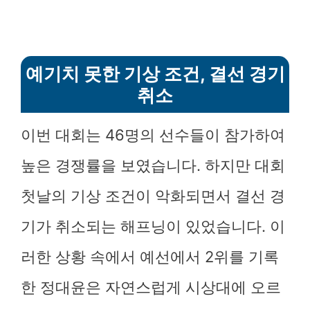
예기치 못한 기상 조건, 결선 경기
취소
이번 대회는 46명의 선수들이 참가하여
높은 경쟁률을 보였습니다. 하지만 대회
첫날의 기상 조건이 악화되면서 결선 경
기가 취소되는 해프닝이 있었습니다. 이
러한 상황 속에서 예선에서 2위를 기록
한 정대윤은 자연스럽게 시상대에 오르