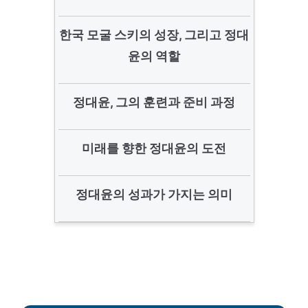
한국 모굴 스키의 성장, 그리고 정대
윤의 역할
정대윤, 그의 훈련과 준비 과정
미래를 향한 정대윤의 도전
정대윤의 성과가 가지는 의미