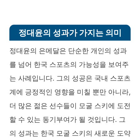
정대윤의 성과가 가지는 의미
정대윤의 은메달은 단순한 개인의 성과
를 넘어 한국 스포츠의 가능성을 보여주
는 사례입니다. 그의 성공은 국내 스포츠
계에 긍정적인 영향을 미칠 뿐만 아니라,
더 많은 젊은 선수들이 모굴 스키에 도전
할 수 있는 동기부여가 될 것입니다. 그
의 성과는 한국 모굴 스키의 새로운 도약