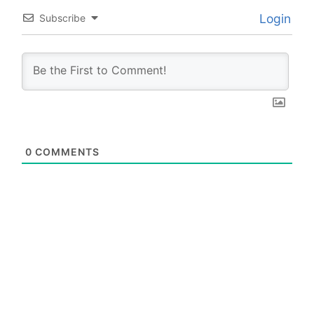
Login
Subscribe
0
COMMENTS