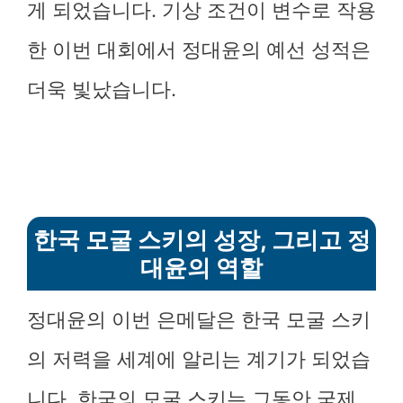
게 되었습니다. 기상 조건이 변수로 작용
한 이번 대회에서 정대윤의 예선 성적은
더욱 빛났습니다.
한국 모굴 스키의 성장, 그리고 정
대윤의 역할
정대윤의 이번 은메달은 한국 모굴 스키
의 저력을 세계에 알리는 계기가 되었습
니다. 한국의 모굴 스키는 그동안 국제