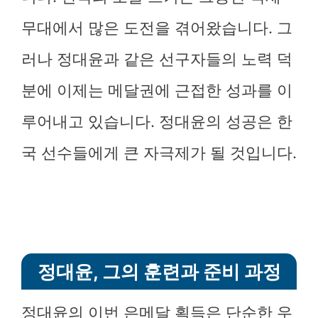
무대에서 많은 도전을 겪어왔습니다. 그
러나 정대윤과 같은 선구자들의 노력 덕
분에 이제는 메달권에 근접한 성과를 이
루어내고 있습니다. 정대윤의 성공은 한
국 선수들에게 큰 자극제가 될 것입니다.
정대윤, 그의 훈련과 준비 과정
정대윤의 이번 은메달 획득은 단순한 우