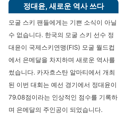
정대윤, 새로운 역사 쓰다
모굴 스키 팬들에게는 기쁜 소식이 아닐
수 없습니다. 한국의 모굴 스키 선수 정
대윤이 국제스키연맹(FIS) 모굴 월드컵
에서 은메달을 차지하며 새로운 역사를
썼습니다. 카자흐스탄 알마티에서 개최
된 이번 대회는 예선 경기에서 정대윤이
79.08점이라는 인상적인 점수를 기록하
며 은메달의 주인공이 되었습니다.