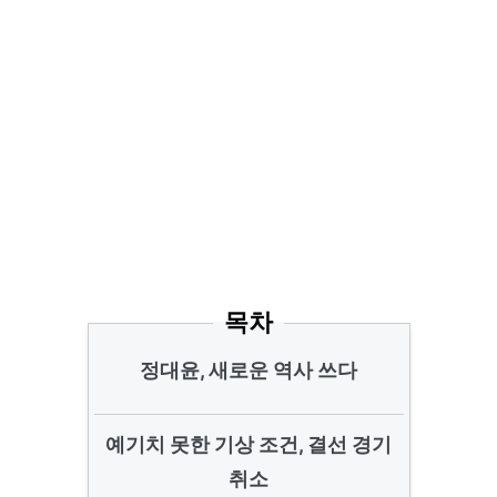
목차
정대윤, 새로운 역사 쓰다
예기치 못한 기상 조건, 결선 경기
취소