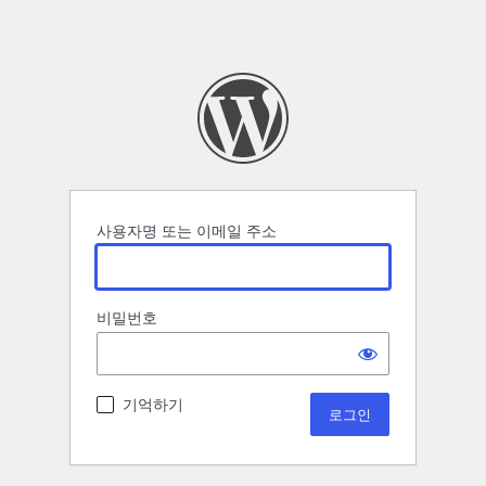
사용자명 또는 이메일 주소
비밀번호
기억하기