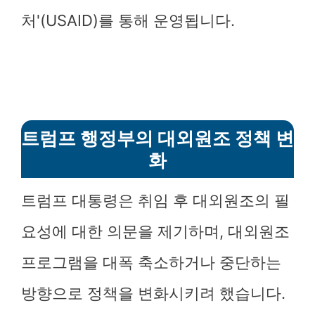
처'(USAID)를 통해 운영됩니다.
트럼프 행정부의 대외원조 정책 변
화
트럼프 대통령은 취임 후 대외원조의 필
요성에 대한 의문을 제기하며, 대외원조
프로그램을 대폭 축소하거나 중단하는
방향으로 정책을 변화시키려 했습니다.