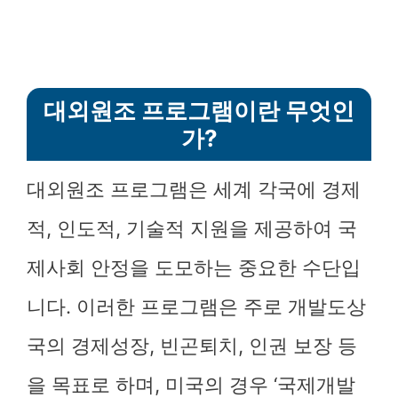
대외원조 프로그램이란 무엇인
가?
대외원조 프로그램은 세계 각국에 경제
적, 인도적, 기술적 지원을 제공하여 국
제사회 안정을 도모하는 중요한 수단입
니다. 이러한 프로그램은 주로 개발도상
국의 경제성장, 빈곤퇴치, 인권 보장 등
을 목표로 하며, 미국의 경우 ‘국제개발