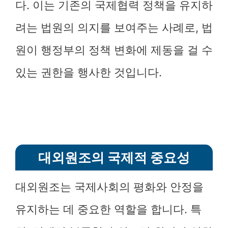
다. 이는 기존의 국제협력 정책을 유지하
려는 법원의 의지를 보여주는 사례로, 법
원이 행정부의 정책 변화에 제동을 걸 수
있는 권한을 행사한 것입니다.
대외원조의 국제적 중요성
대외원조는 국제사회의 평화와 안정을
유지하는 데 중요한 역할을 합니다. 특