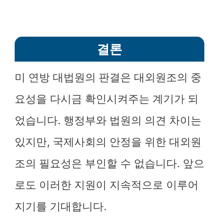
결론
미 연방 대법원의 판결은 대외원조의 중
요성을 다시금 확인시켜주는 계기가 되
었습니다. 행정부와 법원의 의견 차이는
있지만, 국제사회의 안정을 위한 대외원
조의 필요성은 부인할 수 없습니다. 앞으
로도 이러한 지원이 지속적으로 이루어
지기를 기대합니다.