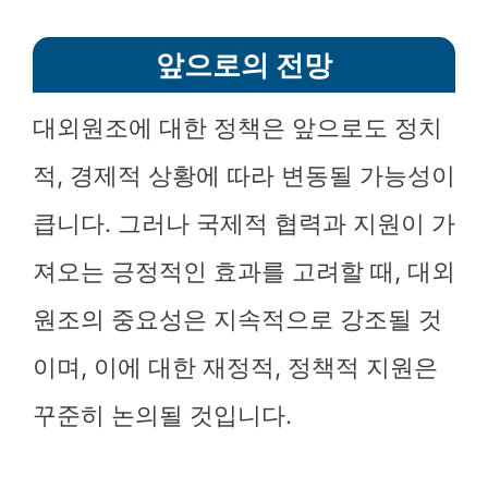
앞으로의 전망
대외원조에 대한 정책은 앞으로도 정치
적, 경제적 상황에 따라 변동될 가능성이
큽니다. 그러나 국제적 협력과 지원이 가
져오는 긍정적인 효과를 고려할 때, 대외
원조의 중요성은 지속적으로 강조될 것
이며, 이에 대한 재정적, 정책적 지원은
꾸준히 논의될 것입니다.