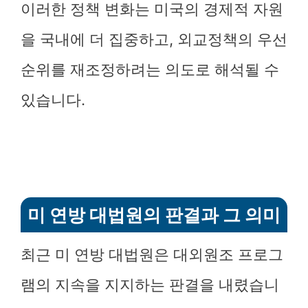
이러한 정책 변화는 미국의 경제적 자원
을 국내에 더 집중하고, 외교정책의 우선
순위를 재조정하려는 의도로 해석될 수
있습니다.
미 연방 대법원의 판결과 그 의미
최근 미 연방 대법원은 대외원조 프로그
램의 지속을 지지하는 판결을 내렸습니