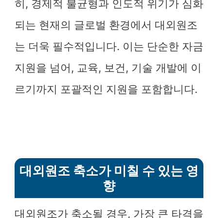
히, 경제적 불균형과 인도적 위기가 심화
되는 현재의 글로벌 환경에서 대외원조
는 더욱 필수적입니다. 이는 단순한 자금
지원을 넘어, 교육, 보건, 기술 개발에 이
르기까지 포괄적인 지원을 포함합니다.
대외원조 축소가 미칠 수 있는 영
향
대외원조가 축소될 경우, 가장 큰 타격을