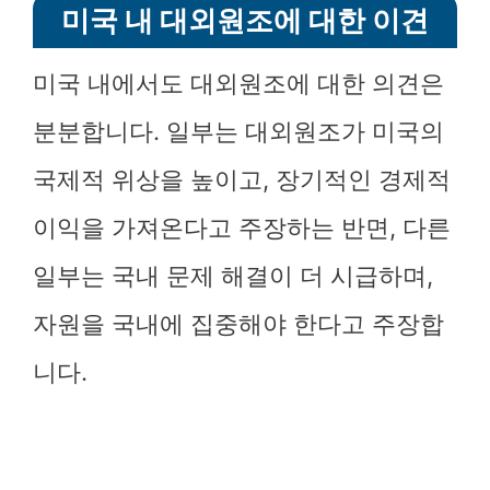
미국 내 대외원조에 대한 이견
미국 내에서도 대외원조에 대한 의견은
분분합니다. 일부는 대외원조가 미국의
국제적 위상을 높이고, 장기적인 경제적
이익을 가져온다고 주장하는 반면, 다른
일부는 국내 문제 해결이 더 시급하며,
자원을 국내에 집중해야 한다고 주장합
니다.