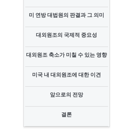
미 연방 대법원의 판결과 그 의미
대외원조의 국제적 중요성
대외원조 축소가 미칠 수 있는 영향
미국 내 대외원조에 대한 이견
앞으로의 전망
결론