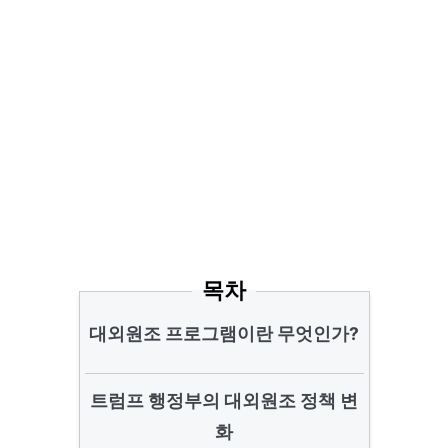
목차
대외원조 프로그램이란 무엇인가?
트럼프 행정부의 대외원조 정책 변
화