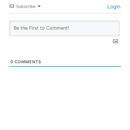
Login
Subscribe
0
COMMENTS