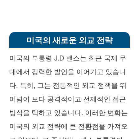
미국의 새로운 외교 전략
미국의 부통령 J.D 밴스는 최근 국제 무
대에서 강력한 발언을 이어가고 있습니
다. 특히, 그는 전통적인 외교 정책을 뛰
어넘어 보다 공격적이고 선제적인 접근
방식을 택하고 있습니다. 이러한 변화는
미국의 외교 전략에 큰 전환점을 가져오