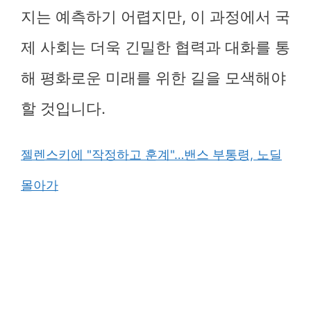
지는 예측하기 어렵지만, 이 과정에서 국
제 사회는 더욱 긴밀한 협력과 대화를 통
해 평화로운 미래를 위한 길을 모색해야
할 것입니다.
젤렌스키에 "작정하고 훈계"…밴스 부통령, 노딜
몰아가