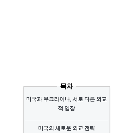
목차
미국과 우크라이나, 서로 다른 외교
적 입장
미국의 새로운 외교 전략