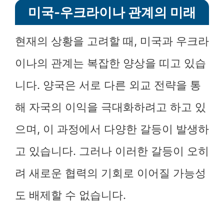
미국-우크라이나 관계의 미래
현재의 상황을 고려할 때, 미국과 우크라
이나의 관계는 복잡한 양상을 띠고 있습
니다. 양국은 서로 다른 외교 전략을 통
해 자국의 이익을 극대화하려고 하고 있
으며, 이 과정에서 다양한 갈등이 발생하
고 있습니다. 그러나 이러한 갈등이 오히
려 새로운 협력의 기회로 이어질 가능성
도 배제할 수 없습니다.