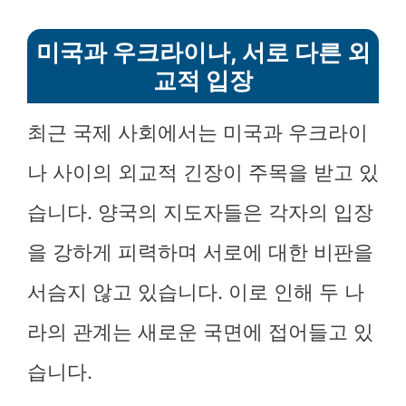
미국과 우크라이나, 서로 다른 외
교적 입장
최근 국제 사회에서는 미국과 우크라이
나 사이의 외교적 긴장이 주목을 받고 있
습니다. 양국의 지도자들은 각자의 입장
을 강하게 피력하며 서로에 대한 비판을
서슴지 않고 있습니다. 이로 인해 두 나
라의 관계는 새로운 국면에 접어들고 있
습니다.