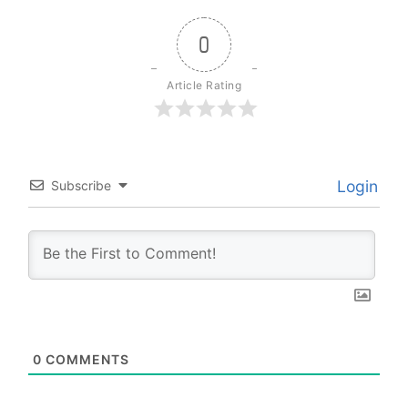
0
Article Rating
Login
Subscribe
0
COMMENTS