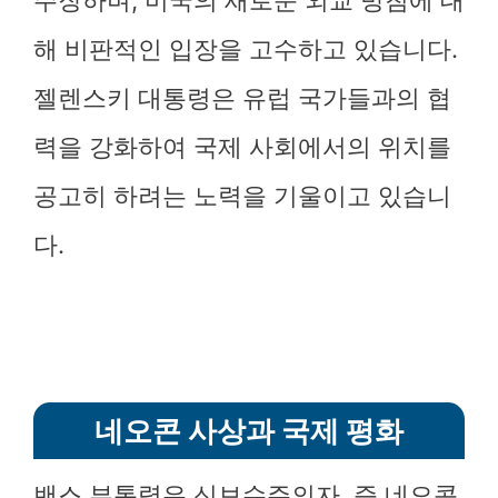
주장하며, 미국의 새로운 외교 방침에 대
해 비판적인 입장을 고수하고 있습니다.
젤렌스키 대통령은 유럽 국가들과의 협
력을 강화하여 국제 사회에서의 위치를
공고히 하려는 노력을 기울이고 있습니
다.
네오콘 사상과 국제 평화
밴스 부통령은 신보수주의자, 즉 네오콘