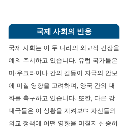
국제 사회의 반응
국제 사회는 이 두 나라의 외교적 긴장을
예의 주시하고 있습니다. 유럽 국가들은
미·우크라이나 간의 갈등이 자국의 안보
에 미칠 영향을 고려하며, 양국 간의 대
화를 촉구하고 있습니다. 또한, 다른 강
대국들은 이 상황을 지켜보며 자신들의
외교 정책에 어떤 영향을 미칠지 신중히