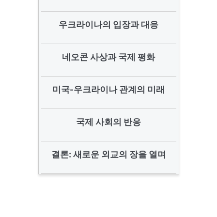
우크라이나의 입장과 대응
네오콘 사상과 국제 평화
미국-우크라이나 관계의 미래
국제 사회의 반응
결론: 새로운 외교의 장을 열며