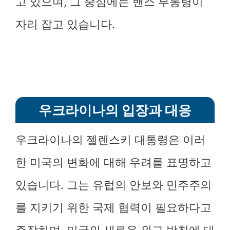
고 있으며, 그 중심에는 밴스 부통령이
자리 잡고 있습니다.
우크라이나의 입장과 대응
우크라이나의 젤렌스키 대통령은 이러
한 미국의 변화에 대해 우려를 표명하고
있습니다. 그는 유럽의 안보와 민주주의
를 지키기 위한 국제 협력이 필요하다고