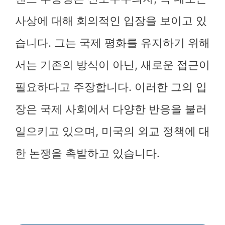
사상에 대해 회의적인 입장을 보이고 있
습니다. 그는 국제 평화를 유지하기 위해
서는 기존의 방식이 아닌, 새로운 접근이
필요하다고 주장합니다. 이러한 그의 입
장은 국제 사회에서 다양한 반응을 불러
일으키고 있으며, 미국의 외교 정책에 대
한 논쟁을 촉발하고 있습니다.