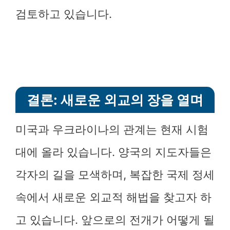
검토하고 있습니다.
결론: 새로운 외교의 장을 열며
미국과 우크라이나의 관계는 현재 시험
대에 올라 있습니다. 양국의 지도자들은
각자의 길을 모색하며, 복잡한 국제 정세
속에서 새로운 외교적 해법을 찾고자 하
고 있습니다. 앞으로의 전개가 어떻게 될