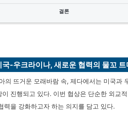
결론
미국-우크라이나, 새로운 협력의 물꼬 트
의 뜨거운 모래바람 속, 제다에서는 미국과 
상이 진행되고 있다. 이번 협상은 단순한 외교적
 협력을 강화하고자 하는 의지를 담고 있다.