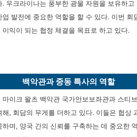
다. 우크라이나는 풍부한 광물 자원을 보유하고 
산업 발전에 중요한 역할을 할 수 있다. 이번 
 이익이 되는 협정 체결을 목표로 하고 있다.
백악관과 중동 특사의 역할
 마이크 왈츠 백악관 국가안보보좌관과 스티브
여해, 회담의 무게를 더하고 있다. 이들은 협상
공하며, 양국 간의 신뢰를 구축하는 데 중요한 