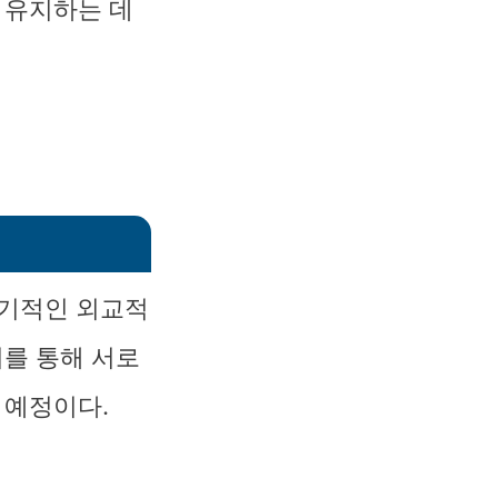
 유지하는 데
장기적인 외교적
회를 통해 서로
 예정이다.