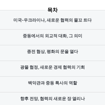
목차
미국-우크라이나, 새로운 협력의 물꼬 트다
중동에서의 외교적 대화, 그 의미
종전 협상, 평화의 문을 열다
광물 협정, 새로운 경제 협력의 기회
백악관과 중동 특사의 역할
향후 전망, 협력의 새로운 장 열리나