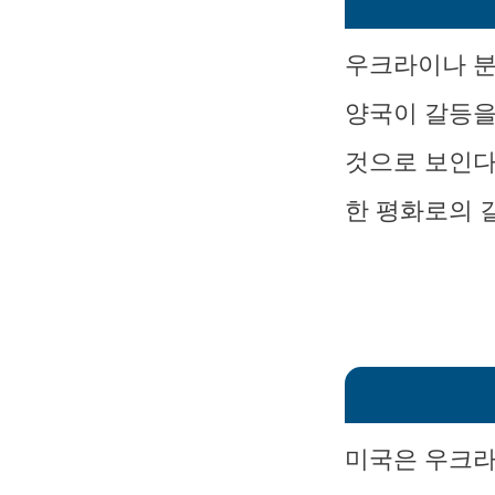
우크라이나 분
양국이 갈등을
것으로 보인다
한 평화로의 
미국은 우크라