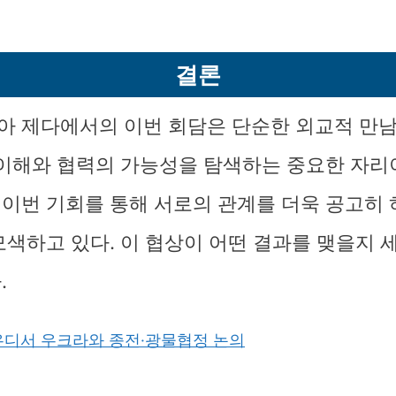
결론
 제다에서의 이번 회담은 단순한 외교적 만남을
 이해와 협력의 가능성을 탐색하는 중요한 자리
이번 기회를 통해 서로의 관계를 더욱 공고히 하
모색하고 있다. 이 협상이 어떤 결과를 맺을지 
.
우디서 우크라와 종전·광물협정 논의