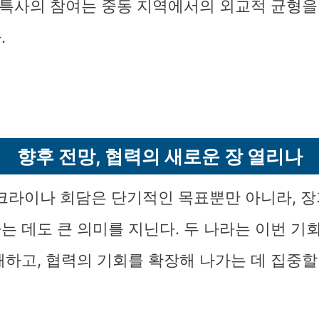
동 특사의 참여는 중동 지역에서의 외교적 균형을
.
향후 전망, 협력의 새로운 장 열리나
크라이나 회담은 단기적인 목표뿐만 아니라, 
는 데도 큰 의미를 지닌다. 두 나라는 이번 기
해하고, 협력의 기회를 확장해 나가는 데 집중할