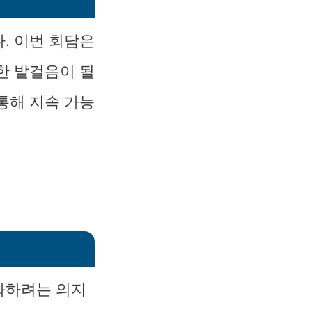
. 이번 회담은
한 발걸음이 될
통해 지속 가능
화하려는 의지