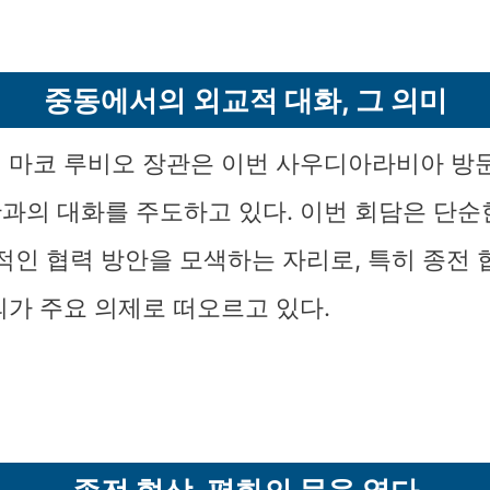
중동에서의 외교적 대화, 그 의미
 마코 루비오 장관은 이번 사우디아라비아 방
과의 대화를 주도하고 있다. 이번 회담은 단순
질적인 협력 방안을 모색하는 자리로, 특히 종전 
의가 주요 의제로 떠오르고 있다.