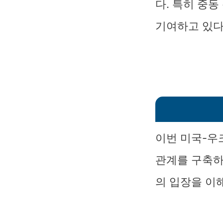
다. 특히 중
기여하고 있다
이번 미국-우
관계를 구축하
의 입장을 이