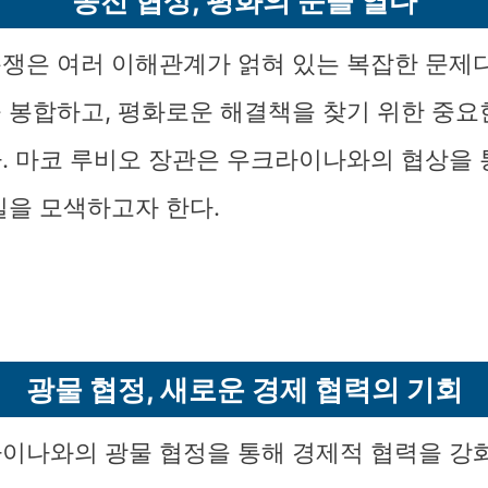
종전 협상, 평화의 문을 열다
쟁은 여러 이해관계가 얽혀 있는 복잡한 문제다
 봉합하고, 평화로운 해결책을 찾기 위한 중요
. 마코 루비오 장관은 우크라이나와의 협상을 
길을 모색하고자 한다.
광물 협정, 새로운 경제 협력의 기회
이나와의 광물 협정을 통해 경제적 협력을 강