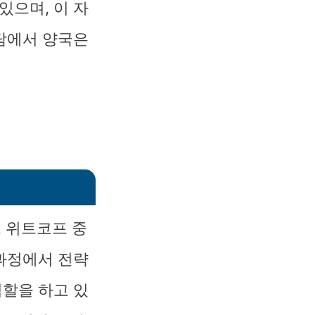
있으며, 이 자
회담에서 양국은
 위트코프 중
 과정에서 전략
역할을 하고 있