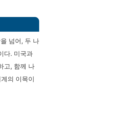
 넘어, 두 나
이다. 미국과
고, 함께 나
세계의 이목이