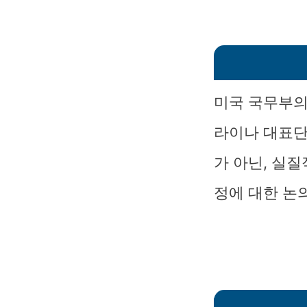
미국 국무부의
라이나 대표단
가 아닌, 실
정에 대한 논