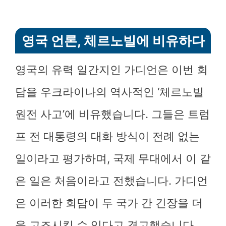
영국 언론, 체르노빌에 비유하다
영국의 유력 일간지인 가디언은 이번 회
담을 우크라이나의 역사적인 ‘체르노빌
원전 사고’에 비유했습니다. 그들은 트럼
프 전 대통령의 대화 방식이 전례 없는
일이라고 평가하며, 국제 무대에서 이 같
은 일은 처음이라고 전했습니다. 가디언
은 이러한 회담이 두 국가 간 긴장을 더
욱 고조시킬 수 있다고 경고했습니다.