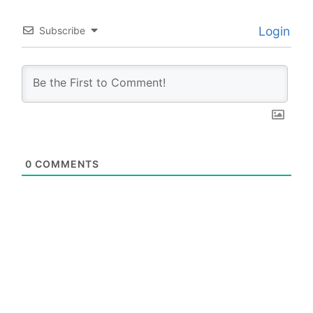
Login
Subscribe
0
COMMENTS