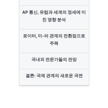
AP 통신, 유럽과 세계의 정세에 미
친 영향 분석
로이터, 미-러 관계의 전환점으로
주목
국내외 전문가들의 전망
결론: 국제 관계의 새로운 국면