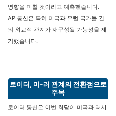
영향을 미칠 것이라고 예측했습니다.
AP 통신은 특히 미국과 유럽 국가들 간
의 외교적 관계가 재구성될 가능성을 제
기했습니다.
로이터, 미-러 관계의 전환점으로
주목
로이터 통신은 이번 회담이 미국과 러시