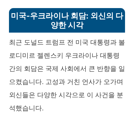
미국-우크라이나 회담: 외신의 다
양한 시각
최근 도널드 트럼프 전 미국 대통령과 볼
로디미르 젤렌스키 우크라이나 대통령
간의 회담은 국제 사회에서 큰 반향을 일
으켰습니다. 고성과 거친 언사가 오가며
외신들은 다양한 시각으로 이 사건을 분
석했습니다.