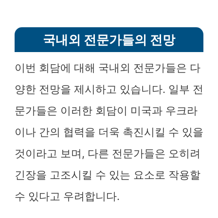
국내외 전문가들의 전망
이번 회담에 대해 국내외 전문가들은 다
양한 전망을 제시하고 있습니다. 일부 전
문가들은 이러한 회담이 미국과 우크라
이나 간의 협력을 더욱 촉진시킬 수 있을
것이라고 보며, 다른 전문가들은 오히려
긴장을 고조시킬 수 있는 요소로 작용할
수 있다고 우려합니다.