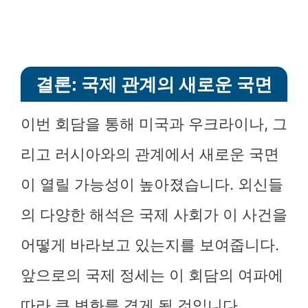
결론: 국제 관계의 새로운 국면
이번 회담을 통해 미국과 우크라이나, 그
리고 러시아와의 관계에서 새로운 국면
이 열릴 가능성이 높아졌습니다. 외신들
의 다양한 해석은 국제 사회가 이 사건을
어떻게 바라보고 있는지를 보여줍니다.
앞으로의 국제 정세는 이 회담의 여파에
따라 큰 변화를 겪게 될 것입니다.