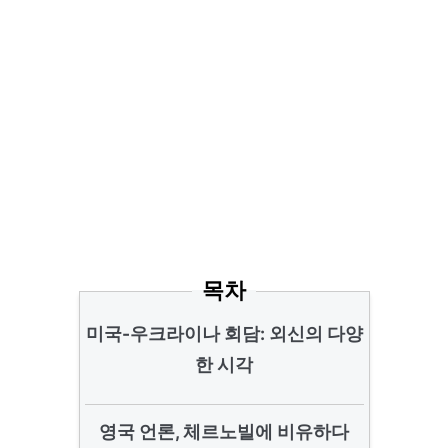
목차
미국-우크라이나 회담: 외신의 다양
한 시각
영국 언론, 체르노빌에 비유하다