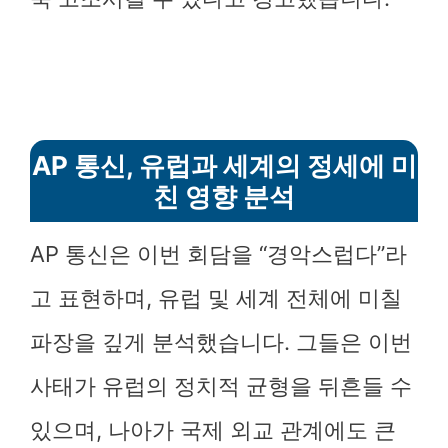
AP 통신, 유럽과 세계의 정세에 미
친 영향 분석
AP 통신은 이번 회담을 “경악스럽다”라
고 표현하며, 유럽 및 세계 전체에 미칠
파장을 깊게 분석했습니다. 그들은 이번
사태가 유럽의 정치적 균형을 뒤흔들 수
있으며, 나아가 국제 외교 관계에도 큰