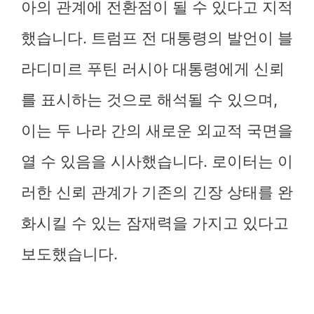
아의 관계에 전환점이 될 수 있다고 지적
했습니다. 트럼프 전 대통령의 발언이 블
라디미르 푸틴 러시아 대통령에게 신뢰
를 표시하는 것으로 해석될 수 있으며,
이는 두 나라 간의 새로운 외교적 국면을
열 수 있음을 시사했습니다. 로이터는 이
러한 신뢰 관계가 기존의 긴장 상태를 완
화시킬 수 있는 잠재력을 가지고 있다고
보도했습니다.