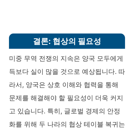
결론: 협상의 필요성
미중 무역 전쟁의 지속은 양국 모두에게
득보다 실이 많을 것으로 예상됩니다. 따
라서, 양국은 상호 이해와 협력을 통해
문제를 해결해야 할 필요성이 더욱 커지
고 있습니다. 특히, 글로벌 경제의 안정
화를 위해 두 나라의 협상 테이블 복귀는