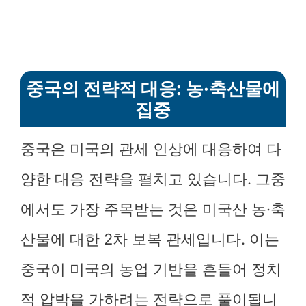
중국의 전략적 대응: 농·축산물에
집중
중국은 미국의 관세 인상에 대응하여 다
양한 대응 전략을 펼치고 있습니다. 그중
에서도 가장 주목받는 것은 미국산 농·축
산물에 대한 2차 보복 관세입니다. 이는
중국이 미국의 농업 기반을 흔들어 정치
적 압박을 가하려는 전략으로 풀이됩니