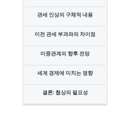
관세 인상의 구체적 내용
이전 관세 부과와의 차이점
미중관계의 향후 전망
세계 경제에 미치는 영향
결론: 협상의 필요성