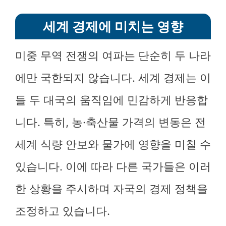
세계 경제에 미치는 영향
미중 무역 전쟁의 여파는 단순히 두 나라
에만 국한되지 않습니다. 세계 경제는 이
들 두 대국의 움직임에 민감하게 반응합
니다. 특히, 농·축산물 가격의 변동은 전
세계 식량 안보와 물가에 영향을 미칠 수
있습니다. 이에 따라 다른 국가들은 이러
한 상황을 주시하며 자국의 경제 정책을
조정하고 있습니다.