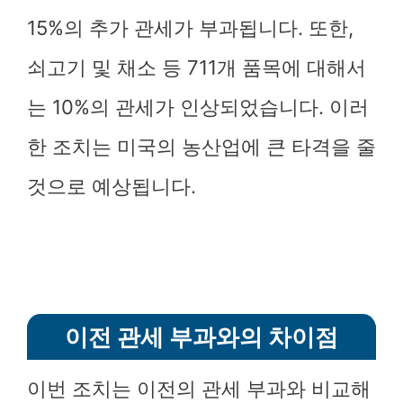
15%의 추가 관세가 부과됩니다. 또한,
쇠고기 및 채소 등 711개 품목에 대해서
는 10%의 관세가 인상되었습니다. 이러
한 조치는 미국의 농산업에 큰 타격을 줄
것으로 예상됩니다.
이전 관세 부과와의 차이점
이번 조치는 이전의 관세 부과와 비교해