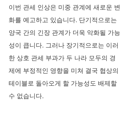
이번 관세 인상은 미중 관계에 새로운 변
화를 예고하고 있습니다. 단기적으로는
양국 간의 긴장 관계가 더욱 악화될 가능
성이 큽니다. 그러나 장기적으로는 이러
한 상호 관세 부과가 두 나라 모두의 경
제에 부정적인 영향을 미쳐 결국 협상의
테이블로 돌아오게 할 가능성도 배제할
수 없습니다.