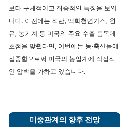
보다 구체적이고 집중적인 특징을 보입
니다. 이전에는 석탄, 액화천연가스, 원
유, 농기계 등 미국의 주요 수출 품목에
초점을 맞췄다면, 이번에는 농·축산물에
집중함으로써 미국의 농업계에 직접적
인 압박을 가하고 있습니다.
미중관계의 향후 전망