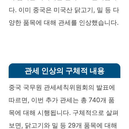
다. 이미 중국은 미국산 닭고기, 밀 등 다
양한 품목에 대해 관세를 인상했습니다.
관세 인상의 구체적 내용
중국 국무원 관세세칙위원회의 발표에
따르면, 이번 추가 관세는 총 740개 품
목에 대해 시행됩니다. 구체적으로 살펴
보면, 닭고기와 밀 등 29개 품목에 대해