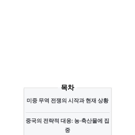
목차
미중 무역 전쟁의 시작과 현재 상황
중국의 전략적 대응: 농·축산물에 집
중