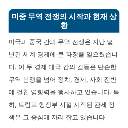
미중 무역 전쟁의 시작과 현재 상
황
미국과 중국 간의 무역 전쟁은 지난 몇
년간 세계 경제에 큰 파장을 일으켰습니
다. 이 두 경제 대국 간의 갈등은 단순한
무역 분쟁을 넘어 정치, 경제, 사회 전반
에 걸친 영향력을 행사하고 있습니다. 특
히, 트럼프 행정부 시절 시작된 관세 정
책은 그 중심에 자리 잡고 있습니다.