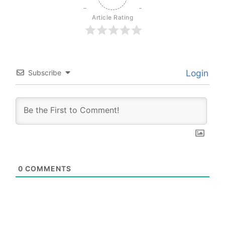
Article Rating
Login
Subscribe
0
COMMENTS