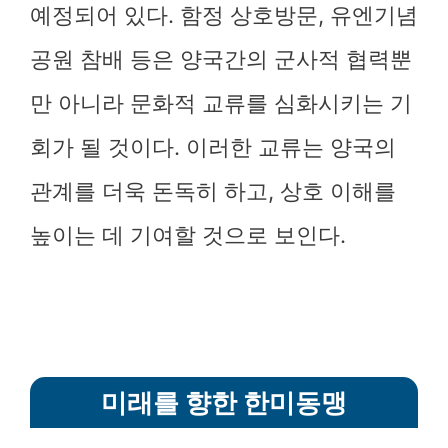
예정되어 있다. 함정 상호방문, 유엔기념
공원 참배 등은 양국간의 군사적 협력뿐
만 아니라 문화적 교류를 심화시키는 기
회가 될 것이다. 이러한 교류는 양국의
관계를 더욱 돈독히 하고, 상호 이해를
높이는 데 기여할 것으로 보인다.
미래를 향한 한미동맹