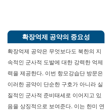
확장억제 공약의 중요성
확장억제 공약은 무엇보다도 북한의 지
속적인 군사적 도발에 대한 강력한 억제
력을 제공한다. 이번 항모강습단 방문은
이러한 공약이 단순한 구호가 아니라 실
질적인 군사적 준비태세로 이어지고 있
음을 상징적으로 보여준다. 이는 한미 연