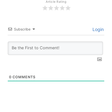
Article Rating
Login
Subscribe
0
COMMENTS