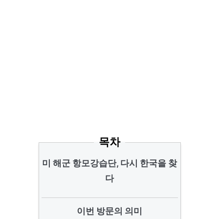
목차
미 해군 항모강습단, 다시 한국을 찾
다
이번 방문의 의미