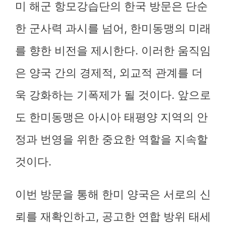
미 해군 항모강습단의 한국 방문은 단순
한 군사력 과시를 넘어, 한미동맹의 미래
를 향한 비전을 제시한다. 이러한 움직임
은 양국 간의 경제적, 외교적 관계를 더
욱 강화하는 기폭제가 될 것이다. 앞으로
도 한미동맹은 아시아 태평양 지역의 안
정과 번영을 위한 중요한 역할을 지속할
것이다.
이번 방문을 통해 한미 양국은 서로의 신
뢰를 재확인하고, 공고한 연합 방위 태세