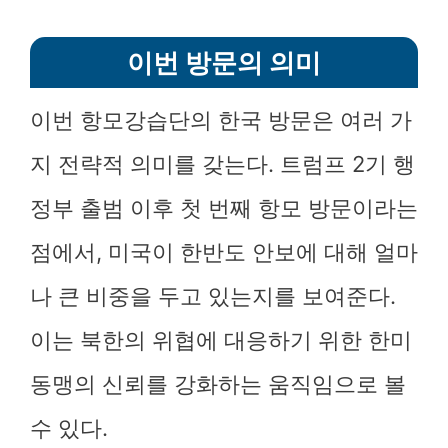
이번 방문의 의미
이번 항모강습단의 한국 방문은 여러 가
지 전략적 의미를 갖는다. 트럼프 2기 행
정부 출범 이후 첫 번째 항모 방문이라는
점에서, 미국이 한반도 안보에 대해 얼마
나 큰 비중을 두고 있는지를 보여준다.
이는 북한의 위협에 대응하기 위한 한미
동맹의 신뢰를 강화하는 움직임으로 볼
수 있다.