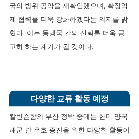
국의 방위 공약을 재확인했으며, 확장억
제 협력을 더욱 강화하겠다는 의지를 밝
혔다. 이는 동맹국 간의 신뢰를 더욱 공
고히 하는 계기가 될 것이다.
다양한 교류 활동 예정
칼빈슨함의 부산 정박 중에는 한미 양국
해군 간 우호 증진을 위한 다양한 활동이