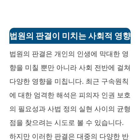
법원의 판결이 미치는 사회적 영향
법원의 판결은 개인의 인생에 막대한 영
향을 미칠 뿐만 아니라 사회 전반에 걸쳐
다양한 영향을 미칩니다. 최근 구속원칙
에 대한 엄격한 해석은 피의자 인권 보호
의 필요성과 사법 정의 실현 사이의 균형
점을 찾으려는 시도로 볼 수 있습니다.
하지만 이러한 판결은 대중의 다양한 반