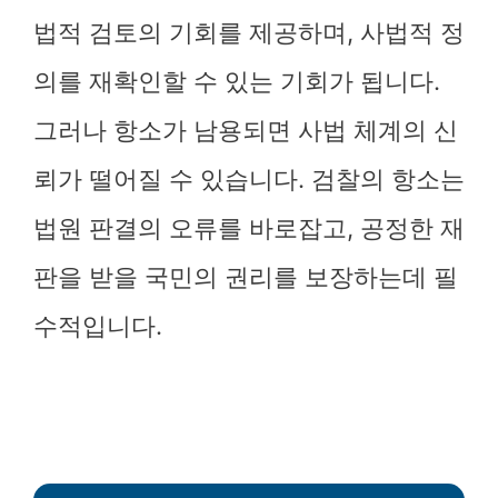
법적 검토의 기회를 제공하며, 사법적 정
의를 재확인할 수 있는 기회가 됩니다.
그러나 항소가 남용되면 사법 체계의 신
뢰가 떨어질 수 있습니다. 검찰의 항소는
법원 판결의 오류를 바로잡고, 공정한 재
판을 받을 국민의 권리를 보장하는데 필
수적입니다.