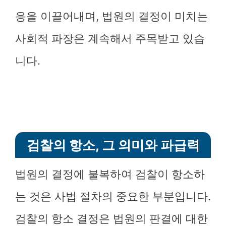
응을 이끌어내며, 법원의 결정이 미치는
사회적 파장은 계속해서 주목받고 있습
니다.
검찰의 항소, 그 의미와 파급력
법원의 결정에 불복하여 검찰이 항소하
는 것은 사법 절차의 중요한 부분입니다.
검찰의 항소 결정은 법원의 판결에 대한