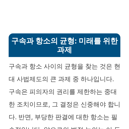
구속과 항소의 균형: 미래를 위한
과제
구속과 항소 사이의 균형을 찾는 것은 현
대 사법제도의 큰 과제 중 하나입니다.
구속은 피의자의 권리를 제한하는 중대
한 조치이므로, 그 결정은 신중해야 합니
다. 반면, 부당한 판결에 대한 항소는 필