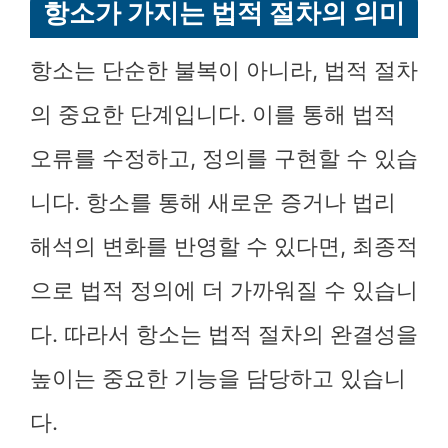
항소가 가지는 법적 절차의 의미
항소는 단순한 불복이 아니라, 법적 절차
의 중요한 단계입니다. 이를 통해 법적
오류를 수정하고, 정의를 구현할 수 있습
니다. 항소를 통해 새로운 증거나 법리
해석의 변화를 반영할 수 있다면, 최종적
으로 법적 정의에 더 가까워질 수 있습니
다. 따라서 항소는 법적 절차의 완결성을
높이는 중요한 기능을 담당하고 있습니
다.