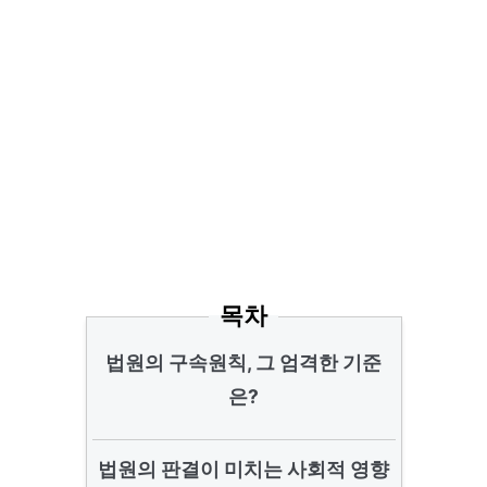
목차
법원의 구속원칙, 그 엄격한 기준
은?
법원의 판결이 미치는 사회적 영향