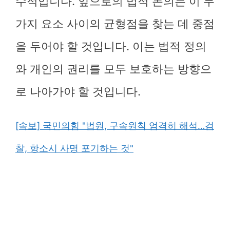
수적입니다. 앞으로의 법적 논의는 이 두
가지 요소 사이의 균형점을 찾는 데 중점
을 두어야 할 것입니다. 이는 법적 정의
와 개인의 권리를 모두 보호하는 방향으
로 나아가야 할 것입니다.
[속보] 국민의힘 "법원, 구속원칙 엄격히 해석…검
찰, 항소시 사명 포기하는 것"