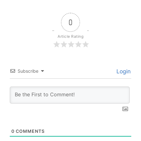
0
Article Rating
Login
Subscribe
0
COMMENTS