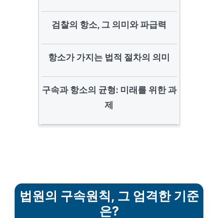
검찰의 항소, 그 의미와 파급력
항소가 가지는 법적 절차의 의미
구속과 항소의 균형: 미래를 위한 과
제
법원의 구속원칙, 그 엄격한 기준
은?