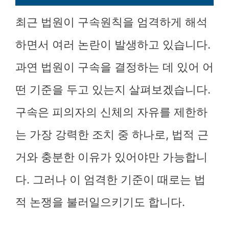
최근 법원이 구속원칙을 엄격하게 해석
하면서 여러 논란이 발생하고 있습니다.
과연 법원이 구속을 결정하는 데 있어 어
떤 기준을 두고 있는지 살펴보겠습니다.
구속은 피의자의 신체의 자유를 제한하
는 가장 강력한 조치 중 하나로, 법적 근
거와 충분한 이유가 있어야만 가능합니
다. 그러나 이 엄격한 기준이 때로는 법
적 논쟁을 불러일으키기도 합니다.