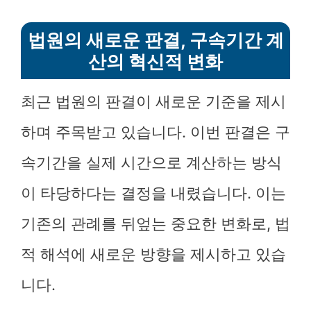
법원의 새로운 판결, 구속기간 계
산의 혁신적 변화
최근 법원의 판결이 새로운 기준을 제시
하며 주목받고 있습니다. 이번 판결은 구
속기간을 실제 시간으로 계산하는 방식
이 타당하다는 결정을 내렸습니다. 이는
기존의 관례를 뒤엎는 중요한 변화로, 법
적 해석에 새로운 방향을 제시하고 있습
니다.