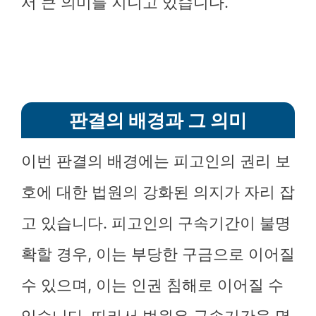
서 큰 의미를 지니고 있습니다.
판결의 배경과 그 의미
이번 판결의 배경에는 피고인의 권리 보
호에 대한 법원의 강화된 의지가 자리 잡
고 있습니다. 피고인의 구속기간이 불명
확할 경우, 이는 부당한 구금으로 이어질
수 있으며, 이는 인권 침해로 이어질 수