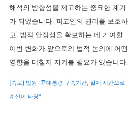
해석의 방향성을 제고하는 중요한 계기
가 되었습니다. 피고인의 권리를 보호하
고, 법적 안정성을 확보하는 데 기여할
이번 변화가 앞으로의 법적 논의에 어떤
영향을 미칠지 지켜볼 필요가 있습니다.
[속보] 법원 "尹대통령 구속기간, 실제 시간으로
계산이 타당"