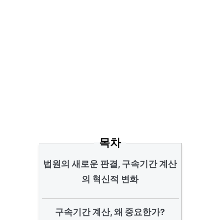
목차
법원의 새로운 판결, 구속기간 계산
의 혁신적 변화
구속기간 계산, 왜 중요한가?