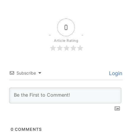
0
Article Rating
Login
Subscribe
0
COMMENTS