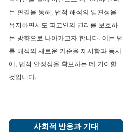
는 판결을 통해, 법적 해석의 일관성을
유지하면서도 피고인의 권리를 보호하
는 방향으로 나아가고자 합니다. 이는 법
률 해석의 새로운 기준을 제시함과 동시
에, 법적 안정성을 확보하는 데 기여할
것입니다.
사회적 반응과 기대