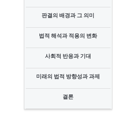
판결의 배경과 그 의미
법적 해석과 적용의 변화
사회적 반응과 기대
미래의 법적 방향성과 과제
결론