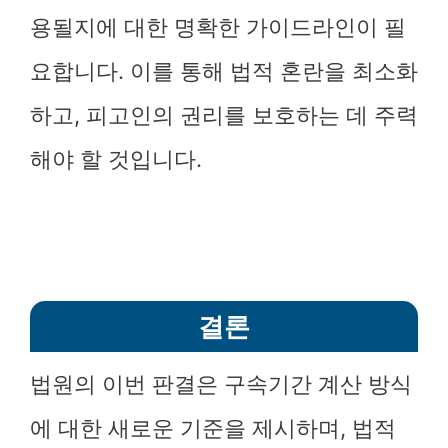
용될지에 대한 명확한 가이드라인이 필
요합니다. 이를 통해 법적 혼란을 최소화
하고, 피고인의 권리를 보호하는 데 주력
해야 할 것입니다.
결론
법원의 이번 판결은 구속기간 계산 방식
에 대한 새로운 기준을 제시하며, 법적