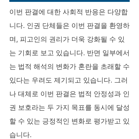
이번 판결에 대한 사회적 반응은 다양합
니다. 인권 단체들은 이번 판결을 환영하
며, 피고인의 권리가 더욱 강화될 수 있
는 기회로 보고 있습니다. 반면 일부에서
는 법적 해석의 변화가 혼란을 초래할 수
있다는 우려도 제기되고 있습니다. 그러
나 대체로 이번 판결은 법적 안정성과 인
권 보호라는 두 가지 목표를 동시에 달성
할 수 있는 긍정적인 변화로 평가받고 있
습니다.