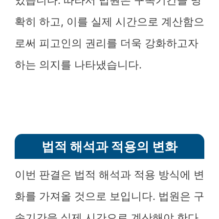
있습니다. 따라서 법원은 구속기간을 명
확히 하고, 이를 실제 시간으로 계산함으
로써 피고인의 권리를 더욱 강화하고자
하는 의지를 나타냈습니다.
법적 해석과 적용의 변화
이번 판결은 법적 해석과 적용 방식에 변
화를 가져올 것으로 보입니다. 법원은 구
속기간을 실제 시간으로 계산해야 한다