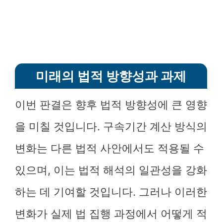
미래의 법적 방향성과 과제
이번 판결은 향후 법적 방향성에 큰 영향
을 미칠 것입니다. 구속기간 계산 방식의
변화는 다른 법적 사안에서도 적용될 수
있으며, 이는 법적 해석의 일관성을 강화
하는 데 기여할 것입니다. 그러나 이러한
변화가 실제 법 집행 과정에서 어떻게 적