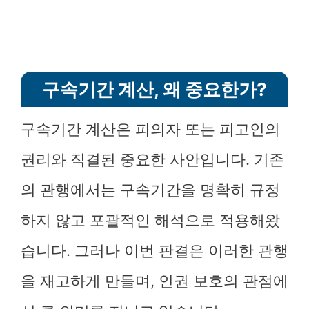
구속기간 계산, 왜 중요한가?
구속기간 계산은 피의자 또는 피고인의
권리와 직결된 중요한 사안입니다. 기존
의 관행에서는 구속기간을 명확히 규정
하지 않고 포괄적인 해석으로 적용해왔
습니다. 그러나 이번 판결은 이러한 관행
을 재고하게 만들며, 인권 보호의 관점에