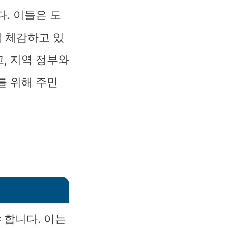
. 이들은 도
접 체감하고 있
, 지역 정부와
를 위해 주민
 합니다. 이는