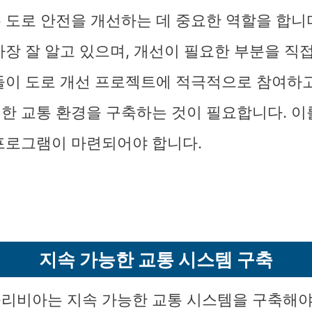
 도로 안전을 개선하는 데 중요한 역할을 합니다
가장 잘 알고 있으며, 개선이 필요한 부분을 직
들이 도로 개선 프로젝트에 적극적으로 참여하고
한 교통 환경을 구축하는 것이 필요합니다. 이
프로그램이 마련되어야 합니다.
지속 가능한 교통 시스템 구축
리비아는 지속 가능한 교통 시스템을 구축해야