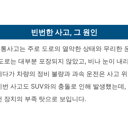
빈번한 사고, 그 원인
통사고는 주로 도로의 열악한 상태와 무리한 
 도로는 대부분 포장되지 않았고, 비나 눈이 내
게다가 차량의 정비 불량과 과속 운전은 사고 위
이번 사고도 SUV와의 충돌로 인해 발생했는데,
전 장치의 부족 탓으로 보입니다.