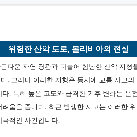
위험한 산악 도로, 볼리비아의 현실
름다운 자연 경관과 더불어 험난한 산악 지형
다. 그러나 이러한 지형은 동시에 교통 사고의
니다. 특히 높은 고도와 급격한 기후 변화는 운
어려움을 줍니다. 최근 발생한 사고는 이러한 위
비극적인 사건입니다.