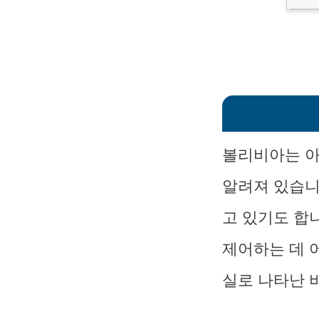
볼리비아는 아
알려져 있습니
고 있기도 합
제어하는 데 
실로 나타난 