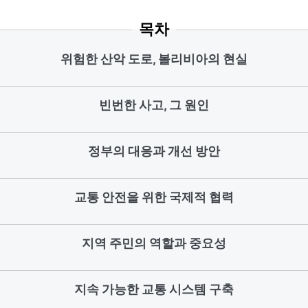
목차
위험한 산악 도로, 볼리비아의 현실
빈번한 사고, 그 원인
정부의 대응과 개선 방안
교통 안전을 위한 국제적 협력
지역 주민의 역할과 중요성
지속 가능한 교통 시스템 구축