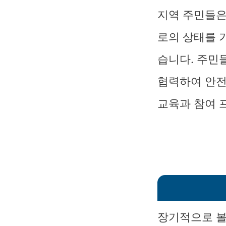
지역 주민들은
로의 상태를 
습니다. 주민
협력하여 안전
교육과 참여 
장기적으로 볼