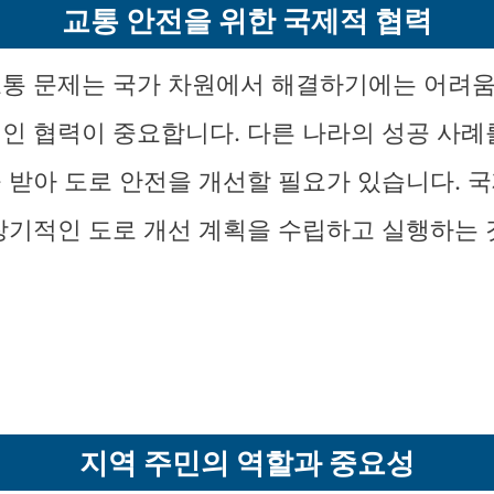
교통 안전을 위한 국제적 협력
통 문제는 국가 차원에서 해결하기에는 어려움
인 협력이 중요합니다. 다른 나라의 성공 사례
 받아 도로 안전을 개선할 필요가 있습니다. 
장기적인 도로 개선 계획을 수립하고 실행하는
지역 주민의 역할과 중요성