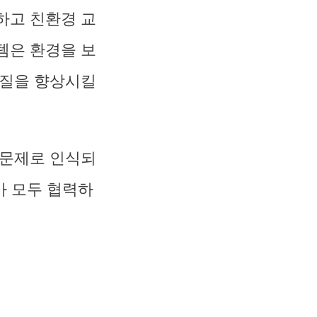
하고 친환경 교
템은 환경을 보
 질을 향상시킬
 문제로 인식되
가 모두 협력하