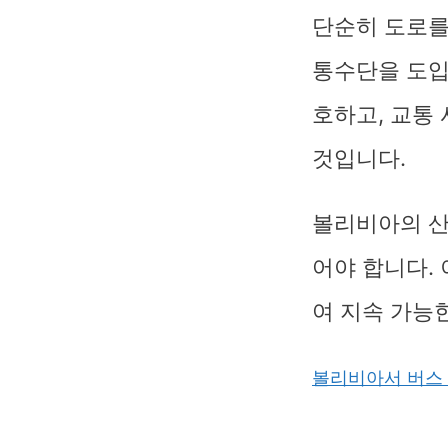
단순히 도로를
통수단을 도입
호하고, 교통
것입니다.
볼리비아의 산
어야 합니다.
여 지속 가능
볼리비아서 버스 