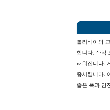
볼리비아의 교
합니다. 산악
러워집니다. 
중시킵니다. 
좁은 폭과 안