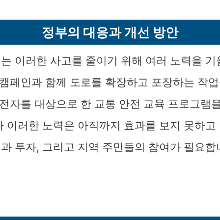
정부의 대응과 개선 방안
는 이러한 사고를 줄이기 위해 여러 노력을 
전 캠페인과 함께 도로를 확장하고 포장하는 작업
 운전자를 대상으로 한 교통 안전 교육 프로그램
나 이러한 노력은 아직까지 효과를 보지 못하고 
과 투자, 그리고 지역 주민들의 참여가 필요합