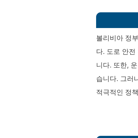
볼리비아 정부
다. 도로 안
니다. 또한,
습니다. 그러
적극적인 정책