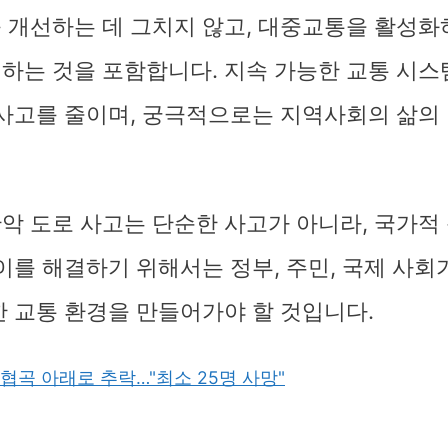
 개선하는 데 그치지 않고, 대중교통을 활성화
하는 것을 포함합니다. 지속 가능한 교통 시스
 사고를 줄이며, 궁극적으로는 지역사회의 삶의
악 도로 사고는 단순한 사고가 아니라, 국가적
 이를 해결하기 위해서는 정부, 주민, 국제 사회
한 교통 환경을 만들어가야 할 것입니다.
협곡 아래로 추락…"최소 25명 사망"