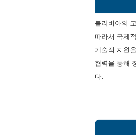
볼리비아의 교
따라서 국제적
기술적 지원을
협력을 통해 
다.