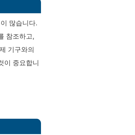
이 많습니다.
를 참조하고,
국제 기구와의
 것이 중요합니