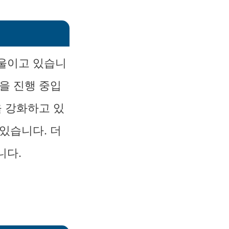
기울이고 있습니
을 진행 중입
을 강화하고 있
있습니다. 더
니다.