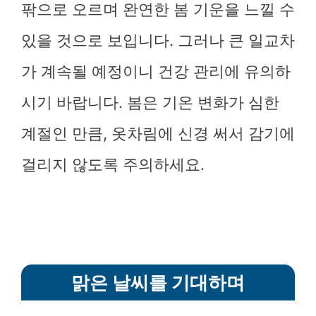
팎으로 오르며 완연한 봄 기운을 느낄 수
있을 것으로 보입니다. 그러나 큰 일교차
가 계속될 예정이니 건강 관리에 유의하
시기 바랍니다. 봄은 기온 변화가 심한
계절인 만큼, 옷차림에 신경 써서 감기에
걸리지 않도록 주의하세요.
맑은 날씨를 기대하며