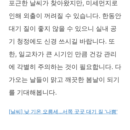
포근한 날씨가 찾아왔지만, 미세먼지로
인해 외출이 꺼려질 수 있습니다. 한동안
대기 질이 좋지 않을 수 있으니 실내 공
기 청정에도 신경 쓰시길 바랍니다. 또
한, 일교차가 큰 시기인 만큼 건강 관리
에 각별히 주의하는 것이 필요합니다. 다
가오는 날들이 맑고 깨끗한 봄날이 되기
를 기대해봅니다.
[날씨] 낮 기온 오름세…서쪽 곳곳 대기 질 '나쁨'