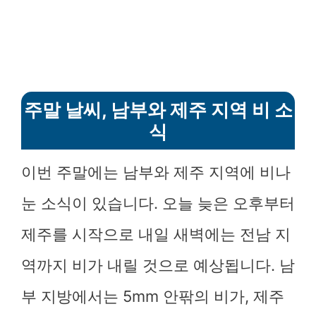
주말 날씨, 남부와 제주 지역 비 소
식
이번 주말에는 남부와 제주 지역에 비나
눈 소식이 있습니다. 오늘 늦은 오후부터
제주를 시작으로 내일 새벽에는 전남 지
역까지 비가 내릴 것으로 예상됩니다. 남
부 지방에서는 5mm 안팎의 비가, 제주