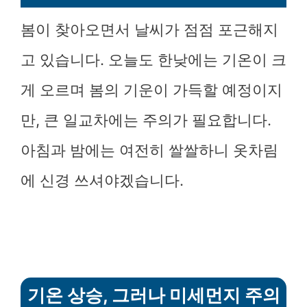
봄이 찾아오면서 날씨가 점점 포근해지
고 있습니다. 오늘도 한낮에는 기온이 크
게 오르며 봄의 기운이 가득할 예정이지
만, 큰 일교차에는 주의가 필요합니다.
아침과 밤에는 여전히 쌀쌀하니 옷차림
에 신경 쓰셔야겠습니다.
기온 상승, 그러나 미세먼지 주의