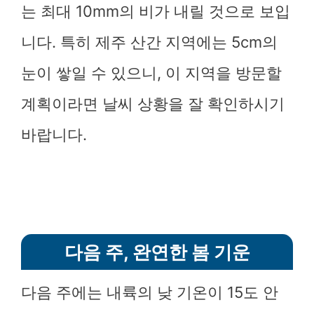
는 최대 10mm의 비가 내릴 것으로 보입
니다. 특히 제주 산간 지역에는 5cm의
눈이 쌓일 수 있으니, 이 지역을 방문할
계획이라면 날씨 상황을 잘 확인하시기
바랍니다.
다음 주, 완연한 봄 기운
다음 주에는 내륙의 낮 기온이 15도 안