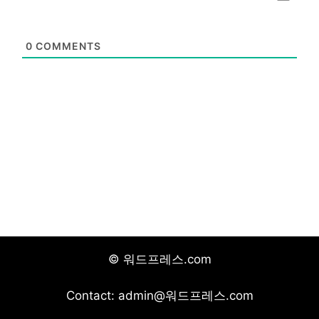
0
COMMENTS
© 워드프레스.com
Contact: admin@워드프레스.com