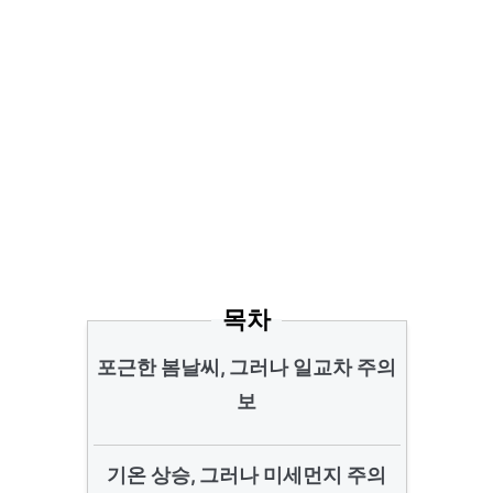
목차
포근한 봄날씨, 그러나 일교차 주의
보
기온 상승, 그러나 미세먼지 주의