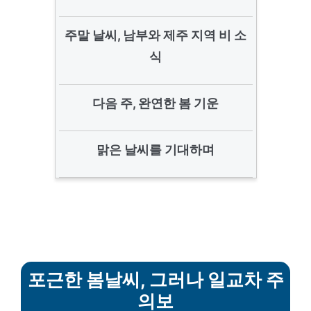
주말 날씨, 남부와 제주 지역 비 소
식
다음 주, 완연한 봄 기운
맑은 날씨를 기대하며
포근한 봄날씨, 그러나 일교차 주
의보