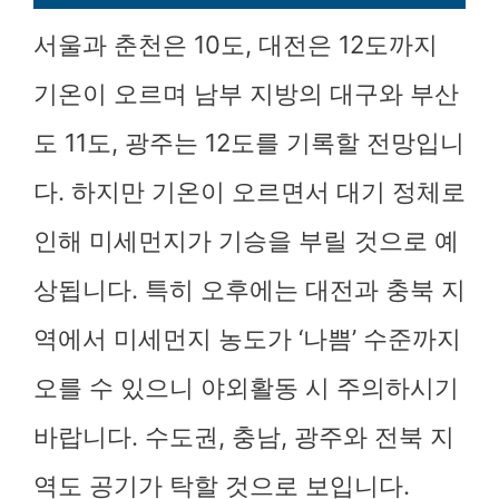
서울과 춘천은 10도, 대전은 12도까지
기온이 오르며 남부 지방의 대구와 부산
도 11도, 광주는 12도를 기록할 전망입니
다. 하지만 기온이 오르면서 대기 정체로
인해 미세먼지가 기승을 부릴 것으로 예
상됩니다. 특히 오후에는 대전과 충북 지
역에서 미세먼지 농도가 ‘나쁨’ 수준까지
오를 수 있으니 야외활동 시 주의하시기
바랍니다. 수도권, 충남, 광주와 전북 지
역도 공기가 탁할 것으로 보입니다.