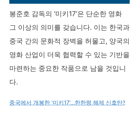
봉준호 감독의 ‘미키17’은 단순한 영화
그 이상의 의미를 갖습니다. 이는 한국과
중국 간의 문화적 장벽을 허물고, 양국의
영화 산업이 더욱 협력할 수 있는 기반을
마련하는 중요한 작품으로 남을 것입니
다.
중국에서 개봉한 '미키17'…한한령 해제 신호탄?