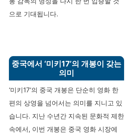
봉 감독의 명성을 다시 한 번 입증할 것
으로 기대됩니다.
중국에서 ‘미키17’의 개봉이 갖는
의미
‘미키17’의 중국 개봉은 단순히 영화 한
편의 상영을 넘어서는 의미를 지니고 있
습니다. 지난 수년간 지속된 문화적 제한
속에서, 이번 개봉은 중국 영화 시장에