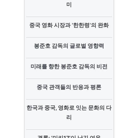
미
중국 영화 시장과 ‘한한령’의 완화
봉준호 감독의 글로벌 영향력
미래를 향한 봉준호 감독의 비전
중국 관객들의 반응과 평론
한국과 중국, 영화로 잇는 문화의 다
리
결론: ‘미키17’이 남긴 여운