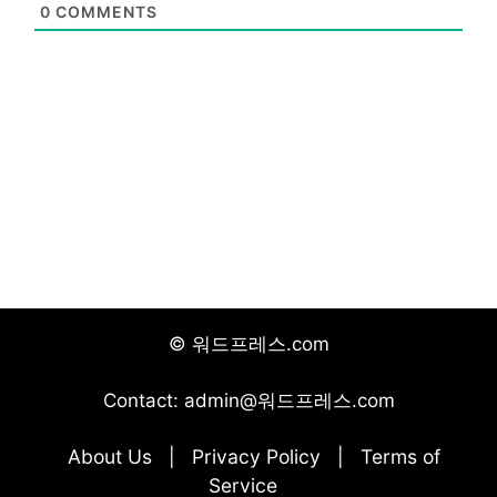
0
COMMENTS
© 워드프레스.com
Contact: admin@워드프레스.com
About Us
Privacy Policy
Terms of
|
|
Service