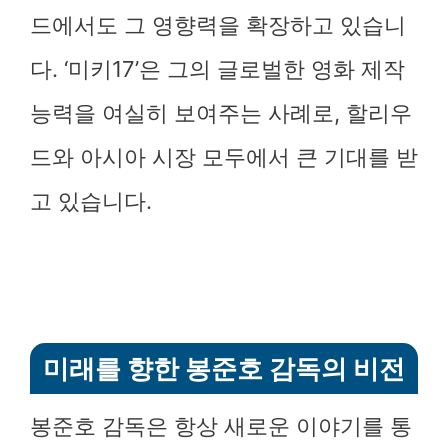
드에서도 그 영향력을 확장하고 있습니
다. ‘미키17’은 그의 글로벌한 영화 제작
능력을 여실히 보여주는 사례로, 할리우
드와 아시아 시장 모두에서 큰 기대를 받
고 있습니다.
미래를 향한 봉준호 감독의 비전
봉준호 감독은 항상 새로운 이야기를 통