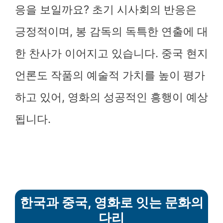
응을 보일까요? 초기 시사회의 반응은
긍정적이며, 봉 감독의 독특한 연출에 대
한 찬사가 이어지고 있습니다. 중국 현지
언론도 작품의 예술적 가치를 높이 평가
하고 있어, 영화의 성공적인 흥행이 예상
됩니다.
한국과 중국, 영화로 잇는 문화의
다리