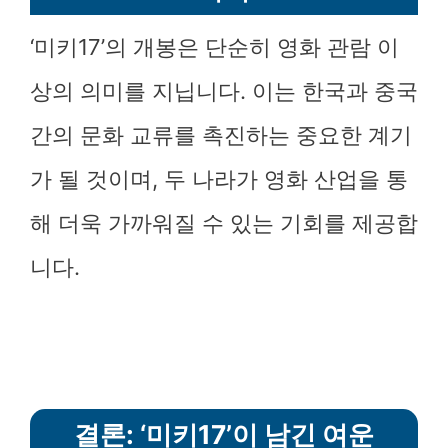
‘미키17’의 개봉은 단순히 영화 관람 이
상의 의미를 지닙니다. 이는 한국과 중국
간의 문화 교류를 촉진하는 중요한 계기
가 될 것이며, 두 나라가 영화 산업을 통
해 더욱 가까워질 수 있는 기회를 제공합
니다.
결론: ‘미키17’이 남긴 여운