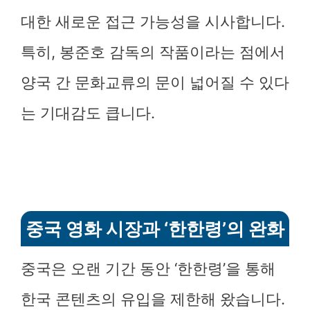
대한 새로운 접근 가능성을 시사합니다.
특히, 봉준호 감독의 작품이라는 점에서
양국 간 문화교류의 문이 넓어질 수 있다
는 기대감도 큽니다.
중국 영화 시장과 ‘한한령’의 완화
중국은 오랜 기간 동안 ‘한한령’을 통해
한국 콘텐츠의 유입을 제한해 왔습니다.