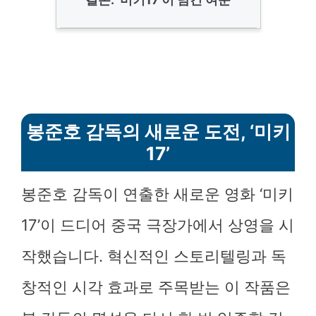
봉준호 감독의 새로운 도전, ‘미키
17’
봉준호 감독이 연출한 새로운 영화 ‘미키
17’이 드디어 중국 극장가에서 상영을 시
작했습니다. 혁신적인 스토리텔링과 독
창적인 시각 효과로 주목받는 이 작품은