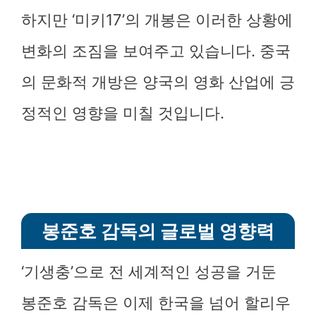
하지만 ‘미키17’의 개봉은 이러한 상황에
변화의 조짐을 보여주고 있습니다. 중국
의 문화적 개방은 양국의 영화 산업에 긍
정적인 영향을 미칠 것입니다.
봉준호 감독의 글로벌 영향력
‘기생충’으로 전 세계적인 성공을 거둔
봉준호 감독은 이제 한국을 넘어 할리우