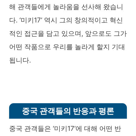
해 관객들에게 놀라움을 선사해 왔습니
다. ‘미키17’ 역시 그의 창의적이고 혁신
적인 접근을 담고 있으며, 앞으로도 그가
어떤 작품으로 우리를 놀라게 할지 기대
됩니다.
중국 관객들의 반응과 평론
중국 관객들은 ‘미키17’에 대해 어떤 반