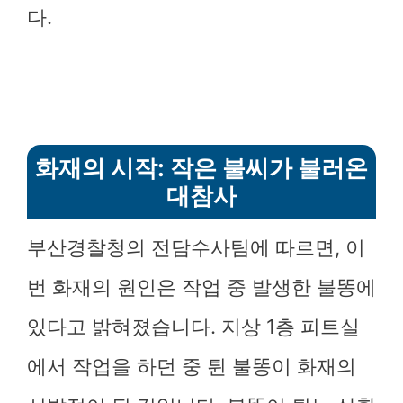
다.
화재의 시작: 작은 불씨가 불러온
대참사
부산경찰청의 전담수사팀에 따르면, 이
번 화재의 원인은 작업 중 발생한 불똥에
있다고 밝혀졌습니다. 지상 1층 피트실
에서 작업을 하던 중 튄 불똥이 화재의