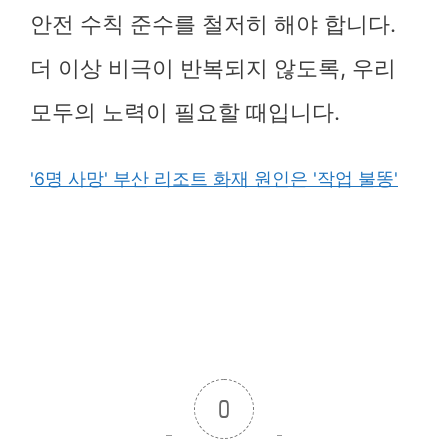
안전 수칙 준수를 철저히 해야 합니다.
더 이상 비극이 반복되지 않도록, 우리
모두의 노력이 필요할 때입니다.
'6명 사망' 부산 리조트 화재 원인은 '작업 불똥'
0