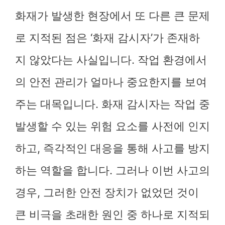
화재가 발생한 현장에서 또 다른 큰 문제
로 지적된 점은 ‘화재 감시자’가 존재하
지 않았다는 사실입니다. 작업 환경에서
의 안전 관리가 얼마나 중요한지를 보여
주는 대목입니다. 화재 감시자는 작업 중
발생할 수 있는 위험 요소를 사전에 인지
하고, 즉각적인 대응을 통해 사고를 방지
하는 역할을 합니다. 그러나 이번 사고의
경우, 그러한 안전 장치가 없었던 것이
큰 비극을 초래한 원인 중 하나로 지적되