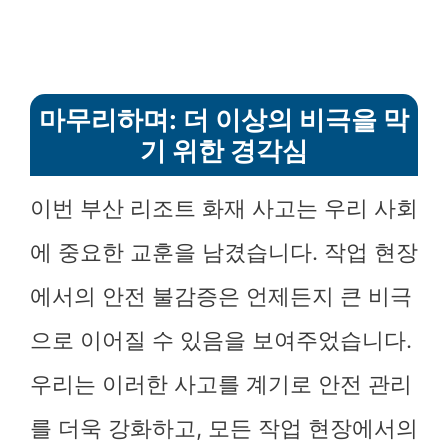
마무리하며: 더 이상의 비극을 막
기 위한 경각심
이번 부산 리조트 화재 사고는 우리 사회
에 중요한 교훈을 남겼습니다. 작업 현장
에서의 안전 불감증은 언제든지 큰 비극
으로 이어질 수 있음을 보여주었습니다.
우리는 이러한 사고를 계기로 안전 관리
를 더욱 강화하고, 모든 작업 현장에서의