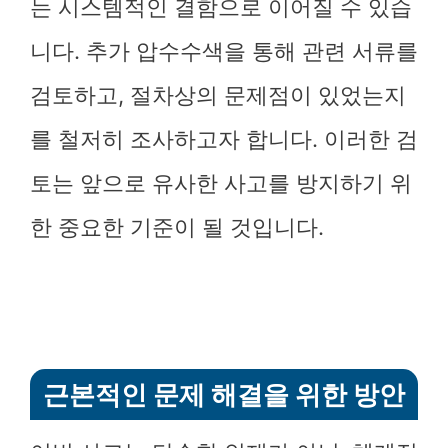
는 시스템적인 결함으로 이어질 수 있습
니다. 추가 압수수색을 통해 관련 서류를
검토하고, 절차상의 문제점이 있었는지
를 철저히 조사하고자 합니다. 이러한 검
토는 앞으로 유사한 사고를 방지하기 위
한 중요한 기준이 될 것입니다.
근본적인 문제 해결을 위한 방안