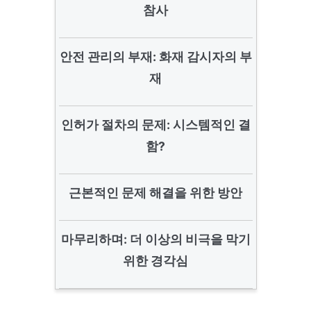
참사
안전 관리의 부재: 화재 감시자의 부
재
인허가 절차의 문제: 시스템적인 결
함?
근본적인 문제 해결을 위한 방안
마무리하며: 더 이상의 비극을 막기
위한 경각심