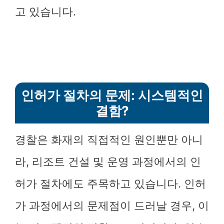
고 있습니다.
인허가 절차의 문제: 시스템적인
결함?
경찰은 화재의 직접적인 원인뿐만 아니
라, 리조트 건설 및 운영 과정에서의 인
허가 절차에도 주목하고 있습니다. 인허
가 과정에서의 문제점이 드러날 경우, 이