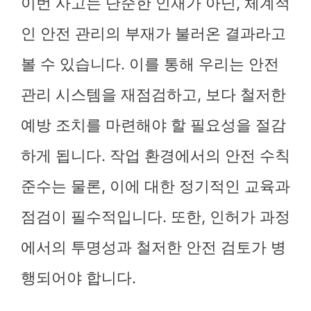
이번 사고는 단순한 인재가 아닌, 체계적
인 안전 관리의 부재가 불러온 결과라고
볼 수 있습니다. 이를 통해 우리는 안전
관리 시스템을 재점검하고, 보다 철저한
예방 조치를 마련해야 할 필요성을 절감
하게 됩니다. 작업 환경에서의 안전 수칙
준수는 물론, 이에 대한 정기적인 교육과
점검이 필수적입니다. 또한, 인허가 과정
에서의 투명성과 철저한 안전 검토가 병
행되어야 합니다.