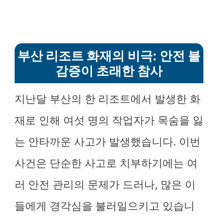
부산 리조트 화재의 비극: 안전 불
감증이 초래한 참사
지난달 부산의 한 리조트에서 발생한 화
재로 인해 여섯 명의 작업자가 목숨을 잃
는 안타까운 사고가 발생했습니다. 이번
사건은 단순한 사고로 치부하기에는 여
러 안전 관리의 문제가 드러나, 많은 이
들에게 경각심을 불러일으키고 있습니