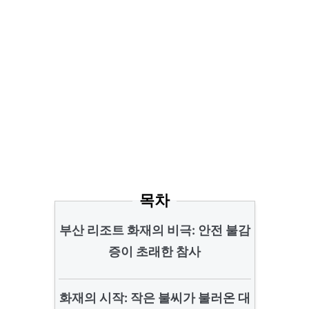
목차
부산 리조트 화재의 비극: 안전 불감
증이 초래한 참사
화재의 시작: 작은 불씨가 불러온 대