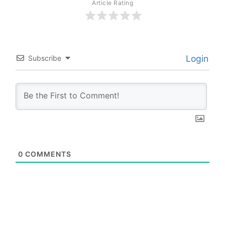
Article Rating
Login
Subscribe
0
COMMENTS