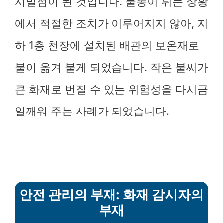
시발점이 된 것입니다. 불똥이 튀는 상황
에서 적절한 조치가 이루어지지 않아, 지
하 1층 천장에 설치된 배관의 보온재로
불이 옮겨 붙게 되었습니다. 작은 불씨가
큰 화재로 번질 수 있는 위험성을 다시금
일깨워 주는 사례가 되었습니다.
안전 관리의 부재: 화재 감시자의
부재