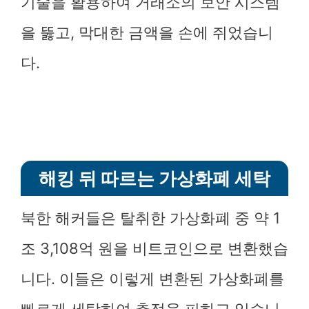
기술을 활용하여 거래소의 보안 시스템
을 뚫고, 막대한 금액을 손에 쥐었습니
다.
해킹 뒤 따르는 가상화폐 세탁
북한 해커들은 탈취한 가상화폐 중 약 1
조 3,108억 원을 비트코인으로 변환했습
니다. 이들은 이렇게 변환된 가상화폐를