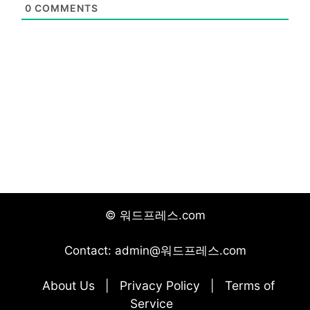
0
COMMENTS
© 워드프레스.com
Contact: admin@워드프레스.com
About Us
Privacy Policy
Terms of
|
|
Service