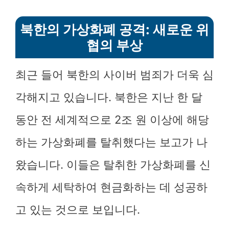
북한의 가상화폐 공격: 새로운 위
협의 부상
최근 들어 북한의 사이버 범죄가 더욱 심
각해지고 있습니다. 북한은 지난 한 달
동안 전 세계적으로 2조 원 이상에 해당
하는 가상화폐를 탈취했다는 보고가 나
왔습니다. 이들은 탈취한 가상화폐를 신
속하게 세탁하여 현금화하는 데 성공하
고 있는 것으로 보입니다.