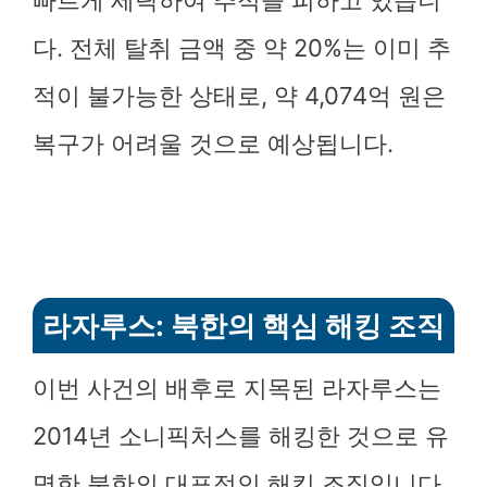
빠르게 세탁하여 추적을 피하고 있습니
다. 전체 탈취 금액 중 약 20%는 이미 추
적이 불가능한 상태로, 약 4,074억 원은
복구가 어려울 것으로 예상됩니다.
라자루스: 북한의 핵심 해킹 조직
이번 사건의 배후로 지목된 라자루스는
2014년 소니픽처스를 해킹한 것으로 유
명한 북한의 대표적인 해킹 조직입니다.