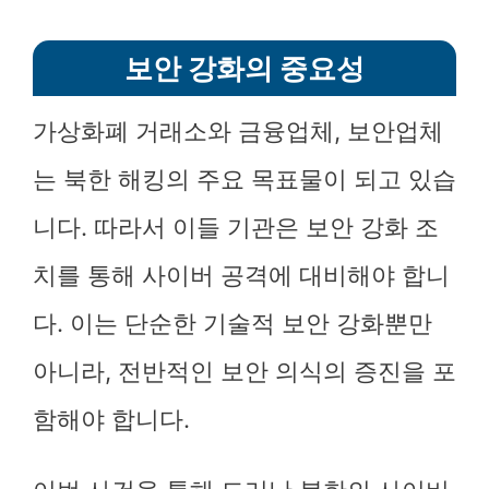
보안 강화의 중요성
가상화폐 거래소와 금융업체, 보안업체
는 북한 해킹의 주요 목표물이 되고 있습
니다. 따라서 이들 기관은 보안 강화 조
치를 통해 사이버 공격에 대비해야 합니
다. 이는 단순한 기술적 보안 강화뿐만
아니라, 전반적인 보안 의식의 증진을 포
함해야 합니다.