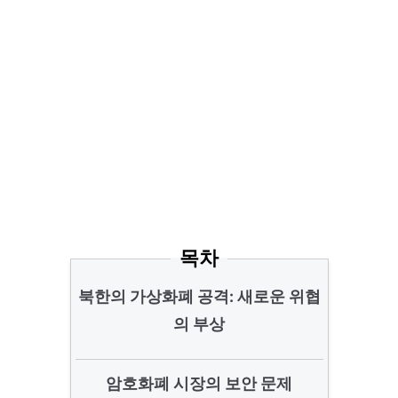
목차
북한의 가상화폐 공격: 새로운 위협
의 부상
암호화폐 시장의 보안 문제