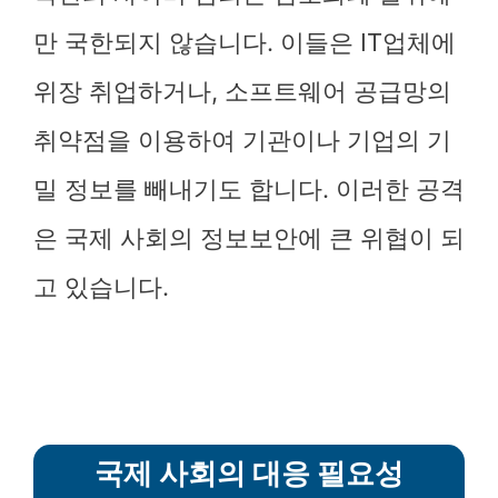
만 국한되지 않습니다. 이들은 IT업체에
위장 취업하거나, 소프트웨어 공급망의
취약점을 이용하여 기관이나 기업의 기
밀 정보를 빼내기도 합니다. 이러한 공격
은 국제 사회의 정보보안에 큰 위협이 되
고 있습니다.
국제 사회의 대응 필요성