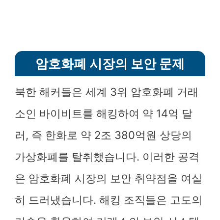
암호화폐 시장의 보안 문제
북한 해커들은 세계 3위 암호화폐 거래
소인 바이비트를 해킹하여 약 14억 달
러, 즉 한화로 약 2조 380억원 상당의
가상화폐를 탈취했습니다. 이러한 공격
은 암호화폐 시장의 보안 취약점을 여실
히 드러냈습니다. 해킹 조직들은 고도의