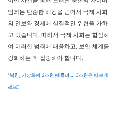
이번 사건을 통해 드러난 북한의 사이버
범죄는 단순한 해킹을 넘어서 국제 사회
의 안보와 경제에 실질적인 위협을 가하
고 있습니다. 따라서 국제 사회는 합심하
여 이러한 범죄에 대응하고, 보안 체계를
강화하는 데 집중해야 합니다.
"북한, 가상화폐 2조원 빼돌려…1.3조원은 빠르게
세탁"