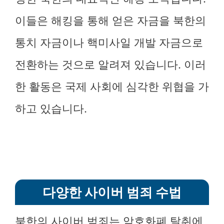
이들은 해킹을 통해 얻은 자금을 북한의
통치 자금이나 핵미사일 개발 자금으로
전환하는 것으로 알려져 있습니다. 이러
한 활동은 국제 사회에 심각한 위협을 가
하고 있습니다.
다양한 사이버 범죄 수법
북한의 사이버 범죄는 암호화폐 탈취에