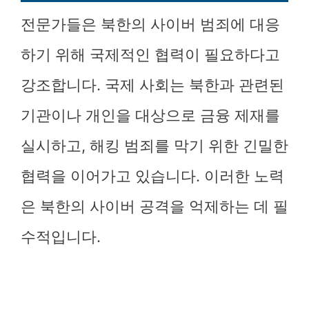
전문가들은 북한의 사이버 범죄에 대응
하기 위해 국제적인 협력이 필요하다고
강조합니다. 국제 사회는 북한과 관련된
기관이나 개인을 대상으로 금융 제재를
실시하고, 해킹 범죄를 막기 위한 긴밀한
협력을 이어가고 있습니다. 이러한 노력
은 북한의 사이버 공격을 억제하는 데 필
수적입니다.