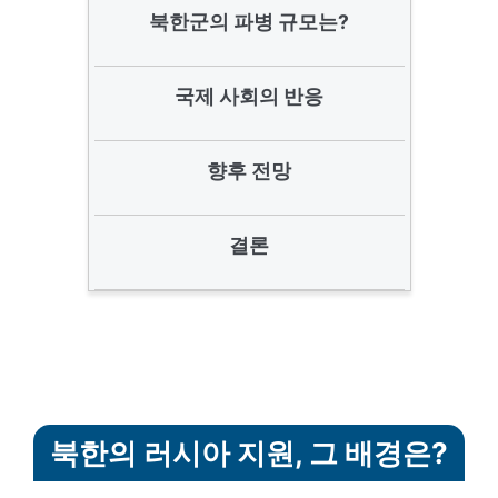
북한군의 파병 규모는?
국제 사회의 반응
향후 전망
결론
북한의 러시아 지원, 그 배경은?