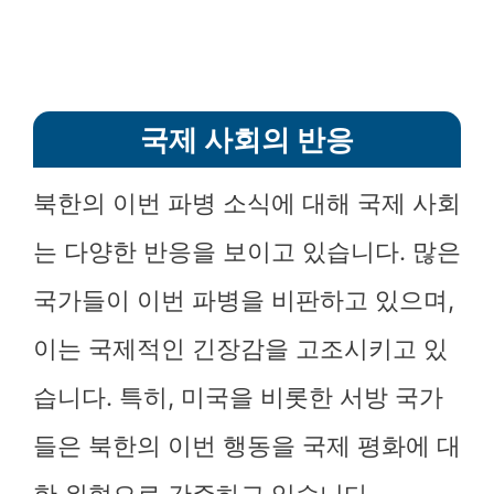
국제 사회의 반응
북한의 이번 파병 소식에 대해 국제 사회
는 다양한 반응을 보이고 있습니다. 많은
국가들이 이번 파병을 비판하고 있으며,
이는 국제적인 긴장감을 고조시키고 있
습니다. 특히, 미국을 비롯한 서방 국가
들은 북한의 이번 행동을 국제 평화에 대