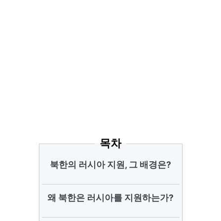
목차
북한의 러시아 지원, 그 배경은?
왜 북한은 러시아를 지원하는가?