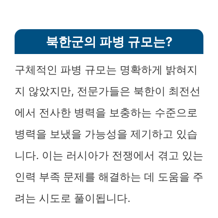
북한군의 파병 규모는?
구체적인 파병 규모는 명확하게 밝혀지
지 않았지만, 전문가들은 북한이 최전선
에서 전사한 병력을 보충하는 수준으로
병력을 보냈을 가능성을 제기하고 있습
니다. 이는 러시아가 전쟁에서 겪고 있는
인력 부족 문제를 해결하는 데 도움을 주
려는 시도로 풀이됩니다.