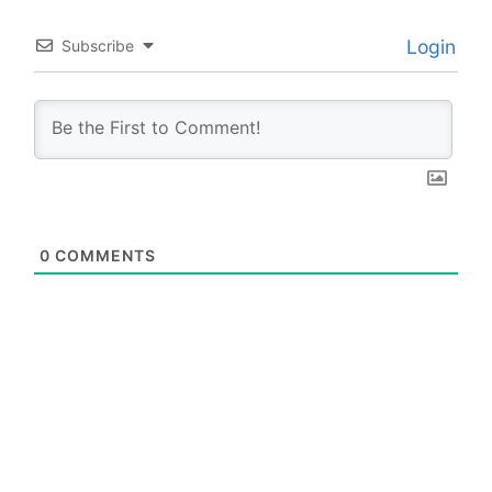
Login
Subscribe
0
COMMENTS