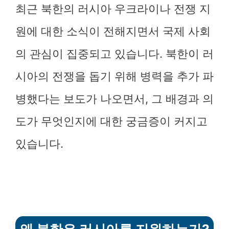
최근 북한의 러시아 우크라이나 전쟁 지
원에 대한 소식이 전해지면서 국제 사회
의 관심이 집중되고 있습니다. 북한이 러
시아의 전쟁을 돕기 위해 병력을 추가 파
병했다는 보도가 나오면서, 그 배경과 의
도가 무엇인지에 대한 궁금증이 커지고
있습니다.