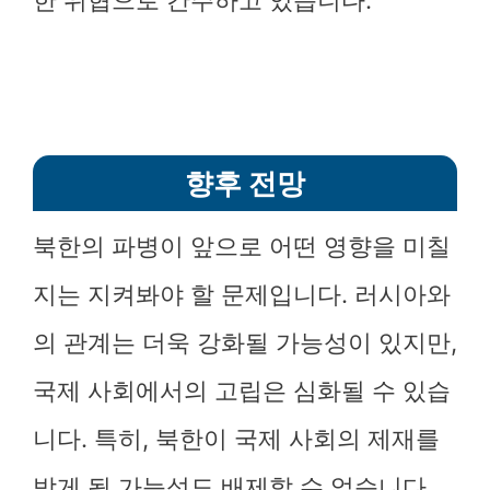
한 위협으로 간주하고 있습니다.
향후 전망
북한의 파병이 앞으로 어떤 영향을 미칠
지는 지켜봐야 할 문제입니다. 러시아와
의 관계는 더욱 강화될 가능성이 있지만,
국제 사회에서의 고립은 심화될 수 있습
니다. 특히, 북한이 국제 사회의 제재를
받게 될 가능성도 배제할 수 없습니다.