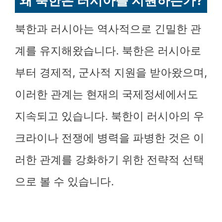
왜 북한은 러시아를 지원하는가?
북한과 러시아는 역사적으로 긴밀한 관
계를 유지해왔습니다. 북한은 러시아로
부터 경제적, 군사적 지원을 받아왔으며,
이러한 관계는 현재의 국제정세에서도
지속되고 있습니다. 북한이 러시아의 우
크라이나 전쟁에 병력을 파병한 것은 이
러한 관계를 강화하기 위한 전략적 선택
으로 볼 수 있습니다.