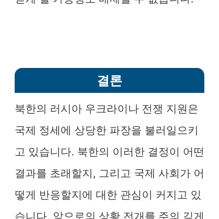
결론
북한의 러시아 우크라이나 전쟁 지원은
국제 정세에 상당한 파장을 불러일으키
고 있습니다. 북한의 이러한 결정이 어떤
결과를 초래할지, 그리고 국제 사회가 어
떻게 반응할지에 대한 관심이 커지고 있
습니다. 앞으로의 상황 전개를 주의 깊게