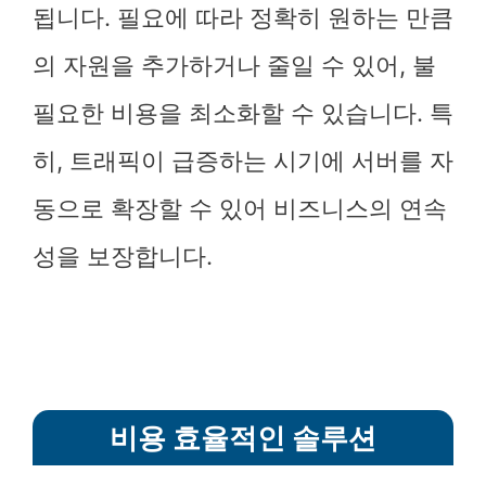
됩니다. 필요에 따라 정확히 원하는 만큼
의 자원을 추가하거나 줄일 수 있어, 불
필요한 비용을 최소화할 수 있습니다. 특
히, 트래픽이 급증하는 시기에 서버를 자
동으로 확장할 수 있어 비즈니스의 연속
성을 보장합니다.
비용 효율적인 솔루션