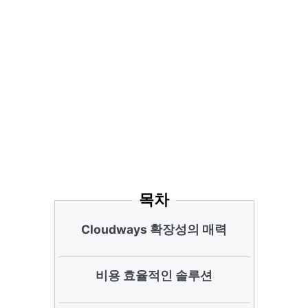
목차
Cloudways 확장성의 매력
비용 효율적인 솔루션