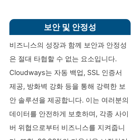
보안 및 안정성
비즈니스의 성장과 함께 보안과 안정성
은 절대 타협할 수 없는 요소입니다.
Cloudways는 자동 백업, SSL 인증서
제공, 방화벽 강화 등을 통해 강력한 보
안 솔루션을 제공합니다. 이는 여러분의
데이터를 안전하게 보호하며, 각종 사이
버 위협으로부터 비즈니스를 지켜줍니