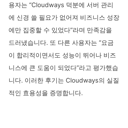
용자는 “Cloudways 덕분에 서버 관리
에 신경 쓸 필요가 없어져 비즈니스 성장
에만 집중할 수 있었다”라며 만족감을
드러냈습니다. 또 다른 사용자는 “요금
이 합리적이면서도 성능이 뛰어나 비즈
니스에 큰 도움이 되었다”라고 평가했습
니다. 이러한 후기는 Cloudways의 실질
적인 효용성을 증명합니다.