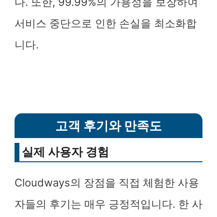
다. 또한, 99.99%의 가용성을 보장하여
서비스 중단으로 인한 손실을 최소화합
니다.
고객 후기와 만족도
실제 사용자 경험
Cloudways의 장점을 직접 체험한 사용
자들의 후기는 매우 긍정적입니다. 한 사