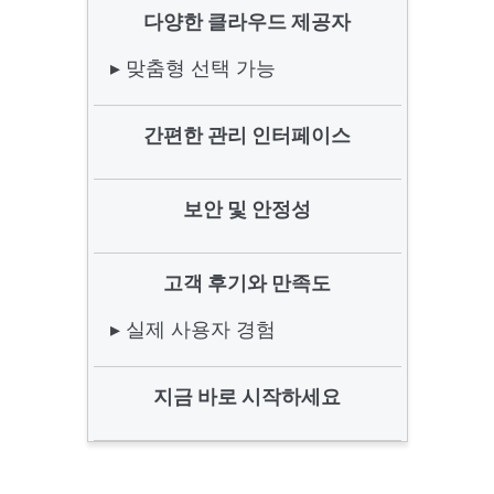
다양한 클라우드 제공자
▸ 맞춤형 선택 가능
간편한 관리 인터페이스
보안 및 안정성
고객 후기와 만족도
▸ 실제 사용자 경험
지금 바로 시작하세요