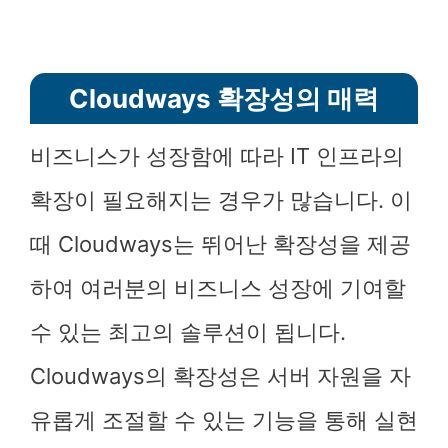
Cloudways 확장성의 매력
비즈니스가 성장함에 따라 IT 인프라의
확장이 필요해지는 경우가 많습니다. 이
때 Cloudways는 뛰어난 확장성을 제공
하여 여러분의 비즈니스 성장에 기여할
수 있는 최고의 솔루션이 됩니다.
Cloudways의 확장성은 서버 자원을 자
유롭게 조절할 수 있는 기능을 통해 실현