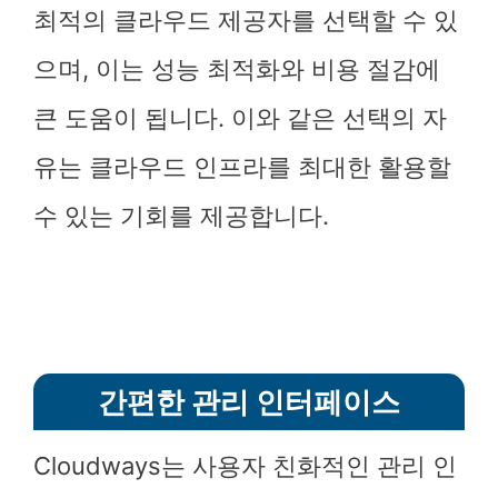
최적의 클라우드 제공자를 선택할 수 있
으며, 이는 성능 최적화와 비용 절감에
큰 도움이 됩니다. 이와 같은 선택의 자
유는 클라우드 인프라를 최대한 활용할
수 있는 기회를 제공합니다.
간편한 관리 인터페이스
Cloudways는 사용자 친화적인 관리 인