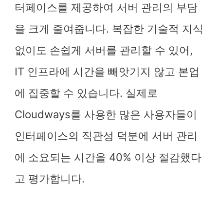
터페이스를 제공하여 서버 관리의 부담
을 크게 줄여줍니다. 복잡한 기술적 지식
없이도 손쉽게 서버를 관리할 수 있어,
IT 인프라에 시간을 빼앗기지 않고 본업
에 집중할 수 있습니다. 실제로
Cloudways를 사용한 많은 사용자들이
인터페이스의 직관성 덕분에 서버 관리
에 소요되는 시간을 40% 이상 절감했다
고 평가합니다.