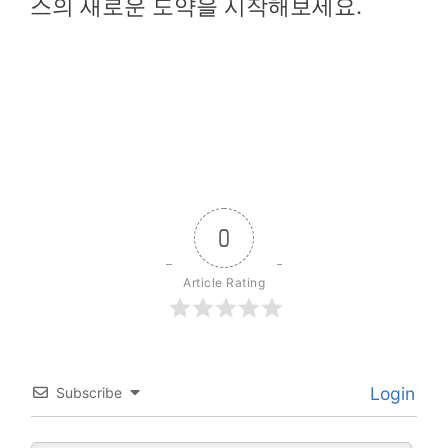
스의 새로운 도약을 시작해보세요.
0
Article Rating
Login
Subscribe