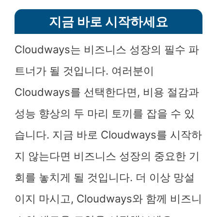
지금 바로 시작하세요
Cloudways는 비즈니스 성장의 필수 파
트너가 될 것입니다. 여러분이
Cloudways를 선택한다면, 비용 절감과
성능 향상의 두 마리 토끼를 잡을 수 있
습니다. 지금 바로 Cloudways를 시작하
지 않는다면 비즈니스 성장의 중요한 기
회를 놓치게 될 것입니다. 더 이상 망설
이지 마시고, Cloudways와 함께 비즈니