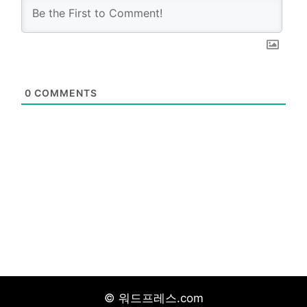
0
COMMENTS
© 워드프레스.com