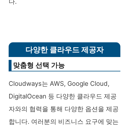
다.
다양한 클라우드 제공자
맞춤형 선택 가능
Cloudways는 AWS, Google Cloud,
DigitalOcean 등 다양한 클라우드 제공
자와의 협력을 통해 다양한 옵션을 제공
합니다. 여러분의 비즈니스 요구에 맞는