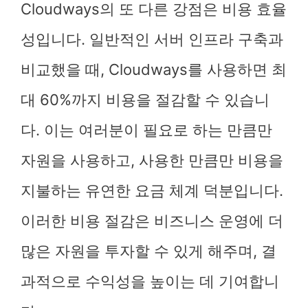
Cloudways의 또 다른 강점은 비용 효율
성입니다. 일반적인 서버 인프라 구축과
비교했을 때, Cloudways를 사용하면 최
대 60%까지 비용을 절감할 수 있습니
다. 이는 여러분이 필요로 하는 만큼만
자원을 사용하고, 사용한 만큼만 비용을
지불하는 유연한 요금 체계 덕분입니다.
이러한 비용 절감은 비즈니스 운영에 더
많은 자원을 투자할 수 있게 해주며, 결
과적으로 수익성을 높이는 데 기여합니