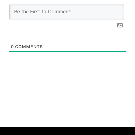
0
COMMENTS