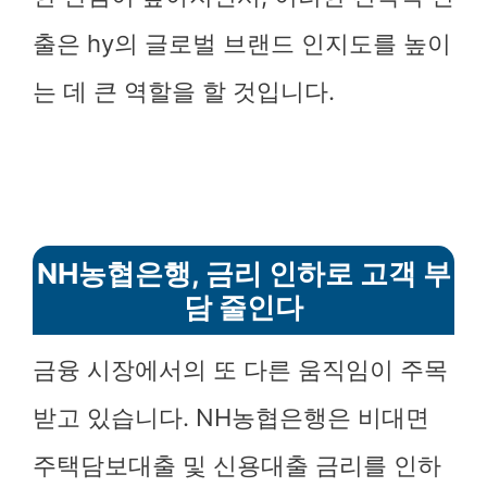
출은 hy의 글로벌 브랜드 인지도를 높이
는 데 큰 역할을 할 것입니다.
NH농협은행, 금리 인하로 고객 부
담 줄인다
금융 시장에서의 또 다른 움직임이 주목
받고 있습니다. NH농협은행은 비대면
주택담보대출 및 신용대출 금리를 인하