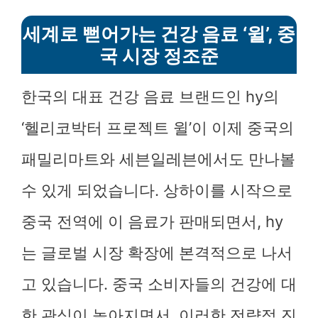
세계로 뻗어가는 건강 음료 ‘윌’, 중
국 시장 정조준
한국의 대표 건강 음료 브랜드인 hy의
‘헬리코박터 프로젝트 윌’이 이제 중국의
패밀리마트와 세븐일레븐에서도 만나볼
수 있게 되었습니다. 상하이를 시작으로
중국 전역에 이 음료가 판매되면서, hy
는 글로벌 시장 확장에 본격적으로 나서
고 있습니다. 중국 소비자들의 건강에 대
한 관심이 높아지면서, 이러한 전략적 진