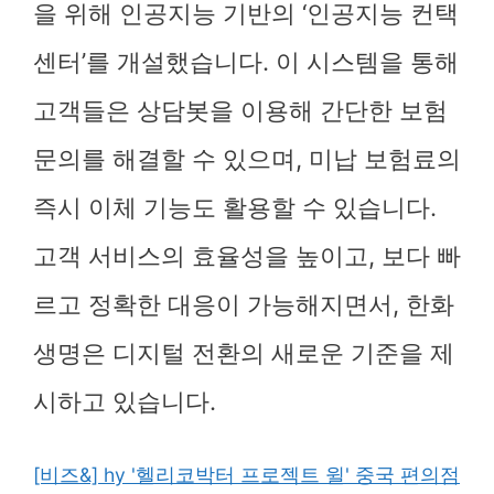
을 위해 인공지능 기반의 ‘인공지능 컨택
센터’를 개설했습니다. 이 시스템을 통해
고객들은 상담봇을 이용해 간단한 보험
문의를 해결할 수 있으며, 미납 보험료의
즉시 이체 기능도 활용할 수 있습니다.
고객 서비스의 효율성을 높이고, 보다 빠
르고 정확한 대응이 가능해지면서, 한화
생명은 디지털 전환의 새로운 기준을 제
시하고 있습니다.
[비즈&] hy '헬리코박터 프로젝트 윌' 중국 편의점