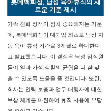
롯데백화점, 남성 육아휴직의 새
로운 기준 제시
가족 친화 정책이 점차 중요해지는 가운
데, 롯데백화점이 대기업 최초로 남성 자
동 육아 휴직 기간을 3개월로 확대한다
고 발표했습니다. 이 결정은 남성 임직원
들이 일과 가정 생활의 균형을 더 잘 맞
출 수 있도록 도움을 줄 것입니다. 또한,
회사는 인력 보충과 업무 대행자에 대한
보상 체계를 마련하여 휴직 사용에 부담