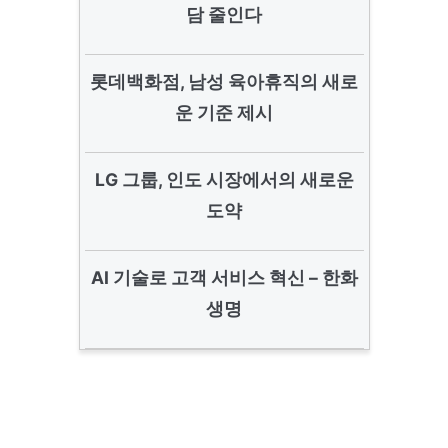
담 줄인다
롯데백화점, 남성 육아휴직의 새로
운 기준 제시
LG 그룹, 인도 시장에서의 새로운
도약
AI 기술로 고객 서비스 혁신 – 한화
생명