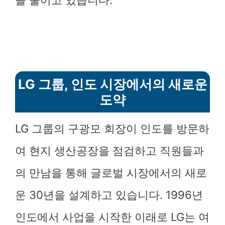
을 줄이고 있습니다.
LG 그룹, 인도 시장에서의 새로운
도약
LG 그룹의 구광모 회장이 인도를 방문하
여 현지 생산공장을 점검하고 직원들과
의 만남을 통해 글로벌 시장에서의 새로
운 30년을 설계하고 있습니다. 1996년
인도에서 사업을 시작한 이래로 LG는 여