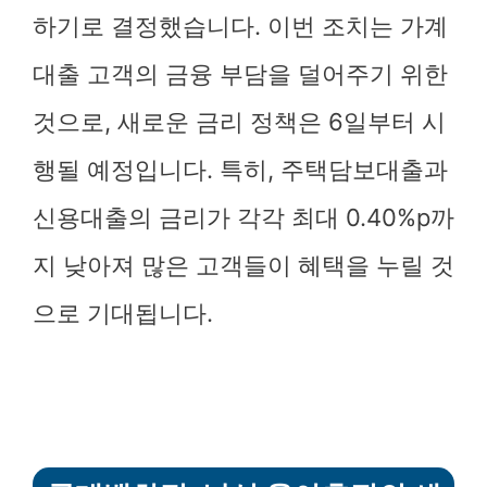
하기로 결정했습니다. 이번 조치는 가계
대출 고객의 금융 부담을 덜어주기 위한
것으로, 새로운 금리 정책은 6일부터 시
행될 예정입니다. 특히, 주택담보대출과
신용대출의 금리가 각각 최대 0.40%p까
지 낮아져 많은 고객들이 혜택을 누릴 것
으로 기대됩니다.