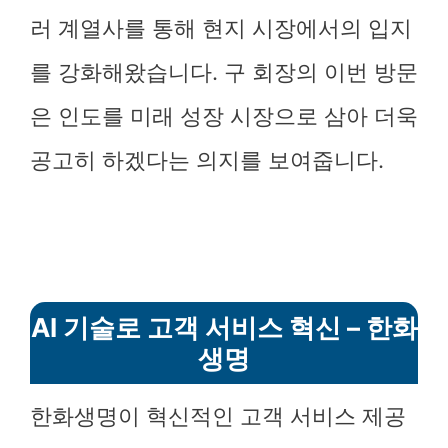
러 계열사를 통해 현지 시장에서의 입지
를 강화해왔습니다. 구 회장의 이번 방문
은 인도를 미래 성장 시장으로 삼아 더욱
공고히 하겠다는 의지를 보여줍니다.
AI 기술로 고객 서비스 혁신 – 한화
생명
한화생명이 혁신적인 고객 서비스 제공