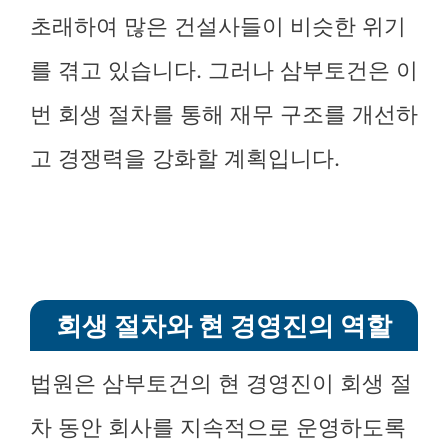
초래하여 많은 건설사들이 비슷한 위기
를 겪고 있습니다. 그러나 삼부토건은 이
번 회생 절차를 통해 재무 구조를 개선하
고 경쟁력을 강화할 계획입니다.
회생 절차와 현 경영진의 역할
법원은 삼부토건의 현 경영진이 회생 절
차 동안 회사를 지속적으로 운영하도록