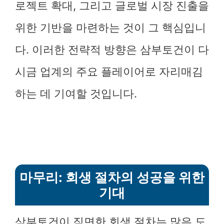
로젝트 확대, 그리고 글로벌 시장 진출을
위한 기반을 마련하는 것이 그 핵심입니
다. 이러한 전략적 방향은 삼부토건이 다
시금 업계의 주요 플레이어로 자리매김
하는 데 기여할 것입니다.
마무리: 회생 절차의 성공을 위한
기대
삼부토건이 직면한 회생 절차는 많은 도