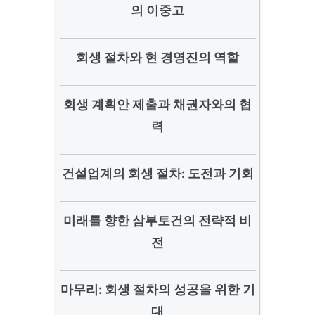
의 이중고
회생 절차와 현 경영진의 역할
회생 계획안 제출과 채권자와의 협
력
건설업계의 회생 절차: 도전과 기회
미래를 향한 삼부토건의 전략적 비
전
마무리: 회생 절차의 성공을 위한 기
대