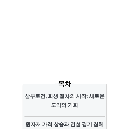
목차
삼부토건, 회생 절차의 시작: 새로운
도약의 기회
원자재 가격 상승과 건설 경기 침체