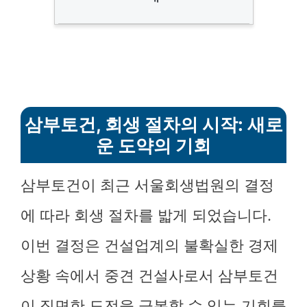
삼부토건, 회생 절차의 시작: 새로
운 도약의 기회
삼부토건이 최근 서울회생법원의 결정
에 따라 회생 절차를 밟게 되었습니다.
이번 결정은 건설업계의 불확실한 경제
상황 속에서 중견 건설사로서 삼부토건
이 직면한 도전을 극복할 수 있는 기회를