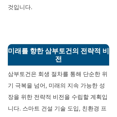
것입니다.
미래를 향한 삼부토건의 전략적 비
전
삼부토건은 회생 절차를 통해 단순한 위
기 극복을 넘어, 미래의 지속 가능한 성
장을 위한 전략적 비전을 수립할 계획입
니다. 스마트 건설 기술 도입, 친환경 프