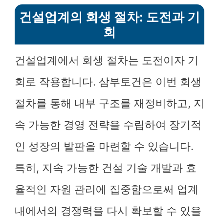
건설업계의 회생 절차: 도전과 기
회
건설업계에서 회생 절차는 도전이자 기
회로 작용합니다. 삼부토건은 이번 회생
절차를 통해 내부 구조를 재정비하고, 지
속 가능한 경영 전략을 수립하여 장기적
인 성장의 발판을 마련할 수 있습니다.
특히, 지속 가능한 건설 기술 개발과 효
율적인 자원 관리에 집중함으로써 업계
내에서의 경쟁력을 다시 확보할 수 있을