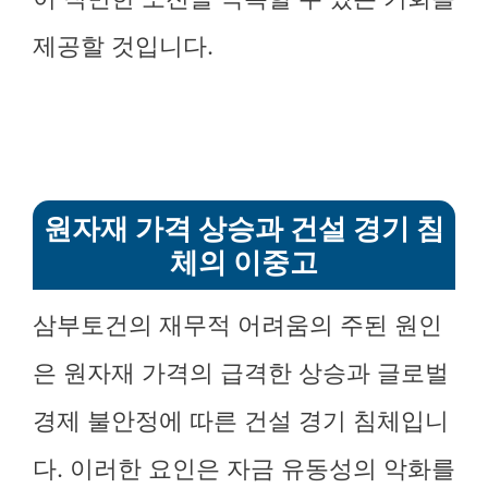
제공할 것입니다.
원자재 가격 상승과 건설 경기 침
체의 이중고
삼부토건의 재무적 어려움의 주된 원인
은 원자재 가격의 급격한 상승과 글로벌
경제 불안정에 따른 건설 경기 침체입니
다. 이러한 요인은 자금 유동성의 악화를