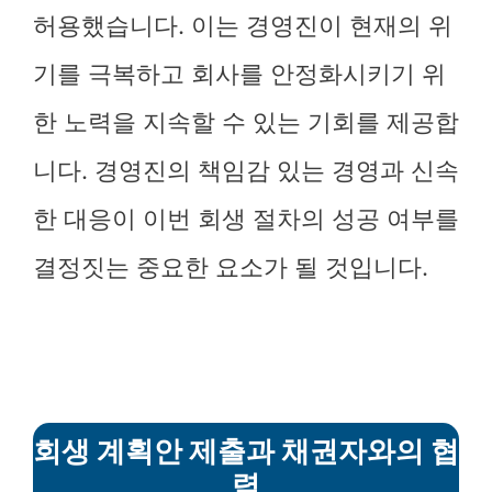
허용했습니다. 이는 경영진이 현재의 위
기를 극복하고 회사를 안정화시키기 위
한 노력을 지속할 수 있는 기회를 제공합
니다. 경영진의 책임감 있는 경영과 신속
한 대응이 이번 회생 절차의 성공 여부를
결정짓는 중요한 요소가 될 것입니다.
회생 계획안 제출과 채권자와의 협
력