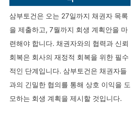
삼부토건은 오는 27일까지 채권자 목록
을 제출하고, 7월까지 회생 계획안을 마
련해야 합니다. 채권자와의 협력과 신뢰
회복은 회사의 재정적 회복을 위한 필수
적인 단계입니다. 삼부토건은 채권자들
과의 긴밀한 협의를 통해 상호 이익을 도
모하는 회생 계획을 제시할 것입니다.