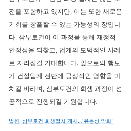
전을 포함하고 있지만, 이는 또한 새로운
기회를 창출할 수 있는 가능성의 장입니
다. 삼부토건이 이 과정을 통해 재정적
안정성을 되찾고, 업계의 모범적인 사례
로 자리잡길 기대합니다. 앞으로의 행보
가 건설업계 전반에 긍정적인 영향을 미
치길 바라며, 삼부토건의 회생 과정이 성
공적으로 진행되길 기원합니다.
법원, 삼부토건 회생절차 개시…"유동성 악화"