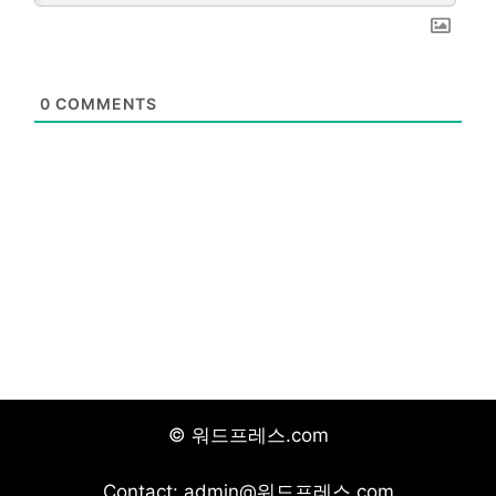
0
COMMENTS
© 워드프레스.com
Contact: admin@워드프레스.com