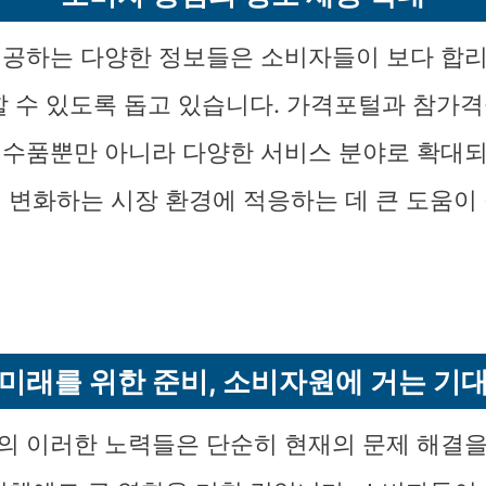
공하는 다양한 정보들은 소비자들이 보다 합
할 수 있도록 돕고 있습니다. 가격포털과 참가격
수품뿐만 아니라 다양한 서비스 분야로 확대되
 변화하는 시장 환경에 적응하는 데 큰 도움이 
미래를 위한 준비, 소비자원에 거는 기
 이러한 노력들은 단순히 현재의 문제 해결을