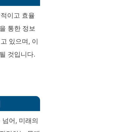
리적이고 효율
을 통한 정보
고 있으며, 이
될 것입니다.
대
 넘어, 미래의