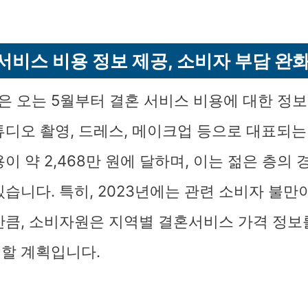
서비스 비용 정보 제공, 소비자 부담 완화
 오는 5월부터 결혼 서비스 비용에 대한 정보
디오 촬영, 드레스, 메이크업 등으로 대표되는 
이 약 2,468만 원에 달하며, 이는 젊은 층의
습니다. 특히, 2023년에는 관련 소비자 불만이 
만큼, 소비자원은 지역별 결혼서비스 가격 정보
할 계획입니다.