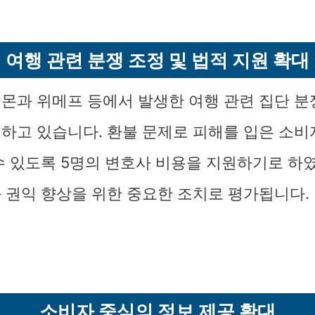
여행 관련 분쟁 조정 및 법적 지원 확대
몬과 위메프 등에서 발생한 여행 관련 집단 분
하고 있습니다. 환불 문제로 피해를 입은 소비
수 있도록 5명의 변호사 비용을 지원하기로 하
 권익 향상을 위한 중요한 조치로 평가됩니다.
소비자 중심의 정보 제공 확대