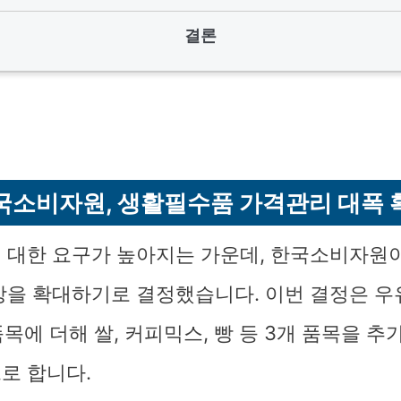
결론
국소비자원, 생활필수품 가격관리 대폭 
 대한 요구가 높아지는 가운데, 한국소비자원
상을 확대하기로 결정했습니다. 이번 결정은 우유
품목에 더해 쌀, 커피믹스, 빵 등 3개 품목을 추
로 합니다.