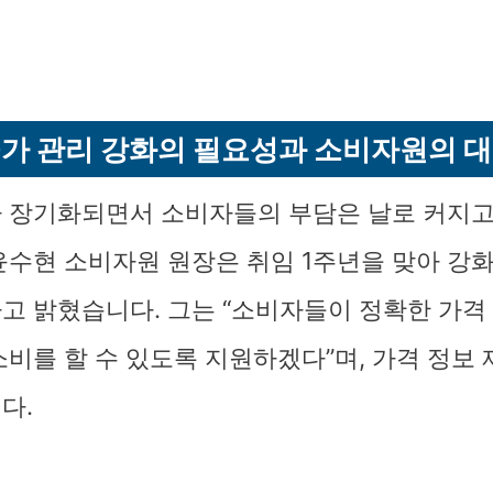
가 관리 강화의 필요성과 소비자원의 
 장기화되면서 소비자들의 부담은 날로 커지고
윤수현 소비자원 원장은 취임 1주년을 맞아 강
고 밝혔습니다. 그는 “소비자들이 정확한 가격
소비를 할 수 있도록 지원하겠다”며, 가격 정보
다.