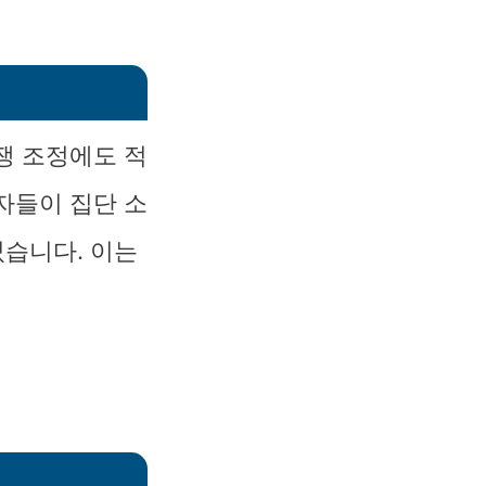
쟁 조정에도 적
자들이 집단 소
였습니다. 이는