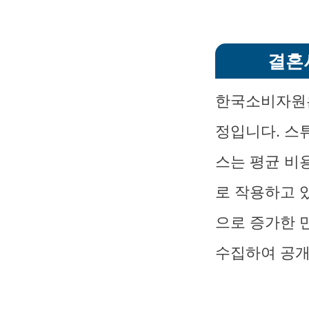
결혼
한국소비자원은
정입니다. 스튜
스는 평균 비용
로 작용하고 있
으로 증가한 
수집하여 공개