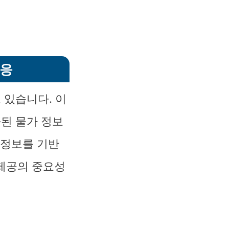
대응
 있습니다. 이
화된 물가 정보
 정보를 기반
 제공의 중요성