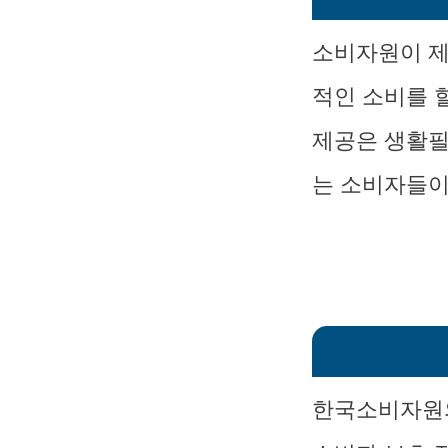
소비자원이 제
적인 소비를 
제공은 생활필
는 소비자들이
한국소비자원의