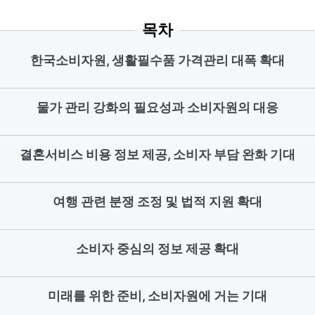
목차
한국소비자원, 생활필수품 가격관리 대폭 확대
물가 관리 강화의 필요성과 소비자원의 대응
결혼서비스 비용 정보 제공, 소비자 부담 완화 기대
여행 관련 분쟁 조정 및 법적 지원 확대
소비자 중심의 정보 제공 확대
미래를 위한 준비, 소비자원에 거는 기대