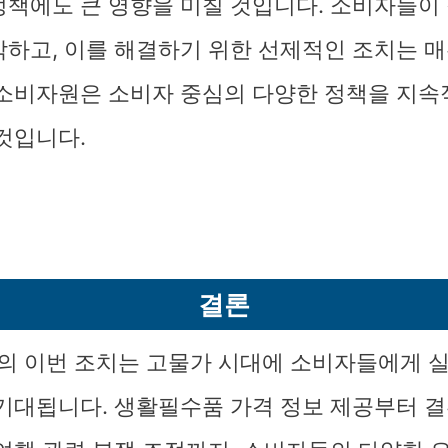
정책에도 큰 영향을 미칠 것입니다. 소비자들이
악하고, 이를 해결하기 위한 선제적인 조치는 
 소비자원은 소비자 중심의 다양한 정책을 지
 것입니다.
결론
 이번 조치는 고물가 시대에 소비자들에게 
 기대됩니다. 생활필수품 가격 정보 제공부터 