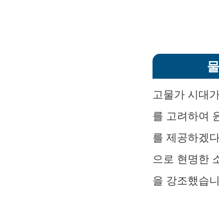
물
고물가 시대가
를 고려하여 
를 제공하겠다
으로 현명한 
을 강조했습니