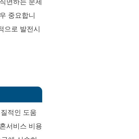
 직면하는 문제
매우 중요합니
속적으로 발전시
실질적인 도움
결혼서비스 비용