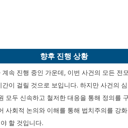
향후 진행 상황
 계속 진행 중인 가운데, 이번 사건의 모든 전
시간이 걸릴 것으로 보입니다. 하지만 사건의 
법원 모두 신속하고 철저한 대응을 통해 정의를 
불어 사회적 논의와 이해를 통해 법치주의를 강화
야 할 것입니다.