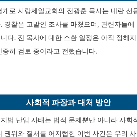
별개로 사랑제일교회의 전광훈 목사는 내란 선
. 경찰은 고발인 조사를 마쳤으며, 관련자들에
니다. 전 목사에 대한 소환 일정은 아직 정해지
신중히 검토 중이라고 전했습니다.
사회적 파장과 대처 방안
지법 난입 사태는 법적 문제뿐만 아니라 사회
의 권위와 질서를 어지럽힌 이번 사건은 우리 