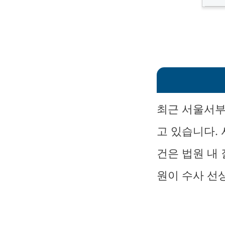
최근 서울서부
고 있습니다.
건은 법원 내
원이 수사 선