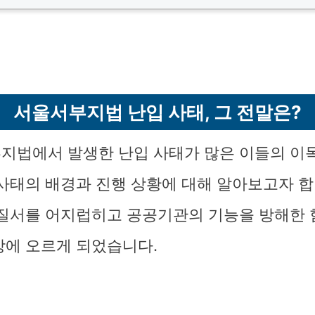
서울서부지법 난입 사태, 그 전말은?
지법에서 발생한 난입 사태가 많은 이들의 이
 사태의 배경과 진행 상황에 대해 알아보고자 합
 질서를 어지럽히고 공공기관의 기능을 방해한 
상에 오르게 되었습니다.