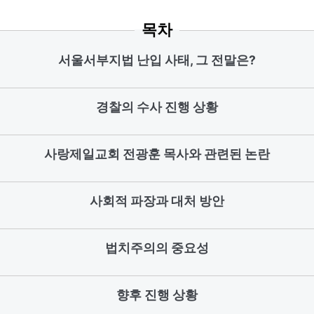
목차
서울서부지법 난입 사태, 그 전말은?
경찰의 수사 진행 상황
사랑제일교회 전광훈 목사와 관련된 논란
사회적 파장과 대처 방안
법치주의의 중요성
향후 진행 상황