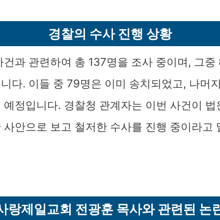
경찰의 수사 진행 상황
건과 관련하여 총 137명을 조사 중이며, 그중
니다. 이들 중 79명은 이미 송치되었고, 나머지
 예정입니다. 경찰청 관계자는 이번 사건이 법
 사안으로 보고 철저한 수사를 진행 중이라고 
사랑제일교회 전광훈 목사와 관련된 논