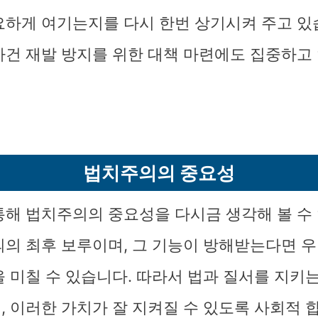
요하게 여기는지를 다시 한번 상기시켜 주고 있
사건 재발 방지를 위한 대책 마련에도 집중하고
법치주의의 중요성
통해 법치주의의 중요성을 다시금 생각해 볼 수 
의의 최후 보루이며, 그 기능이 방해받는다면 
을 미칠 수 있습니다. 따라서 법과 질서를 지키는
, 이러한 가치가 잘 지켜질 수 있도록 사회적 