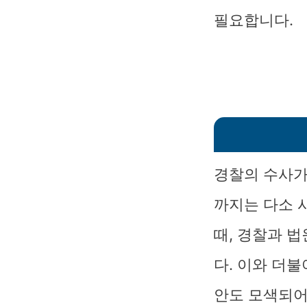
필요합니다.
경찰의 수사가
까지는 다소 
때, 경찰과 
다. 이와 더
안도 모색되어