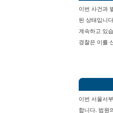
이번 사건과 
된 상태입니다
계속하고 있습
경찰은 이를 
이번 서울서부
합니다. 법원