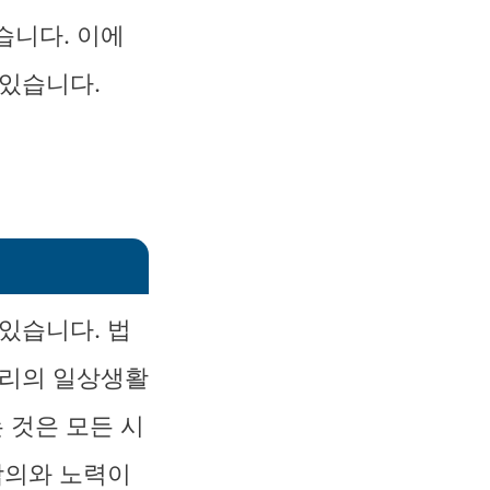
습니다. 이에
 있습니다.
있습니다. 법
우리의 일상생활
 것은 모든 시
합의와 노력이