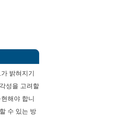
모가 밝혀지기
심각성을 고려할
구현해야 합니
할 수 있는 방