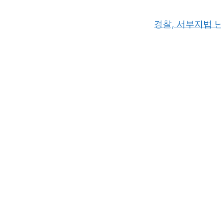
경찰, 서부지법 