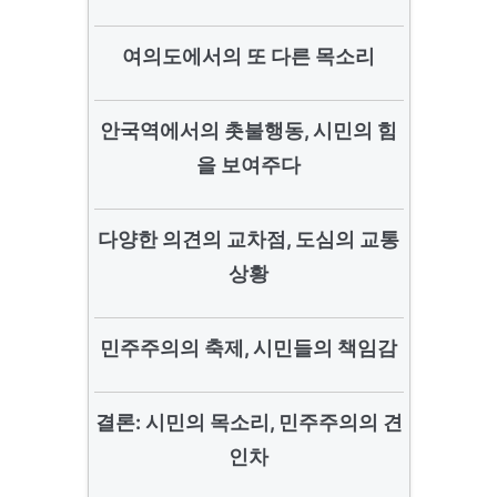
여의도에서의 또 다른 목소리
안국역에서의 촛불행동, 시민의 힘
을 보여주다
다양한 의견의 교차점, 도심의 교통
상황
민주주의의 축제, 시민들의 책임감
결론: 시민의 목소리, 민주주의의 견
인차