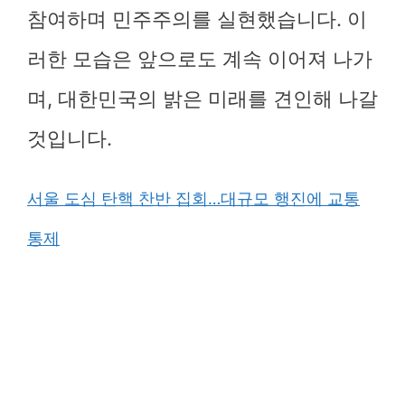
참여하며 민주주의를 실현했습니다. 이
러한 모습은 앞으로도 계속 이어져 나가
며, 대한민국의 밝은 미래를 견인해 나갈
것입니다.
서울 도심 탄핵 찬반 집회…대규모 행진에 교통
통제