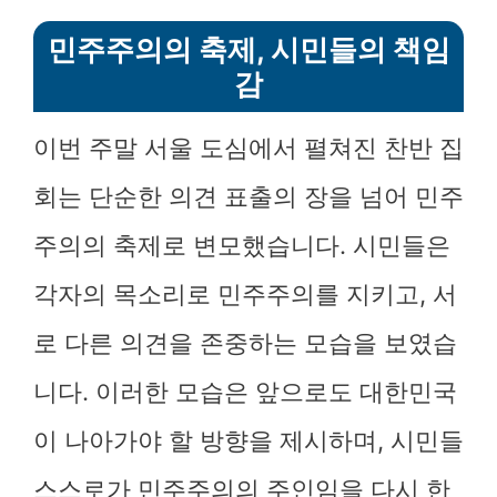
민주주의의 축제, 시민들의 책임
감
이번 주말 서울 도심에서 펼쳐진 찬반 집
회는 단순한 의견 표출의 장을 넘어 민주
주의의 축제로 변모했습니다. 시민들은
각자의 목소리로 민주주의를 지키고, 서
로 다른 의견을 존중하는 모습을 보였습
니다. 이러한 모습은 앞으로도 대한민국
이 나아가야 할 방향을 제시하며, 시민들
스스로가 민주주의의 주인임을 다시 한