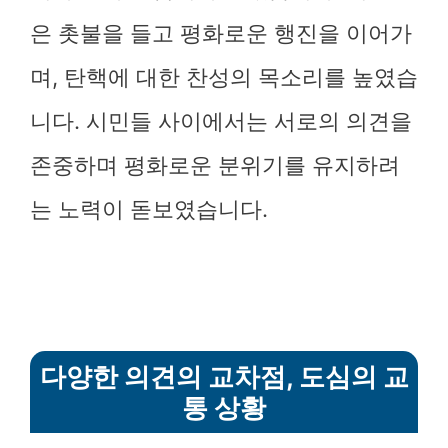
은 촛불을 들고 평화로운 행진을 이어가
며, 탄핵에 대한 찬성의 목소리를 높였습
니다. 시민들 사이에서는 서로의 의견을
존중하며 평화로운 분위기를 유지하려
는 노력이 돋보였습니다.
다양한 의견의 교차점, 도심의 교
통 상황