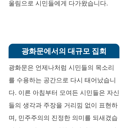
울림으로 시민들에게 다가왔습니다.
광화문에서의 대규모 집회
광화문은 언제나처럼 시민들의 목소리
를 수용하는 공간으로 다시 태어났습니
다. 이른 아침부터 모여든 시민들은 자신
들의 생각과 주장을 거리낌 없이 표현하
며, 민주주의의 진정한 의미를 되새겼습