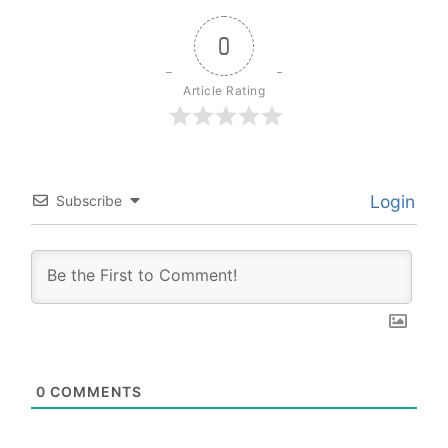
0
Article Rating
Login
Subscribe
0
COMMENTS