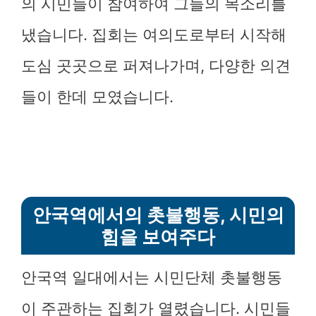
의 시민들이 참여하여 그들의 목소리를
냈습니다. 집회는 여의도로부터 시작해
도심 곳곳으로 퍼져나가며, 다양한 의견
들이 한데 모였습니다.
안국역에서의 촛불행동, 시민의
힘을 보여주다
안국역 일대에서는 시민단체 촛불행동
이 주관하는 집회가 열렸습니다. 시민들