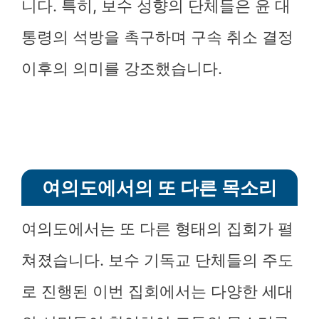
니다. 특히, 보수 성향의 단체들은 윤 대
통령의 석방을 촉구하며 구속 취소 결정
이후의 의미를 강조했습니다.
여의도에서의 또 다른 목소리
여의도에서는 또 다른 형태의 집회가 펼
쳐졌습니다. 보수 기독교 단체들의 주도
로 진행된 이번 집회에서는 다양한 세대