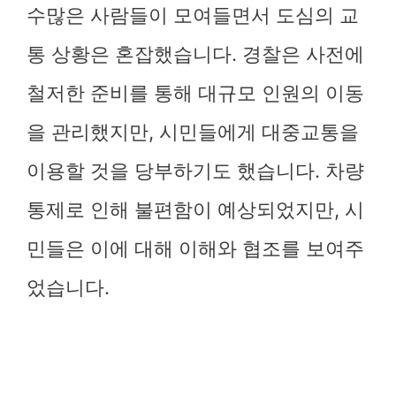
수많은 사람들이 모여들면서 도심의 교
통 상황은 혼잡했습니다. 경찰은 사전에
철저한 준비를 통해 대규모 인원의 이동
을 관리했지만, 시민들에게 대중교통을
이용할 것을 당부하기도 했습니다. 차량
통제로 인해 불편함이 예상되었지만, 시
민들은 이에 대해 이해와 협조를 보여주
었습니다.