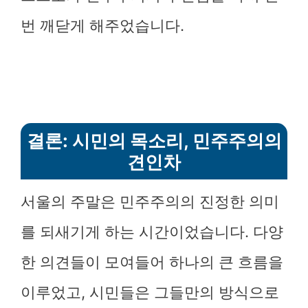
번 깨닫게 해주었습니다.
결론: 시민의 목소리, 민주주의의
견인차
서울의 주말은 민주주의의 진정한 의미
를 되새기게 하는 시간이었습니다. 다양
한 의견들이 모여들어 하나의 큰 흐름을
이루었고, 시민들은 그들만의 방식으로