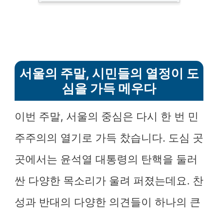
서울의 주말, 시민들의 열정이 도
심을 가득 메우다
이번 주말, 서울의 중심은 다시 한 번 민
주주의의 열기로 가득 찼습니다. 도심 곳
곳에서는 윤석열 대통령의 탄핵을 둘러
싼 다양한 목소리가 울려 퍼졌는데요. 찬
성과 반대의 다양한 의견들이 하나의 큰