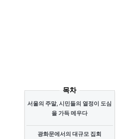
목차
서울의 주말, 시민들의 열정이 도심
을 가득 메우다
광화문에서의 대규모 집회