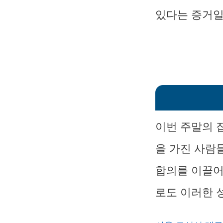
있다는 증거일
이번 주말의 
을 가진 사람
합의를 이끌어
로도 이러한 