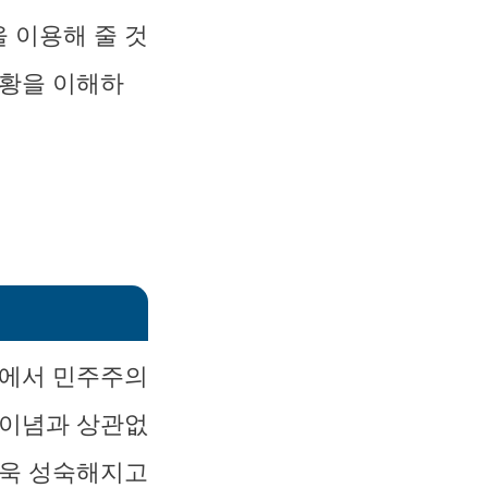
 이용해 줄 것
상황을 이해하
치에서 민주주의
 이념과 상관없
더욱 성숙해지고