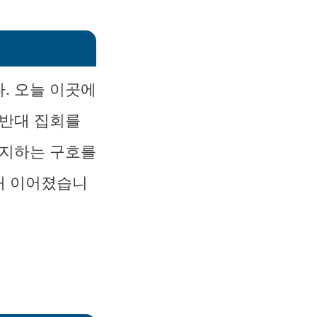
. 오늘 이곳에
 반대 집회를
지지하는 구호를
내 이어졌습니