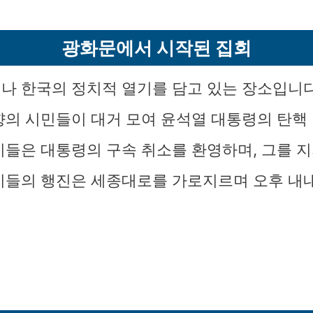
광화문에서 시작된 집회
나 한국의 정치적 열기를 담고 있는 장소입니다
향의 시민들이 대거 모여 윤석열 대통령의 탄핵
이들은 대통령의 구속 취소를 환영하며, 그를 
이들의 행진은 세종대로를 가로지르며 오후 내