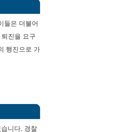
 이들은 더불어
 퇴진을 요구
의 행진으로 가
있습니다. 경찰