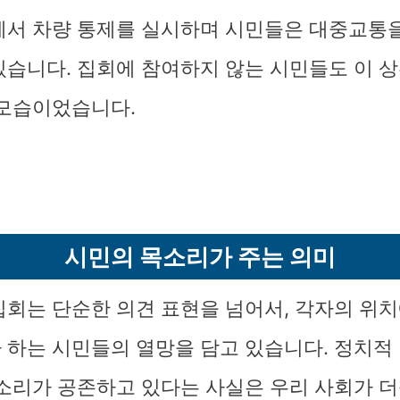
에서 차량 통제를 실시하며 시민들은 대중교통을
있습니다. 집회에 참여하지 않는 시민들도 이 
 모습이었습니다.
시민의 목소리가 주는 의미
집회는 단순한 의견 표현을 넘어서, 각자의 위
 하는 시민들의 열망을 담고 있습니다. 정치적
목소리가 공존하고 있다는 사실은 우리 사회가 