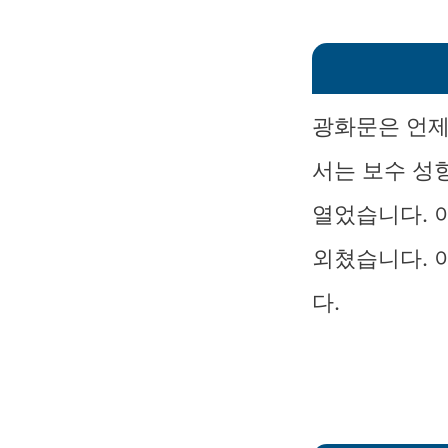
광화문은 언제
서는 보수 성
열었습니다. 
외쳤습니다. 
다.