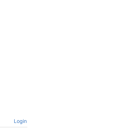
Login