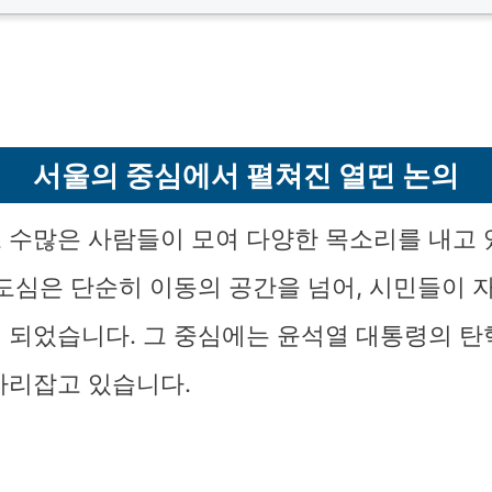
서울의 중심에서 펼쳐진 열띤 논의
 수많은 사람들이 모여 다양한 목소리를 내고 
 도심은 단순히 이동의 공간을 넘어, 시민들이 
 되었습니다. 그 중심에는 윤석열 대통령의 탄
자리잡고 있습니다.