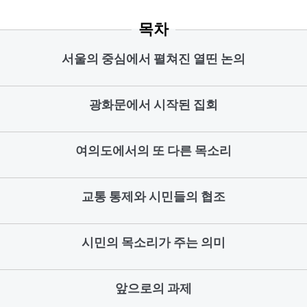
목차
서울의 중심에서 펼쳐진 열띤 논의
광화문에서 시작된 집회
여의도에서의 또 다른 목소리
교통 통제와 시민들의 협조
시민의 목소리가 주는 의미
앞으로의 과제