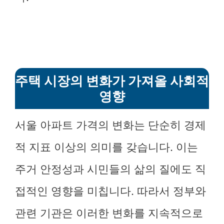
주택 시장의 변화가 가져올 사회적
영향
서울 아파트 가격의 변화는 단순히 경제
적 지표 이상의 의미를 갖습니다. 이는
주거 안정성과 시민들의 삶의 질에도 직
접적인 영향을 미칩니다. 따라서 정부와
관련 기관은 이러한 변화를 지속적으로