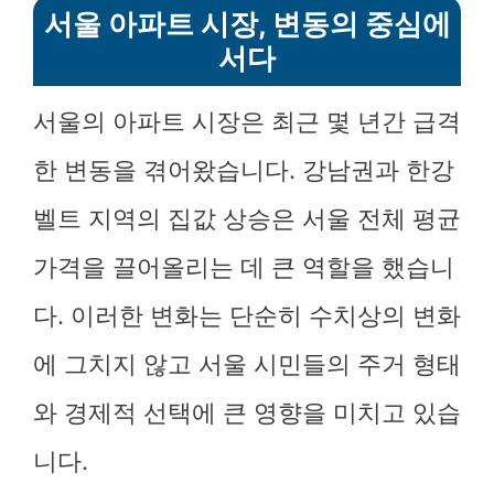
서울 아파트 시장, 변동의 중심에
서다
서울의 아파트 시장은 최근 몇 년간 급격
한 변동을 겪어왔습니다. 강남권과 한강
벨트 지역의 집값 상승은 서울 전체 평균
가격을 끌어올리는 데 큰 역할을 했습니
다. 이러한 변화는 단순히 수치상의 변화
에 그치지 않고 서울 시민들의 주거 형태
와 경제적 선택에 큰 영향을 미치고 있습
니다.