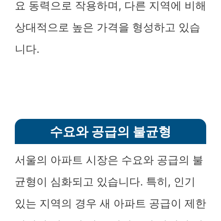
요 동력으로 작용하며, 다른 지역에 비해
상대적으로 높은 가격을 형성하고 있습
니다.
수요와 공급의 불균형
서울의 아파트 시장은 수요와 공급의 불
균형이 심화되고 있습니다. 특히, 인기
있는 지역의 경우 새 아파트 공급이 제한