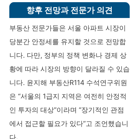
향후 전망과 전문가 의견
부동산 전문가들은 서울 아파트 시장이
당분간 안정세를 유지할 것으로 전망합
니다. 다만, 정부의 정책 변화나 경제 상
황에 따라 시장의 방향이 달라질 수 있습
니다. 윤지해 부동산R114 수석연구위원
은 “서울의 1급지 지역은 여전히 안정적
인 투자의 대상”이라며 “장기적인 관점
에서 접근할 필요가 있다”고 조언했습니
다.