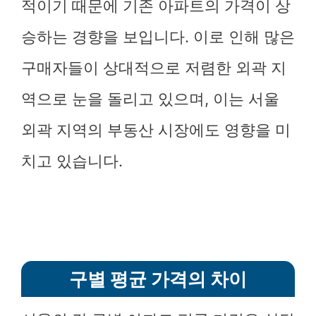
적이기 때문에 기존 아파트의 가격이 상
승하는 경향을 보입니다. 이로 인해 많은
구매자들이 상대적으로 저렴한 외곽 지
역으로 눈을 돌리고 있으며, 이는 서울
외곽 지역의 부동산 시장에도 영향을 미
치고 있습니다.
구별 평균 가격의 차이