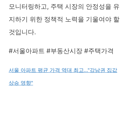
모니터링하고, 주택 시장의 안정성을 유
지하기 위한 정책적 노력을 기울여야 할
것입니다.
#서울아파트 #부동산시장 #주택가격
서울 아파트 평균 가격 역대 최고…"강남권 집값
상승 영향"