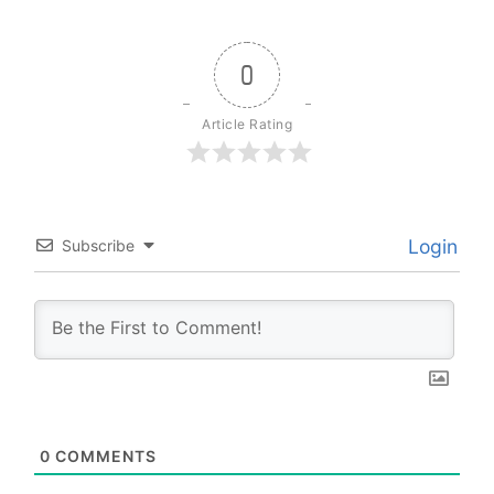
0
Article Rating
Login
Subscribe
0
COMMENTS