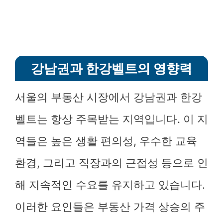
강남권과 한강벨트의 영향력
서울의 부동산 시장에서 강남권과 한강
벨트는 항상 주목받는 지역입니다. 이 지
역들은 높은 생활 편의성, 우수한 교육
환경, 그리고 직장과의 근접성 등으로 인
해 지속적인 수요를 유지하고 있습니다.
이러한 요인들은 부동산 가격 상승의 주