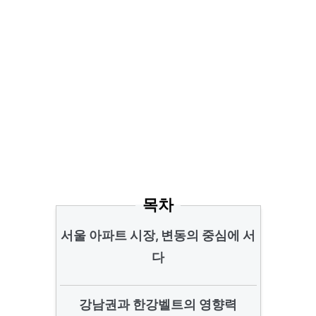
목차
서울 아파트 시장, 변동의 중심에 서
다
강남권과 한강벨트의 영향력