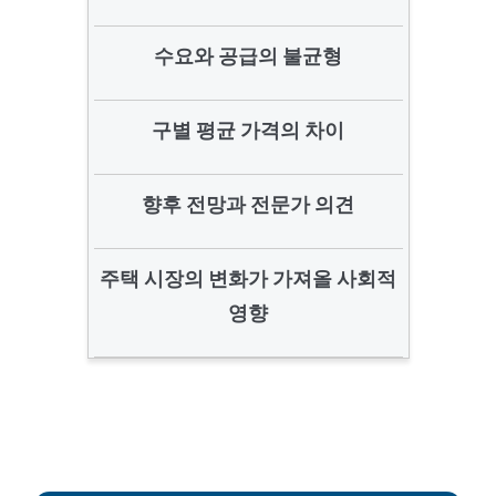
수요와 공급의 불균형
구별 평균 가격의 차이
향후 전망과 전문가 의견
주택 시장의 변화가 가져올 사회적
영향