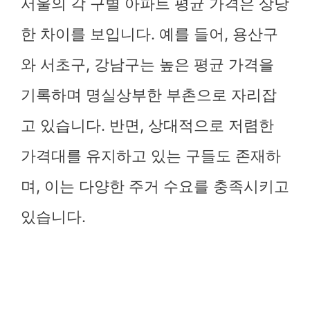
서울의 각 구별 아파트 평균 가격은 상당
한 차이를 보입니다. 예를 들어, 용산구
와 서초구, 강남구는 높은 평균 가격을
기록하며 명실상부한 부촌으로 자리잡
고 있습니다. 반면, 상대적으로 저렴한
가격대를 유지하고 있는 구들도 존재하
며, 이는 다양한 주거 수요를 충족시키고
있습니다.