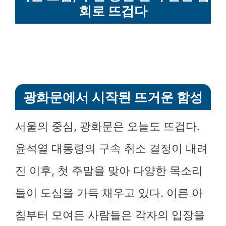
회로 뜨겁다
광화문에서 시작된 뜨거운 함성
서울의 중심, 광화문은 오늘도 뜨겁다.
윤석열 대통령의 구속 취소 결정이 내려
진 이후, 첫 주말을 맞아 다양한 목소리
들이 도심을 가득 채우고 있다. 이른 아
침부터 모여든 사람들은 각자의 입장을