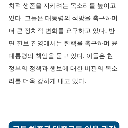
치적 생존을 지키려는 목소리를 높이고
있다. 그들은 대통령의 석방을 촉구하며
더 큰 정치적 변화를 요구하고 있다. 반
면 진보 진영에서는 탄핵을 촉구하며 윤
대통령의 책임을 묻고 있다. 이들은 현
정부의 정책과 행보에 대한 비판의 목소
리를 더욱 강하게 내고 있다.