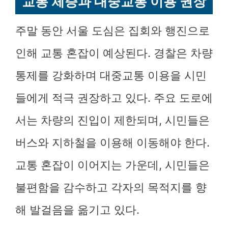
교통 체증과 대중교통 이용 권장
주말 동안 서울 도심은 집회와 행진으로
인해 교통 혼잡이 예상된다. 경찰은 차량
통제를 강화하며 대중교통 이용을 시민
들에게 적극 권장하고 있다. 주요 도로에
서는 차량의 진입이 제한되며, 시민들은
버스와 지하철을 이용해 이동해야 한다.
교통 혼잡이 이어지는 가운데, 시민들은
불편함을 감수하고 각자의 목적지를 향
해 발걸음을 옮기고 있다.