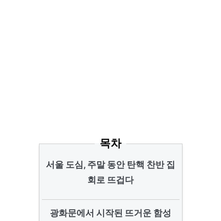
목차
서울 도심, 주말 동안 탄핵 찬반 집
회로 뜨겁다
광화문에서 시작된 뜨거운 함성