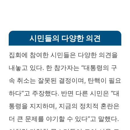
시민들의 다양한 의견
집회에 참여한 시민들은 다양한 의견을
내놓고 있다. 한 참가자는 “대통령의 구
속 취소는 잘못된 결정이며, 탄핵이 필요
하다”고 주장했다. 반면 다른 시민은 “대
통령을 지지하며, 지금의 정치적 혼란은
더 큰 문제를 야기할 수 있다”고 말했다.