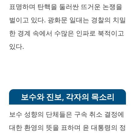
표명하며 탄핵을 둘러싼 뜨거운 논쟁을
벌이고 있다. 광화문 일대는 경찰의 치밀
한 경계 속에서 수많은 인파로 북적이고
있다.
보수와 진보, 각자의 목소리
보수 성향의 단체들은 구속 취소 결정에
대한 환영의 뜻을 표하며 윤 대통령의 정