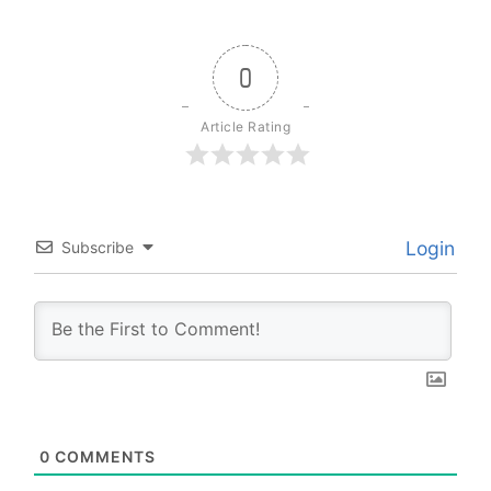
0
Article Rating
Login
Subscribe
0
COMMENTS