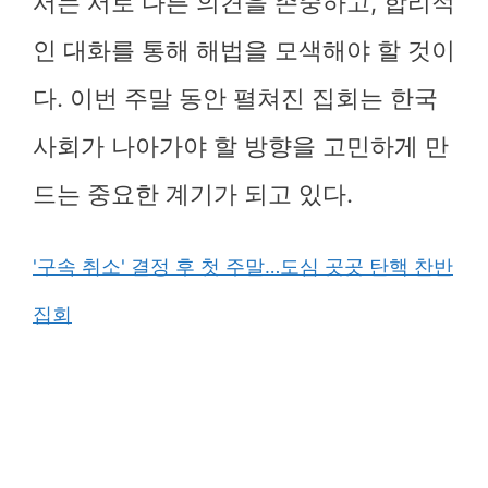
서는 서로 다른 의견을 존중하고, 합리적
인 대화를 통해 해법을 모색해야 할 것이
다. 이번 주말 동안 펼쳐진 집회는 한국
사회가 나아가야 할 방향을 고민하게 만
드는 중요한 계기가 되고 있다.
'구속 취소' 결정 후 첫 주말…도심 곳곳 탄핵 찬반
집회