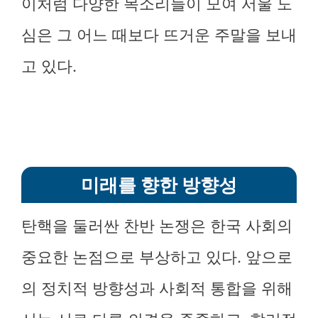
이처럼 다양한 목소리들이 모여 서울 도
심은 그 어느 때보다 뜨거운 주말을 보내
고 있다.
미래를 향한 방향성
탄핵을 둘러싼 찬반 논쟁은 한국 사회의
중요한 논점으로 부상하고 있다. 앞으로
의 정치적 방향성과 사회적 통합을 위해