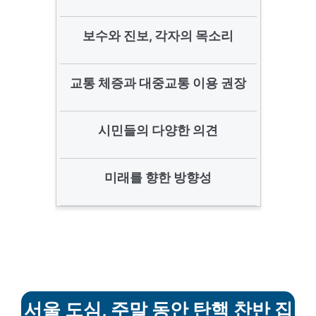
보수와 진보, 각자의 목소리
교통 체증과 대중교통 이용 권장
시민들의 다양한 의견
미래를 향한 방향성
서울 도심, 주말 동안 탄핵 찬반 집