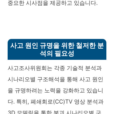
중요한 시사점을 제공하고 있습니다.
사고 원인 규명을 위한 철저한 분
석의 필요성
사고조사위원회는 각종 기술적 분석과
시나리오별 구조해석을 통해 사고 원인
을 규명하려는 노력을 강화하고 있습니
다. 특히, 폐쇄회로(CC)TV 영상 분석과
3D 모델링을 통한 붕괴 시나리오별 구