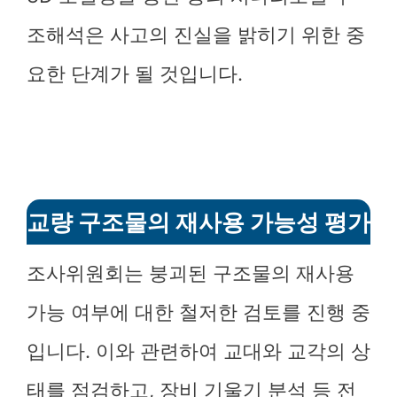
조해석은 사고의 진실을 밝히기 위한 중
요한 단계가 될 것입니다.
교량 구조물의 재사용 가능성 평가
조사위원회는 붕괴된 구조물의 재사용
가능 여부에 대한 철저한 검토를 진행 중
입니다. 이와 관련하여 교대와 교각의 상
태를 점검하고, 장비 기울기 분석 등 전