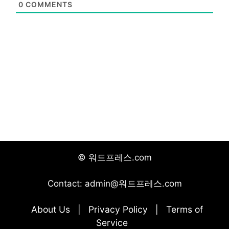
0
COMMENTS
© 워드프레스.com
Contact: admin@워드프레스.com
About Us
Privacy Policy
Terms of
|
|
Service