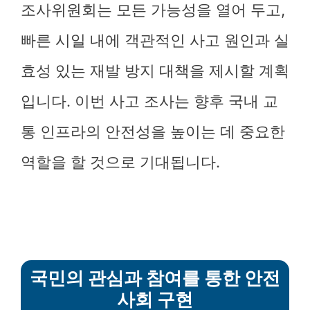
조사위원회는 모든 가능성을 열어 두고,
빠른 시일 내에 객관적인 사고 원인과 실
효성 있는 재발 방지 대책을 제시할 계획
입니다. 이번 사고 조사는 향후 국내 교
통 인프라의 안전성을 높이는 데 중요한
역할을 할 것으로 기대됩니다.
국민의 관심과 참여를 통한 안전
사회 구현