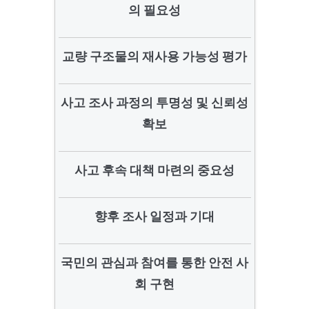
의 필요성
교량 구조물의 재사용 가능성 평가
사고 조사 과정의 투명성 및 신뢰성
확보
사고 후속 대책 마련의 중요성
향후 조사 일정과 기대
국민의 관심과 참여를 통한 안전 사
회 구현