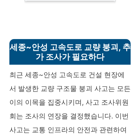
세종~안성 고속도로 교량 붕괴, 추
가 조사가 필요하다
최근 세종~안성 고속도로 건설 현장에
서 발생한 교량 구조물 붕괴 사고는 모든
이의 이목을 집중시키며, 사고 조사위원
회는 조사의 연장을 결정했습니다. 이번
사고는 교통 인프라의 안전과 관련하여