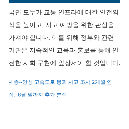
국민 모두가 교통 인프라에 대한 안전의
식을 높이고, 사고 예방을 위한 관심을
가져야 합니다. 이를 위해 정부와 관련
기관은 지속적인 교육과 홍보를 통해 안
전한 사회 구현에 앞장서야 할 것입니다.
세종~안성 고속도로 붕괴 사고 조사 2개월 연
장…6월 말까지 추가 분석