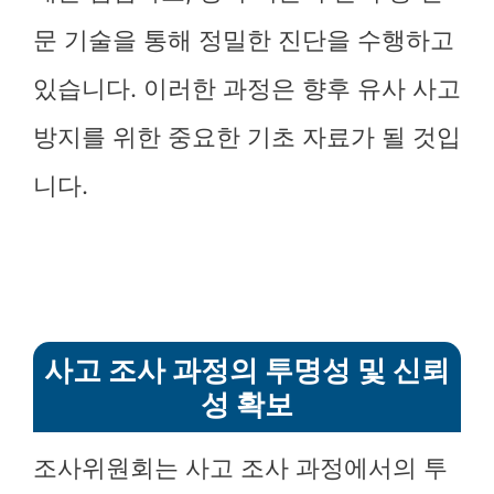
문 기술을 통해 정밀한 진단을 수행하고
있습니다. 이러한 과정은 향후 유사 사고
방지를 위한 중요한 기초 자료가 될 것입
니다.
사고 조사 과정의 투명성 및 신뢰
성 확보
조사위원회는 사고 조사 과정에서의 투