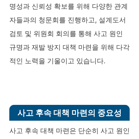
명성과 신뢰성 확보를 위해 다양한 관계
자들과의 청문회를 진행하고, 설계도서
검토 및 위원회 회의를 통해 사고 원인
규명과 재발 방지 대책 마련을 위해 다각
적인 노력을 기울이고 있습니다.
사고 후속 대책 마련의 중요성
사고 후속 대책 마련은 단순히 사고 원인