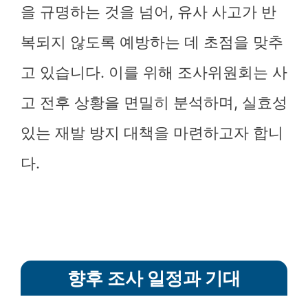
을 규명하는 것을 넘어, 유사 사고가 반
복되지 않도록 예방하는 데 초점을 맞추
고 있습니다. 이를 위해 조사위원회는 사
고 전후 상황을 면밀히 분석하며, 실효성
있는 재발 방지 대책을 마련하고자 합니
다.
향후 조사 일정과 기대