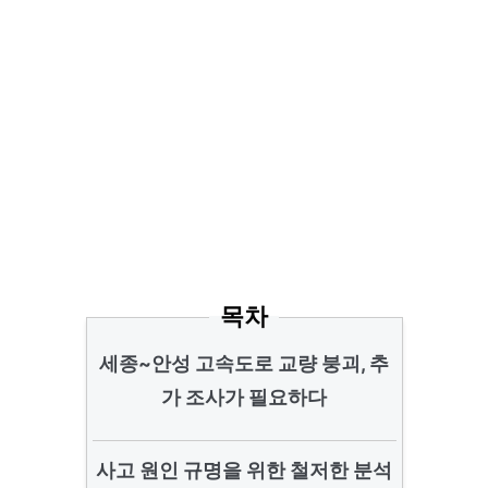
목차
세종~안성 고속도로 교량 붕괴, 추
가 조사가 필요하다
사고 원인 규명을 위한 철저한 분석