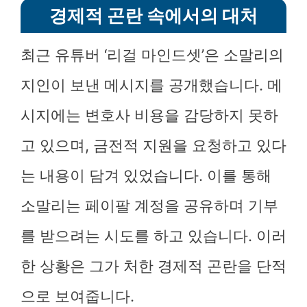
경제적 곤란 속에서의 대처
최근 유튜버 ‘리걸 마인드셋’은 소말리의
지인이 보낸 메시지를 공개했습니다. 메
시지에는 변호사 비용을 감당하지 못하
고 있으며, 금전적 지원을 요청하고 있다
는 내용이 담겨 있었습니다. 이를 통해
소말리는 페이팔 계정을 공유하며 기부
를 받으려는 시도를 하고 있습니다. 이러
한 상황은 그가 처한 경제적 곤란을 단적
으로 보여줍니다.