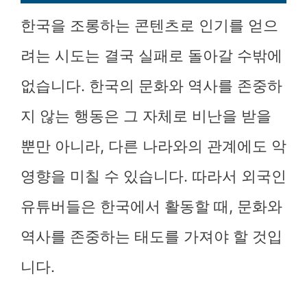
한국을 조롱하는 콘텐츠로 인기를 얻으
려는 시도는 결국 실패로 돌아갈 수밖에
없습니다. 한국의 문화와 역사를 존중하
지 않는 행동은 그 자체로 비난을 받을
뿐만 아니라, 다른 나라와의 관계에도 악
영향을 미칠 수 있습니다. 따라서 외국인
유튜버들은 한국에서 활동할 때, 문화와
역사를 존중하는 태도를 가져야 할 것입
니다.