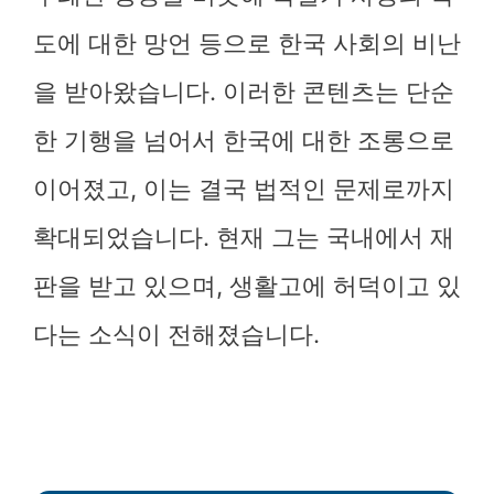
도에 대한 망언 등으로 한국 사회의 비난
을 받아왔습니다. 이러한 콘텐츠는 단순
한 기행을 넘어서 한국에 대한 조롱으로
이어졌고, 이는 결국 법적인 문제로까지
확대되었습니다. 현재 그는 국내에서 재
판을 받고 있으며, 생활고에 허덕이고 있
다는 소식이 전해졌습니다.