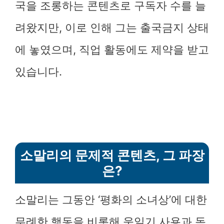
국을 조롱하는 콘텐츠로 구독자 수를 늘
려왔지만, 이로 인해 그는 출국금지 상태
에 놓였으며, 직업 활동에도 제약을 받고
있습니다.
소말리의 문제적 콘텐츠, 그 파장
은?
소말리는 그동안 ‘평화의 소녀상’에 대한
무례한 행동을 비롯해 욱일기 사용과 독