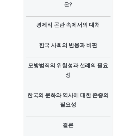
은?
경제적 곤란 속에서의 대처
한국 사회의 반응과 비판
모방범죄의 위험성과 선례의 필요
성
한국의 문화와 역사에 대한 존중의
필요성
결론