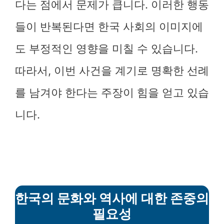
다는 점에서 문제가 큽니다. 이러한 행동
들이 반복된다면 한국 사회의 이미지에
도 부정적인 영향을 미칠 수 있습니다.
따라서, 이번 사건을 계기로 명확한 선례
를 남겨야 한다는 주장이 힘을 얻고 있습
니다.
한국의 문화와 역사에 대한 존중의
필요성