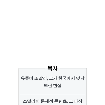
목차
유튜버 소말리, 그가 한국에서 맞닥
뜨린 현실
소말리의 문제적 콘텐츠, 그 파장