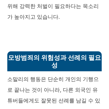
위해 강력한 처벌이 필요하다는 목소리
가 높아지고 있습니다.
모방범죄의 위험성과 선례의 필요
성
소말리의 행동은 단순히 개인의 기행으
로 끝나는 것이 아니라, 다른 외국인 유
튜버들에게도 잘못된 선례를 남길 수 있