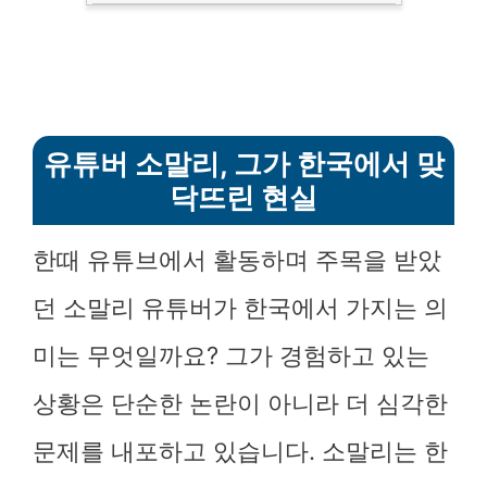
유튜버 소말리, 그가 한국에서 맞
닥뜨린 현실
한때 유튜브에서 활동하며 주목을 받았
던 소말리 유튜버가 한국에서 가지는 의
미는 무엇일까요? 그가 경험하고 있는
상황은 단순한 논란이 아니라 더 심각한
문제를 내포하고 있습니다. 소말리는 한