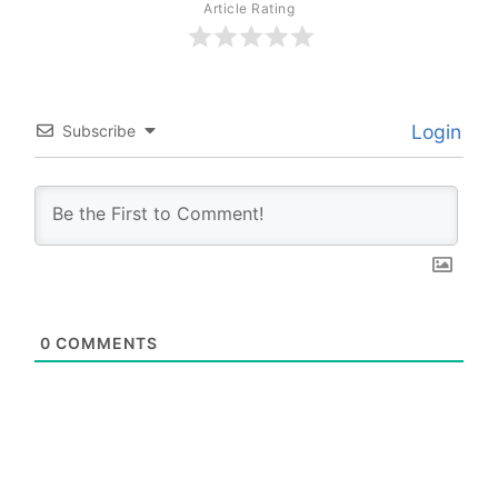
Article Rating
Login
Subscribe
0
COMMENTS