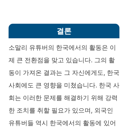
결론
소말리 유튜버의 한국에서의 활동은 이
제 큰 전환점을 맞고 있습니다. 그의 활
동이 가져온 결과는 그 자신에게도, 한국
사회에도 큰 영향을 미쳤습니다. 한국 사
회는 이러한 문제를 해결하기 위해 강력
한 조치를 취할 필요가 있으며, 외국인
유튜버들 역시 한국에서의 활동에 있어