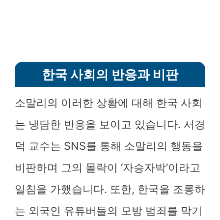
한국 사회의 반응과 비판
소말리의 이러한 상황에 대해 한국 사회
는 냉담한 반응을 보이고 있습니다. 서경
덕 교수는 SNS를 통해 소말리의 행동을
비판하며 그의 몰락이 ‘자승자박’이라고
일침을 가했습니다. 또한, 한국을 조롱하
는 외국인 유튜버들의 모방 범죄를 막기